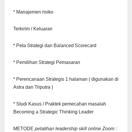
* Manajemen risiko
Terkirim / Keluaran
* Peta Strategi dan Balanced Scorecard
* Pemilihan Strategi Pemasaran
* Perencanaan Strategis 1 halaman ( digunakan di
Astra dan Triputra )
* Studi Kasus / Praktek pemecahan masalah
Becoming a Strategic Thinking Leader
METODE
pelatihan leadership skill online Zoom
: