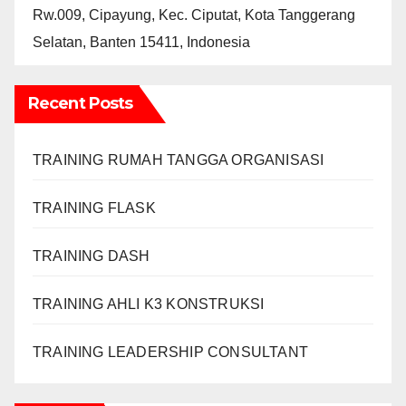
Rw.009, Cipayung, Kec. Ciputat, Kota Tanggerang
Selatan, Banten 15411, Indonesia
Recent Posts
TRAINING RUMAH TANGGA ORGANISASI
TRAINING FLASK
TRAINING DASH
TRAINING AHLI K3 KONSTRUKSI
TRAINING LEADERSHIP CONSULTANT