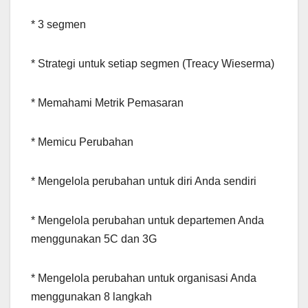
* 3 segmen
* Strategi untuk setiap segmen (Treacy Wieserma)
* Memahami Metrik Pemasaran
* Memicu Perubahan
* Mengelola perubahan untuk diri Anda sendiri
* Mengelola perubahan untuk departemen Anda
menggunakan 5C dan 3G
* Mengelola perubahan untuk organisasi Anda
menggunakan 8 langkah