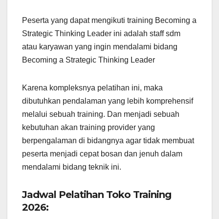
Peserta yang dapat mengikuti training Becoming a
Strategic Thinking Leader ini adalah staff sdm
atau karyawan yang ingin mendalami bidang
Becoming a Strategic Thinking Leader
Karena kompleksnya pelatihan ini, maka
dibutuhkan pendalaman yang lebih komprehensif
melalui sebuah training. Dan menjadi sebuah
kebutuhan akan training provider yang
berpengalaman di bidangnya agar tidak membuat
peserta menjadi cepat bosan dan jenuh dalam
mendalami bidang teknik ini.
Jadwal Pelatihan Toko Training
2026: