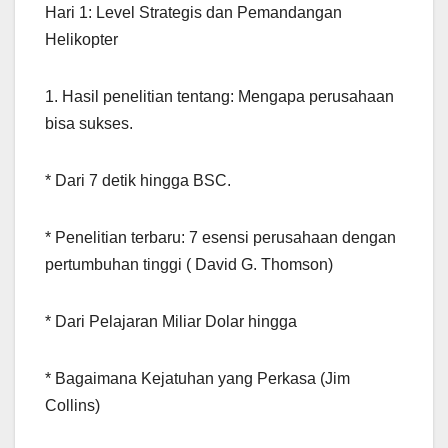
Hari 1: Level Strategis dan Pemandangan
Helikopter
1. Hasil penelitian tentang: Mengapa perusahaan
bisa sukses.
* Dari 7 detik hingga BSC.
* Penelitian terbaru: 7 esensi perusahaan dengan
pertumbuhan tinggi ( David G. Thomson)
* Dari Pelajaran Miliar Dolar hingga
* Bagaimana Kejatuhan yang Perkasa (Jim
Collins)