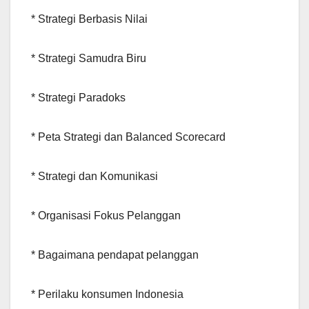
* Strategi Berbasis Nilai
* Strategi Samudra Biru
* Strategi Paradoks
* Peta Strategi dan Balanced Scorecard
* Strategi dan Komunikasi
* Organisasi Fokus Pelanggan
* Bagaimana pendapat pelanggan
* Perilaku konsumen Indonesia