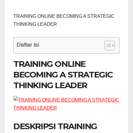
TRAINING ONLINE BECOMING A STRATEGIC
THINKING LEADER
Daftar Isi
TRAINING ONLINE
BECOMING A STRATEGIC
THINKING LEADER
DESKRIPSI TRAINING