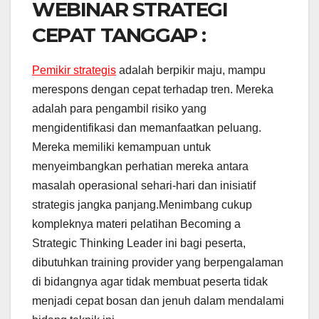
WEBINAR STRATEGI
CEPAT TANGGAP :
Pemikir strategis
adalah berpikir maju, mampu
merespons dengan cepat terhadap tren. Mereka
adalah para pengambil risiko yang
mengidentifikasi dan memanfaatkan peluang.
Mereka memiliki kemampuan untuk
menyeimbangkan perhatian mereka antara
masalah operasional sehari-hari dan inisiatif
strategis jangka panjang.Menimbang cukup
kompleknya materi pelatihan Becoming a
Strategic Thinking Leader ini bagi peserta,
dibutuhkan training provider yang berpengalaman
di bidangnya agar tidak membuat peserta tidak
menjadi cepat bosan dan jenuh dalam mendalami