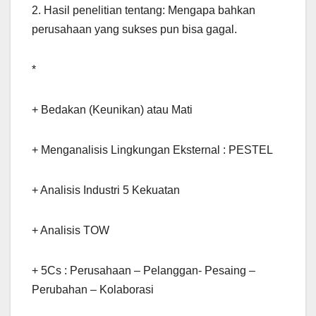
2. Hasil penelitian tentang: Mengapa bahkan
perusahaan yang sukses pun bisa gagal.
*
+ Bedakan (Keunikan) atau Mati
+ Menganalisis Lingkungan Eksternal : PESTEL
+ Analisis Industri 5 Kekuatan
+ Analisis TOW
+ 5Cs : Perusahaan – Pelanggan- Pesaing –
Perubahan – Kolaborasi