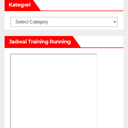
Kategori
Kategori
Jadwal Training Running