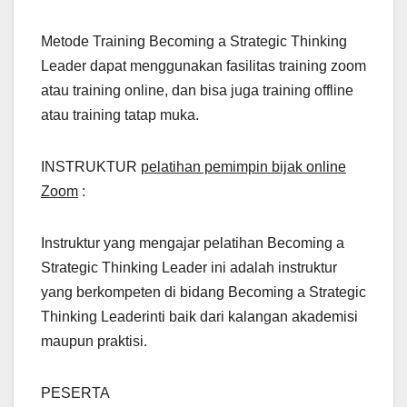
Metode Training Becoming a Strategic Thinking
Leader dapat menggunakan fasilitas training zoom
atau training online, dan bisa juga training offline
atau training tatap muka.
INSTRUKTUR
pelatihan pemimpin bijak online
Zoom
:
Instruktur yang mengajar pelatihan Becoming a
Strategic Thinking Leader ini adalah instruktur
yang berkompeten di bidang Becoming a Strategic
Thinking Leaderinti baik dari kalangan akademisi
maupun praktisi.
PESERTA