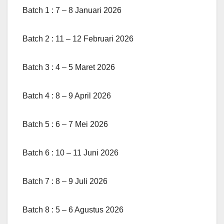
Batch 1 : 7 – 8 Januari 2026
Batch 2 : 11 – 12 Februari 2026
Batch 3 : 4 – 5 Maret 2026
Batch 4 : 8 – 9 April 2026
Batch 5 : 6 – 7 Mei 2026
Batch 6 : 10 – 11 Juni 2026
Batch 7 : 8 – 9 Juli 2026
Batch 8 : 5 – 6 Agustus 2026