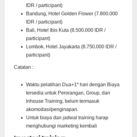
IDR / participant)
Bandung, Hotel Golden Flower (7.800.000
IDR / participant)
Bali, Hotel Ibis Kuta (8.500.000 IDR /
participant)
Lombok, Hotel Jayakarta (8.750.000 IDR /
participant)
Catatan :
Waktu pelatihan Dua+1* hari dengan Biaya
tersedia untuk Perorangan, Group, dan
Inhouse Training, belum termasuk
akomodasi/penginapan.
Untuk biaya dan jadwal training harap
menghubungi marketing kembali