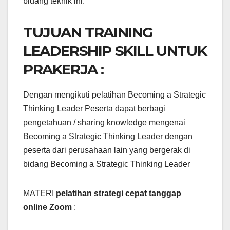
bidang teknik ini.
TUJUAN TRAINING
LEADERSHIP SKILL UNTUK
PRAKERJA :
Dengan mengikuti pelatihan Becoming a Strategic
Thinking Leader Peserta dapat berbagi
pengetahuan / sharing knowledge mengenai
Becoming a Strategic Thinking Leader dengan
peserta dari perusahaan lain yang bergerak di
bidang Becoming a Strategic Thinking Leader
MATERI
pelatihan strategi cepat tanggap
online Zoom
: