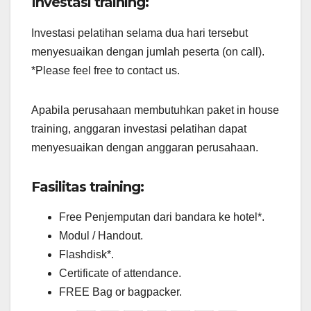
Investasi training:
Investasi pelatihan selama dua hari tersebut
menyesuaikan dengan jumlah peserta (on call).
*Please feel free to contact us.
Apabila perusahaan membutuhkan paket in house
training, anggaran investasi pelatihan dapat
menyesuaikan dengan anggaran perusahaan.
Fasilitas training:
Free Penjemputan dari bandara ke hotel*.
Modul / Handout.
Flashdisk*.
Certificate of attendance.
FREE Bag or bagpacker.