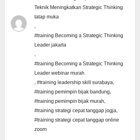
Teknik Meningkatkan Strategic Thinking
tatap muka
,
#training Becoming a Strategic Thinking
Leader jakarta
,
#training Becoming a Strategic Thinking
Leader webinar murah
,
#training leadership skill surabaya
,
#training pemimpin bijak bandung
,
#training pemimpin bijak murah
,
#training strategi cepat tanggap jogja
,
#training strategi cepat tanggap online
zoom