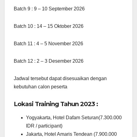
Batch 9 : 9 – 10 September 2026
Batch 10 : 14 – 15 Oktober 2026
Batch 11 : 4 – 5 November 2026
Batch 12 : 2 – 3 Desember 2026
Jadwal tersebut dapat disesuaikan dengan
kebutuhan calon peserta
Lokasi Training Tahun 2023 :
Yogyakarta, Hotel Dafam Seturan(7.300.000
IDR / participant)
Jakarta, Hotel Amaris Tendean (7.900.000