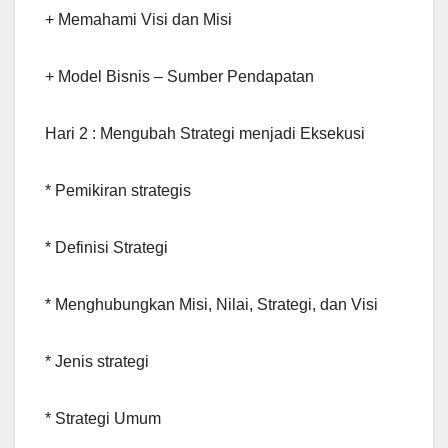
+ Memahami Visi dan Misi
+ Model Bisnis – Sumber Pendapatan
Hari 2 : Mengubah Strategi menjadi Eksekusi
* Pemikiran strategis
* Definisi Strategi
* Menghubungkan Misi, Nilai, Strategi, dan Visi
* Jenis strategi
* Strategi Umum