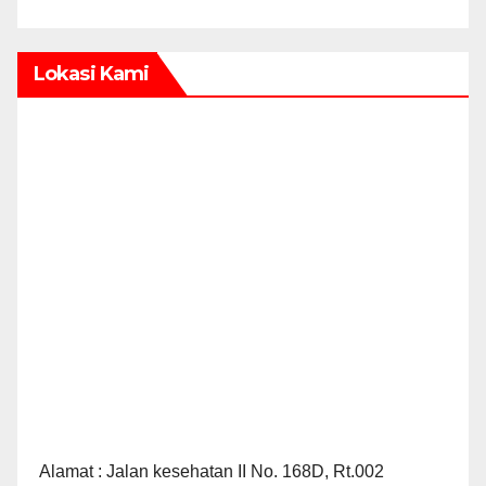
Lokasi Kami
Alamat : Jalan kesehatan II No. 168D, Rt.002