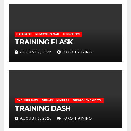
DATABASE
PEMROGRAMAN
TEKNOLOGI
TRAINING FLASK
AUGUST 7, 2026
TOKOTRAINING
ANALISIS DATA
DESAIN
KINERJA
PENGOLAHAN DATA
TRAINING DASH
AUGUST 6, 2026
TOKOTRAINING