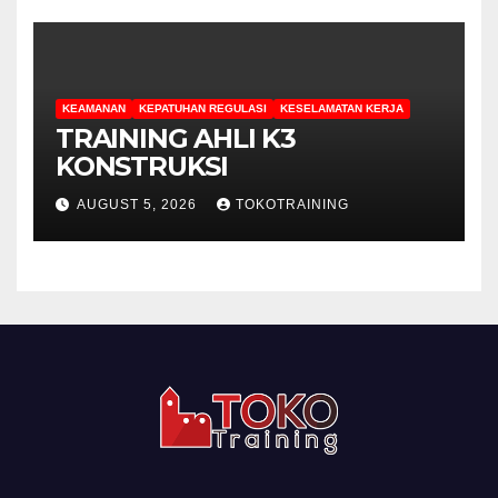
KEAMANAN
KEPATUHAN REGULASI
KESELAMATAN KERJA
TRAINING AHLI K3
KONSTRUKSI
AUGUST 5, 2026
TOKOTRAINING