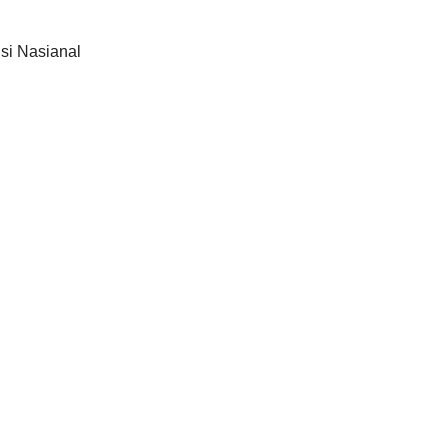
si Nasianal