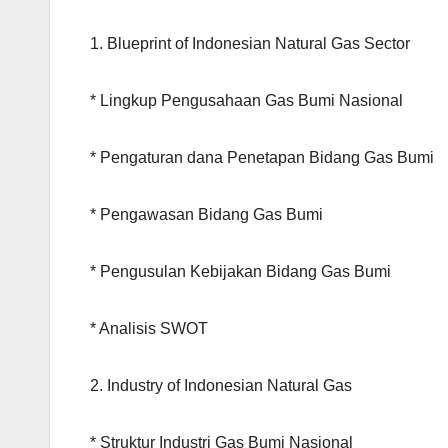
1. Blueprint of Indonesian Natural Gas Sector
* Lingkup Pengusahaan Gas Bumi Nasional
* Pengaturan dana Penetapan Bidang Gas Bumi
* Pengawasan Bidang Gas Bumi
* Pengusulan Kebijakan Bidang Gas Bumi
* Analisis SWOT
2. Industry of Indonesian Natural Gas
* Struktur Industri Gas Bumi Nasional