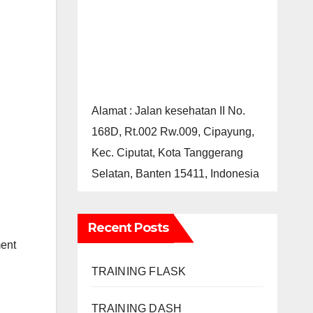
Alamat : Jalan kesehatan II No.
168D, Rt.002 Rw.009, Cipayung,
Kec. Ciputat, Kota Tanggerang
Selatan, Banten 15411, Indonesia
Recent Posts
ent
TRAINING FLASK
TRAINING DASH