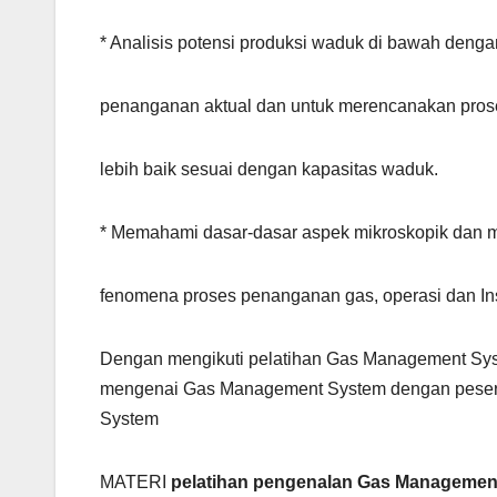
* Analisis potensi produksi waduk di bawah denga
penanganan aktual dan untuk merencanakan pro
lebih baik sesuai dengan kapasitas waduk.
* Memahami dasar-dasar aspek mikroskopik dan 
fenomena proses penanganan gas, operasi dan In
Dengan mengikuti pelatihan Gas Management Syst
mengenai Gas Management System dengan peserta
System
MATERI
pelatihan pengenalan Gas Managemen