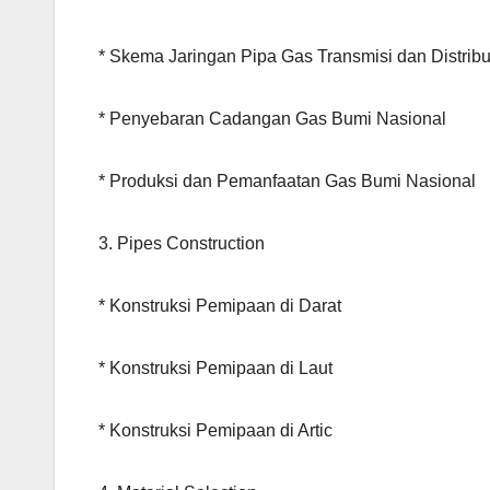
* Skema Jaringan Pipa Gas Transmisi dan Distribu
* Penyebaran Cadangan Gas Bumi Nasional
* Produksi dan Pemanfaatan Gas Bumi Nasional
3. Pipes Construction
* Konstruksi Pemipaan di Darat
* Konstruksi Pemipaan di Laut
* Konstruksi Pemipaan di Artic