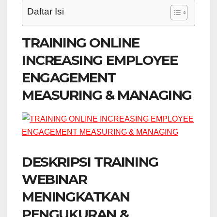
Daftar Isi
TRAINING ONLINE
INCREASING EMPLOYEE
ENGAGEMENT
MEASURING & MANAGING
DESKRIPSI TRAINING
WEBINAR
MENINGKATKAN
PENGUKURAN &