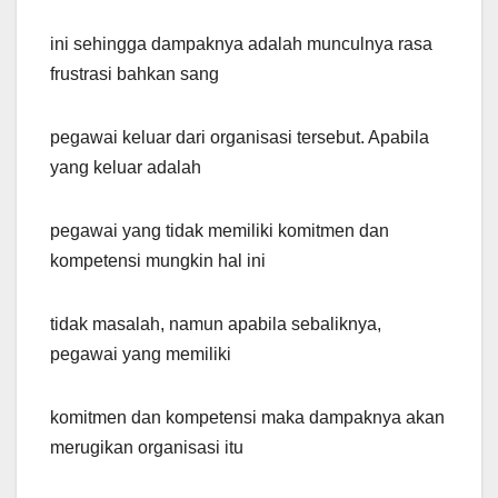
ini sehingga dampaknya adalah munculnya rasa
frustrasi bahkan sang
pegawai keluar dari organisasi tersebut. Apabila
yang keluar adalah
pegawai yang tidak memiliki komitmen dan
kompetensi mungkin hal ini
tidak masalah, namun apabila sebaliknya,
pegawai yang memiliki
komitmen dan kompetensi maka dampaknya akan
merugikan organisasi itu