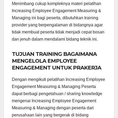
Menimbang cukup kompleknya materi pelatihan
Increasing Employee Engagement Measuring &
Managing ini bagi peserta, dibutuhkan training
provider yang berpengalaman di bidangnya agar
tidak membuat peserta tidak menjadi cepat bosan
dan jenuh dalam mendalami bidang teknik ini.
TUJUAN TRAINING BAGAIMANA
MENGELOLA EMPLOYEE
ENGAGEMENT UNTUK PRAKERJA
Dengan mengikuti pelatihan Increasing Employee
Engagement Measuring & Managing Peserta
dapat berbagi pengetahuan / sharing knowledge
mengenai Increasing Employee Engagement
Measuring & Managing dengan peserta dari
perusahaan lain yang bergerak di bidang