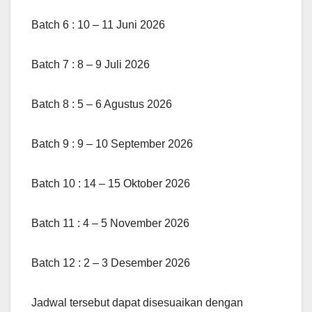
Batch 6 : 10 – 11 Juni 2026
Batch 7 : 8 – 9 Juli 2026
Batch 8 : 5 – 6 Agustus 2026
Batch 9 : 9 – 10 September 2026
Batch 10 : 14 – 15 Oktober 2026
Batch 11 : 4 – 5 November 2026
Batch 12 : 2 – 3 Desember 2026
Jadwal tersebut dapat disesuaikan dengan