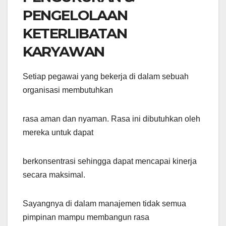
PENGELOLAAN
KETERLIBATAN
KARYAWAN
Setiap pegawai yang bekerja di dalam sebuah
organisasi membutuhkan
rasa aman dan nyaman. Rasa ini dibutuhkan oleh
mereka untuk dapat
berkonsentrasi sehingga dapat mencapai kinerja
secara maksimal.
Sayangnya di dalam manajemen tidak semua
pimpinan mampu membangun rasa