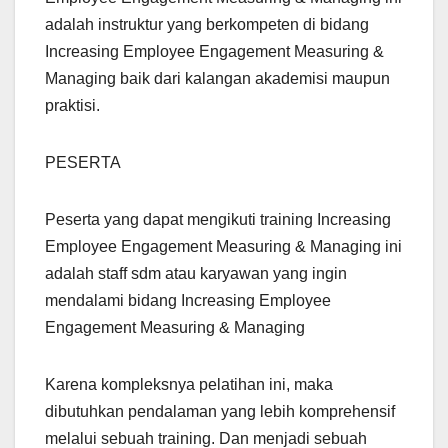
adalah instruktur yang berkompeten di bidang
Increasing Employee Engagement Measuring &
Managing baik dari kalangan akademisi maupun
praktisi.
PESERTA
Peserta yang dapat mengikuti training Increasing
Employee Engagement Measuring & Managing ini
adalah staff sdm atau karyawan yang ingin
mendalami bidang Increasing Employee
Engagement Measuring & Managing
Karena kompleksnya pelatihan ini, maka
dibutuhkan pendalaman yang lebih komprehensif
melalui sebuah training. Dan menjadi sebuah