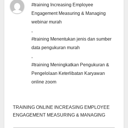
#training Increasing Employee
Engagement Measuring & Managing
webinar murah
,
#training Menentukan jenis dan sumber
data pengukuran murah
,
#training Meningkatkan Pengukuran &
Pengelolaan Keterlibatan Karyawan
online zoom
TRAINING ONLINE INCREASING EMPLOYEE
ENGAGEMENT MEASURING & MANAGING