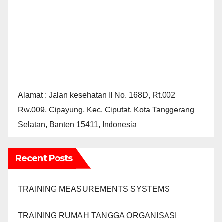
Alamat : Jalan kesehatan II No. 168D, Rt.002
Rw.009, Cipayung, Kec. Ciputat, Kota Tanggerang
Selatan, Banten 15411, Indonesia
Recent Posts
TRAINING MEASUREMENTS SYSTEMS
TRAINING RUMAH TANGGA ORGANISASI