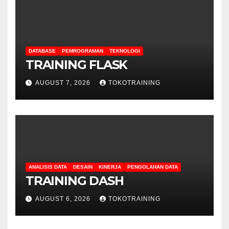
DATABASE
PEMROGRAMAN
TEKNOLOGI
TRAINING FLASK
AUGUST 7, 2026
TOKOTRAINING
ANALISIS DATA
DESAIN
KINERJA
PENGOLAHAN DATA
TRAINING DASH
AUGUST 6, 2026
TOKOTRAINING