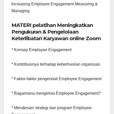
Increasing Employee Engagement Measuring &
Managing
MATERI pelatihan Meningkatkan
Pengukuran & Pengelolaan
Keterlibatan Karyawan online Zoom
* Konsep Employee Engagement
* Kontribusinya terhadap keberhasilan organisasi
* Faktor-faktor pengendali Employee Engagement
* Bagaimana mengelola Employee Engagement?
* Mendesain strategi dan program Employee