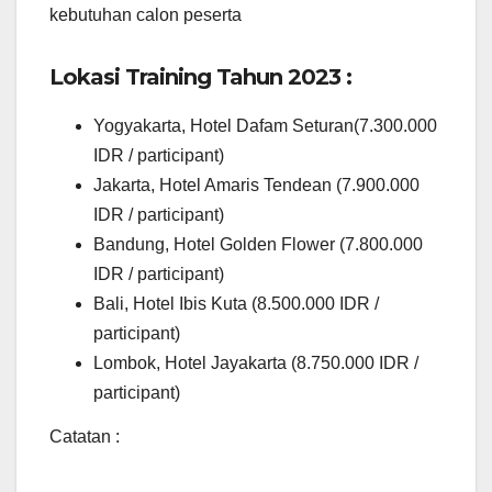
kebutuhan calon peserta
Lokasi Training Tahun 2023 :
Yogyakarta, Hotel Dafam Seturan(7.300.000
IDR / participant)
Jakarta, Hotel Amaris Tendean (7.900.000
IDR / participant)
Bandung, Hotel Golden Flower (7.800.000
IDR / participant)
Bali, Hotel Ibis Kuta (8.500.000 IDR /
participant)
Lombok, Hotel Jayakarta (8.750.000 IDR /
participant)
Catatan :