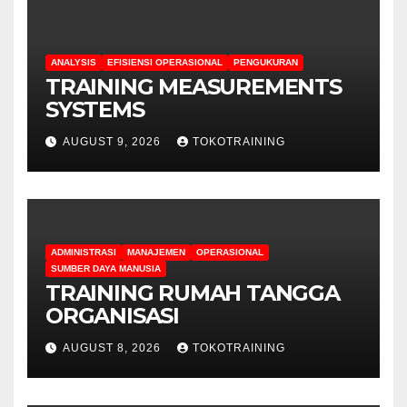
ANALYSIS
EFISIENSI OPERASIONAL
PENGUKURAN
TRAINING MEASUREMENTS
SYSTEMS
AUGUST 9, 2026
TOKOTRAINING
ADMINISTRASI
MANAJEMEN
OPERASIONAL
SUMBER DAYA MANUSIA
TRAINING RUMAH TANGGA
ORGANISASI
AUGUST 8, 2026
TOKOTRAINING