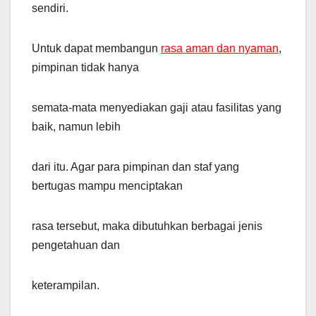
sendiri.
Untuk dapat membangun
rasa aman dan nyaman
,
pimpinan tidak hanya
semata-mata menyediakan gaji atau fasilitas yang
baik, namun lebih
dari itu. Agar para pimpinan dan staf yang
bertugas mampu menciptakan
rasa tersebut, maka dibutuhkan berbagai jenis
pengetahuan dan
keterampilan.