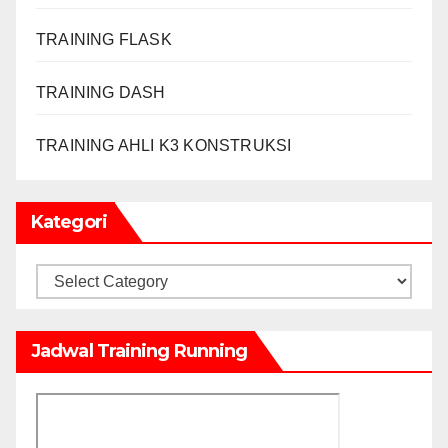
TRAINING FLASK
TRAINING DASH
TRAINING AHLI K3 KONSTRUKSI
Kategori
Kategori
Jadwal Training Running