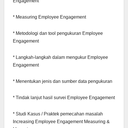
Engagement
* Measuring Employee Engagement
* Metodologi dan tool pengukuran Employee
Engagement
* Langkah-langkah dalam mengukur Employee
Engagement
* Menentukan jenis dan sumber data pengukuran
* Tindak lanjut hasil survei Employee Engagement
* Studi Kasus / Praktek pemecahan masalah
Increasing Employee Engagement Measuring &