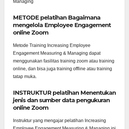
Managing
METODE pelatihan Bagaimana
mengelola Employee Engagement
online Zoom
Metode Training Increasing Employee
Engagement Measuring & Managing dapat
menggunakan fasilitas training zoom atau training
online, dan bisa juga training offline atau training
tatap muka.
INSTRUKTUR pelatihan Menentukan
jenis dan sumber data pengukuran
online Zoom
Instruktur yang mengajar pelatihan Increasing
Employee Engagement Measuring & Managing ini