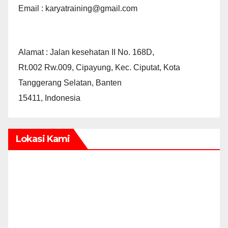
Email : karyatraining@gmail.com
Alamat : Jalan kesehatan II No. 168D,
Rt.002 Rw.009, Cipayung, Kec. Ciputat, Kota
Tanggerang Selatan, Banten
15411, Indonesia
Lokasi Kami