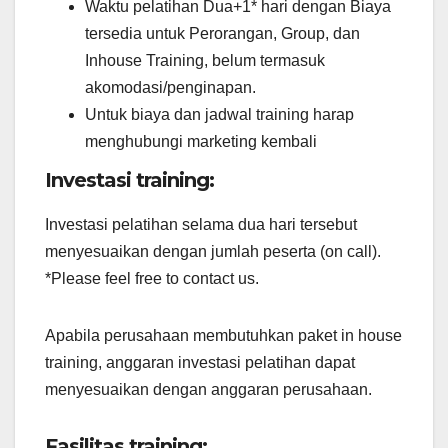
Waktu pelatihan Dua+1* hari dengan Biaya
tersedia untuk Perorangan, Group, dan
Inhouse Training, belum termasuk
akomodasi/penginapan.
Untuk biaya dan jadwal training harap
menghubungi marketing kembali
Investasi training:
Investasi pelatihan selama dua hari tersebut
menyesuaikan dengan jumlah peserta (on call).
*Please feel free to contact us.
Apabila perusahaan membutuhkan paket in house
training, anggaran investasi pelatihan dapat
menyesuaikan dengan anggaran perusahaan.
Fasilitas training: