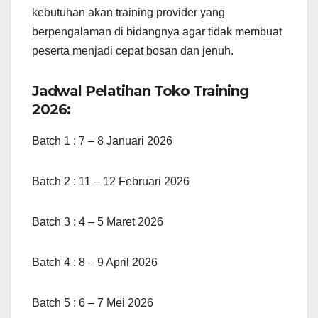
kebutuhan akan training provider yang
berpengalaman di bidangnya agar tidak membuat
peserta menjadi cepat bosan dan jenuh.
Jadwal Pelatihan Toko Training
2026:
Batch 1 : 7 – 8 Januari 2026
Batch 2 : 11 – 12 Februari 2026
Batch 3 : 4 – 5 Maret 2026
Batch 4 : 8 – 9 April 2026
Batch 5 : 6 – 7 Mei 2026