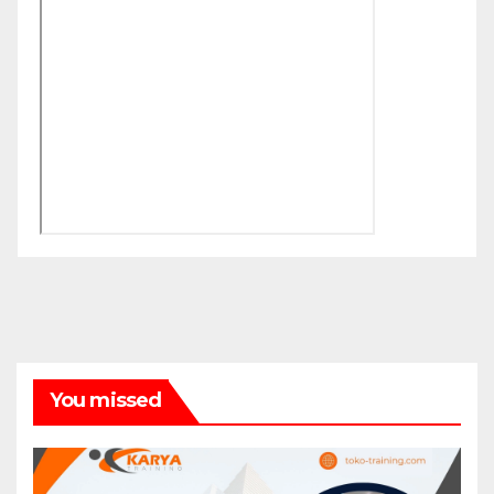
You missed