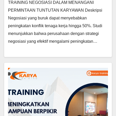
TRAINING NEGOSIASI DALAM MENANGANI
PERMINTAAN TUNTUTAN KARYAWAN Deskripsi
Negosiasi yang buruk dapat menyebabkan
peningkatan konflik tenaga kerja hingga 50%. Studi
menunjukkan bahwa perusahaan dengan strategi
negosiasi yang efektif mengalami peningkatan…