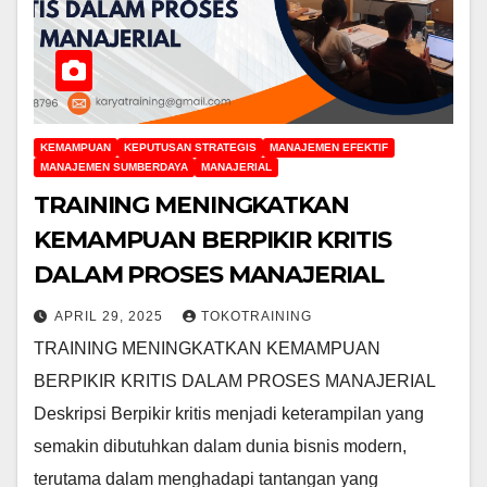
KEMAMPUAN
KEPUTUSAN STRATEGIS
MANAJEMEN EFEKTIF
MANAJEMEN SUMBERDAYA
MANAJERIAL
TRAINING MENINGKATKAN
KEMAMPUAN BERPIKIR KRITIS
DALAM PROSES MANAJERIAL
APRIL 29, 2025
TOKOTRAINING
TRAINING MENINGKATKAN KEMAMPUAN
BERPIKIR KRITIS DALAM PROSES MANAJERIAL
Deskripsi Berpikir kritis menjadi keterampilan yang
semakin dibutuhkan dalam dunia bisnis modern,
terutama dalam menghadapi tantangan yang