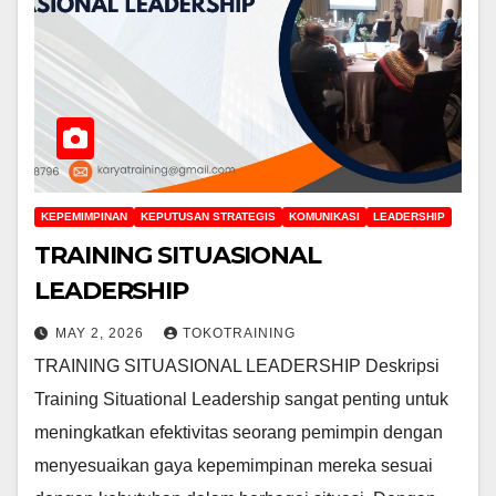
KEPEMIMPINAN
KEPUTUSAN STRATEGIS
KOMUNIKASI
LEADERSHIP
TRAINING SITUASIONAL
LEADERSHIP
MAY 2, 2026
TOKOTRAINING
TRAINING SITUASIONAL LEADERSHIP Deskripsi
Training Situational Leadership sangat penting untuk
meningkatkan efektivitas seorang pemimpin dengan
menyesuaikan gaya kepemimpinan mereka sesuai