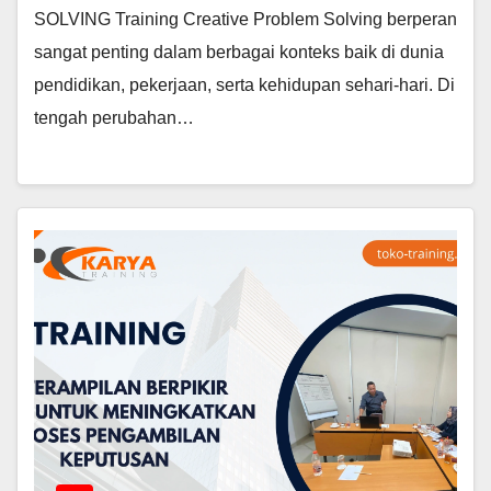
SOLVING Training Creative Problem Solving berperan
sangat penting dalam berbagai konteks baik di dunia
pendidikan, pekerjaan, serta kehidupan sehari-hari. Di
tengah perubahan…