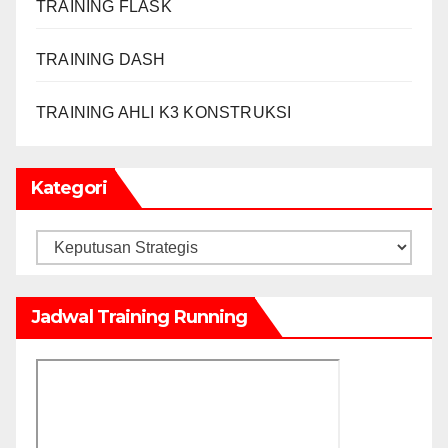
TRAINING FLASK
TRAINING DASH
TRAINING AHLI K3 KONSTRUKSI
Kategori
Kategori
Jadwal Training Running