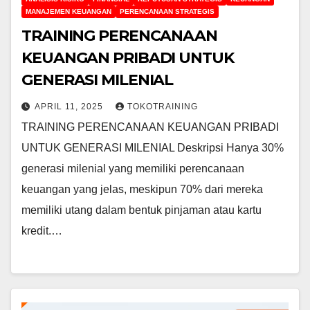
MANAJEMEN KEUANGAN
PERENCANAAN STRATEGIS
TRAINING PERENCANAAN
KEUANGAN PRIBADI UNTUK
GENERASI MILENIAL
APRIL 11, 2025
TOKOTRAINING
TRAINING PERENCANAAN KEUANGAN PRIBADI
UNTUK GENERASI MILENIAL Deskripsi Hanya 30%
generasi milenial yang memiliki perencanaan
keuangan yang jelas, meskipun 70% dari mereka
memiliki utang dalam bentuk pinjaman atau kartu
kredit.…