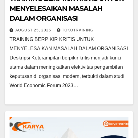
MENYELESAIKAN MASALAH
DALAM ORGANISASI
AUGUST 25, 2025
TOKOTRAINING
TRAINING BERPIKIR KRITIS UNTUK
MENYELESAIKAN MASALAH DALAM ORGANISASI
Deskripsi Keterampilan berpikir kritis menjadi kunci
utama dalam meningkatkan efektivitas pengambilan
keputusan di organisasi modern, terbukti dalam studi
World Economic Forum 2023…