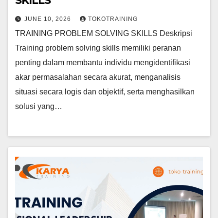
SKILLS
JUNE 10, 2026
TOKOTRAINING
TRAINING PROBLEM SOLVING SKILLS Deskripsi
Training problem solving skills memiliki peranan
penting dalam membantu individu mengidentifikasi
akar permasalahan secara akurat, menganalisis
situasi secara logis dan objektif, serta menghasilkan
solusi yang…