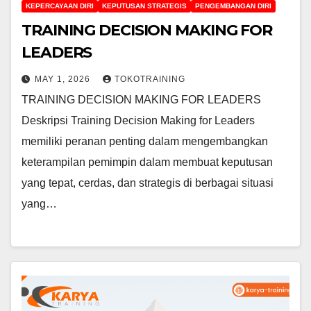
KEPERCAYAAN DIRI
KEPUTUSAN STRATEGIS
PENGEMBANGAN DIRI
TRAINING DECISION MAKING FOR
LEADERS
MAY 1, 2026
TOKOTRAINING
TRAINING DECISION MAKING FOR LEADERS
Deskripsi Training Decision Making for Leaders
memiliki peranan penting dalam mengembangkan
keterampilan pemimpin dalam membuat keputusan
yang tepat, cerdas, dan strategis di berbagai situasi
yang…