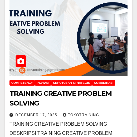
COMPETENCY
INOVASI
KEPUTUSAN STRATEGIS
KOMUNIKASI
TRAINING CREATIVE PROBLEM
SOLVING
DECEMBER 17, 2025
TOKOTRAINING
TRAINING CREATIVE PROBLEM SOLVING
DESKRIPSI TRAINING CREATIVE PROBLEM