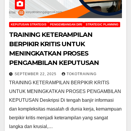
KEPUTUSAN STRATEGIS
PENGEMBANGAN DIRI
STRATEGIC PLANNING
TRAINING KETERAMPILAN
BERPIKIR KRITIS UNTUK
MENINGKATKAN PROSES
PENGAMBILAN KEPUTUSAN
SEPTEMBER 22, 2025
TOKOTRAINING
TRAINING KETERAMPILAN BERPIKIR KRITIS
UNTUK MENINGKATKAN PROSES PENGAMBILAN
KEPUTUSAN Deskripsi Di tengah banjir informasi
dan kompleksitas masalah di dunia kerja, kemampuan
berpikir kritis menjadi keterampilan yang sangat
langka dan krusial,…