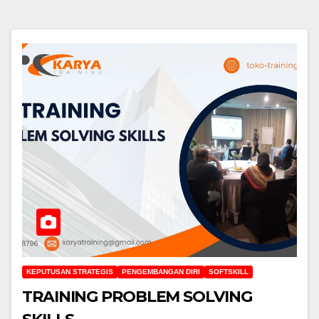
KEPUTUSAN STRATEGIS
PENGEMBANGAN DIRI
SOFTSKILL
TRAINING PROBLEM SOLVING