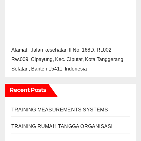
Alamat : Jalan kesehatan II No. 168D, Rt.002
Rw.009, Cipayung, Kec. Ciputat, Kota Tanggerang
Selatan, Banten 15411, Indonesia
Recent Posts
TRAINING MEASUREMENTS SYSTEMS
TRAINING RUMAH TANGGA ORGANISASI