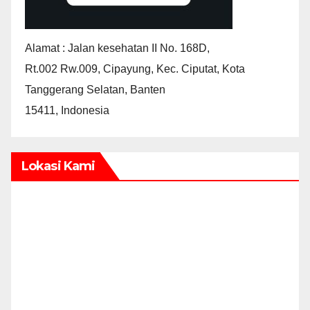
Alamat : Jalan kesehatan II No. 168D,
Rt.002 Rw.009, Cipayung, Kec. Ciputat, Kota
Tanggerang Selatan, Banten
15411, Indonesia
Lokasi Kami