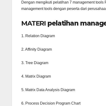
Dengan mengikuti pelatihan 7 management tools 
management tools dengan peserta dari perusahaan
MATERI
pelatihan manage
1. Relation Diagram
2. Affinity Diagram
3. Tree Diagram
4. Matrix Diagram
5. Matrix Data Analysis Diagram
6. Process Decision Program Chart