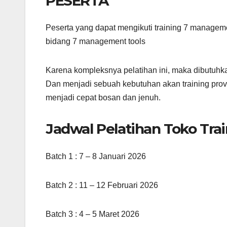
PESERTA
Peserta yang dapat mengikuti training 7 manageme
bidang 7 management tools
Karena kompleksnya pelatihan ini, maka dibutuhk
Dan menjadi sebuah kebutuhan akan training prov
menjadi cepat bosan dan jenuh.
Jadwal Pelatihan Toko Trai
Batch 1 : 7 – 8 Januari 2026
Batch 2 : 11 – 12 Februari 2026
Batch 3 : 4 – 5 Maret 2026