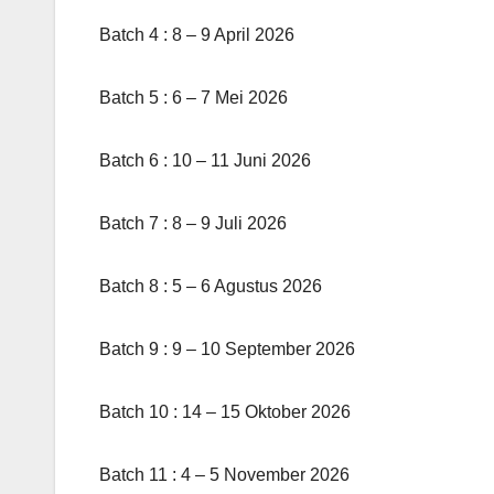
Batch 4 : 8 – 9 April 2026
Batch 5 : 6 – 7 Mei 2026
Batch 6 : 10 – 11 Juni 2026
Batch 7 : 8 – 9 Juli 2026
Batch 8 : 5 – 6 Agustus 2026
Batch 9 : 9 – 10 September 2026
Batch 10 : 14 – 15 Oktober 2026
Batch 11 : 4 – 5 November 2026