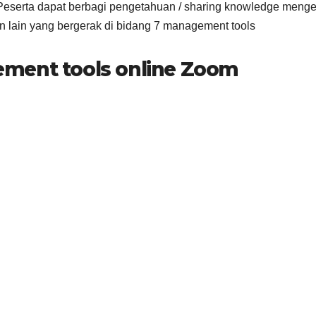
Peserta dapat berbagi pengetahuan / sharing knowledge menge
 lain yang bergerak di bidang 7 management tools
ment tools online Zoom