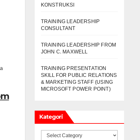
KONSTRUKSI
TRAINING LEADERSHIP
CONSULTANT
TRAINING LEADERSHIP FROM
JOHN C. MAXWELL
ga
TRAINING PRESENTATION
SKILL FOR PUBLIC RELATIONS
& MARKETING STAFF (USING
MICROSOFT POWER POINT)
om
Kategori
Kategori