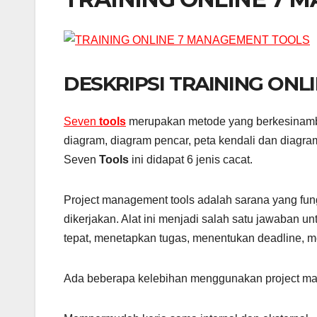
DESKRIPSI TRAINING ON
Seven
tools
merupakan metode yang berkesinambung
diagram, diagram pencar, peta kendali dan diagr
Seven
Tools
ini didapat 6 jenis cacat.
Project management tools adalah sarana yang fun
dikerjakan. Alat ini menjadi salah satu jawaban 
tepat, menetapkan tugas, menentukan deadline, m
Ada beberapa kelebihan menggunakan project man