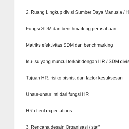
2. Ruang Lingkup divisi Sumber Daya Manusia / 
Fungsi SDM dan benchmarking perusahaan
Matriks efektivitas SDM dan benchmarking
Isu-isu yang muncul terkait dengan HR / SDM divi
Tujuan HR, risiko bisnis, dan factor kesuksesan
Unsur-unsur inti dari fungsi HR
HR client expectations
3. Rencana desain Organisasi / staff