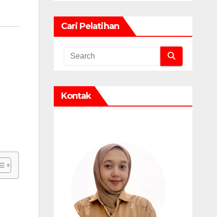
Cari Pelatihan
Kontak