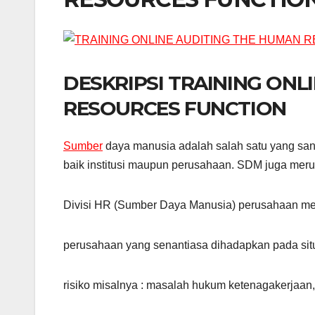
DESKRIPSI TRAINING ONL
RESOURCES FUNCTION
Sumber
daya manusia adalah salah satu yang sang
baik institusi maupun perusahaan. SDM juga me
Divisi HR (Sumber Daya Manusia) perusahaan mer
perusahaan yang senantiasa dihadapkan pada situ
risiko misalnya : masalah hukum ketenagakerjaan,