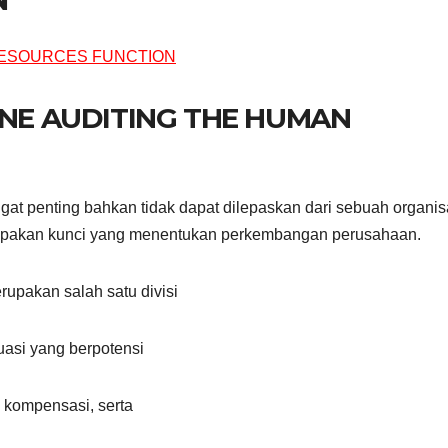
INE AUDITING THE HUMAN
at penting bahkan tidak dapat dilepaskan dari sebuah organis
rupakan kunci yang menentukan perkembangan perusahaan.
upakan salah satu divisi
asi yang berpotensi
 kompensasi, serta