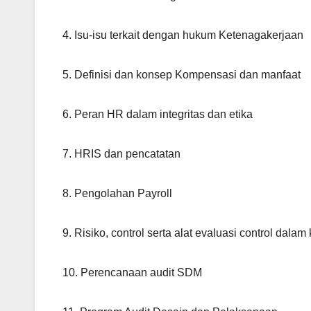
4. Isu-isu terkait dengan hukum Ketenagakerjaan
5. Definisi dan konsep Kompensasi dan manfaat
6. Peran HR dalam integritas dan etika
7. HRIS dan pencatatan
8. Pengolahan Payroll
9. Risiko, control serta alat evaluasi control dala
10. Perencanaan audit SDM