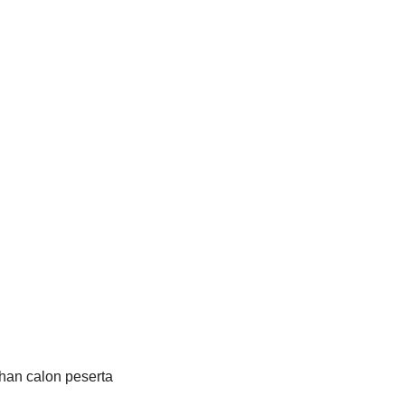
han calon peserta