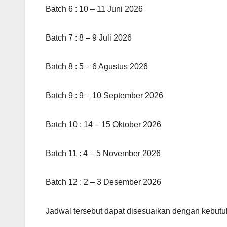
Batch 6 : 10 – 11 Juni 2026
Batch 7 : 8 – 9 Juli 2026
Batch 8 : 5 – 6 Agustus 2026
Batch 9 : 9 – 10 September 2026
Batch 10 : 14 – 15 Oktober 2026
Batch 11 : 4 – 5 November 2026
Batch 12 : 2 – 3 Desember 2026
Jadwal tersebut dapat disesuaikan dengan kebutu