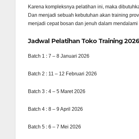
Karena kompleksnya pelatihan ini, maka dibutuhk
Dan menjadi sebuah kebutuhan akan training prov
menjadi cepat bosan dan jenuh dalam mendalami b
Jadwal Pelatihan Toko Training 2026
Batch 1 : 7 – 8 Januari 2026
Batch 2 : 11 – 12 Februari 2026
Batch 3 : 4 – 5 Maret 2026
Batch 4 : 8 – 9 April 2026
Batch 5 : 6 – 7 Mei 2026