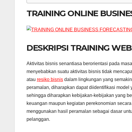
TRAINING ONLINE BUSIN
DESKRIPSI TRAINING WEB
Aktivitas bisnis senantiasa berorientasi pada mas
menyebabkan suatu aktivitas bisnis tidak mencapa
atau
resiko bisnis
dalam lingkungan yang semakin 
peramalan, diharapkan dapat diidentifikasi mode
sehingga diharapkan kebijakan-kebijakan yang b
keuangan maupun kegiatan perekonomian secara m
menggunakan hasil peramalan sebagai dasar untu
pelanggan.