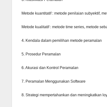
Metode kuantitatif : metode penilaian subyektif, m
Metode kualitatif : metode time series, metode seb
4. Kendala dalam pemilihan metode peramalan
5. Prosedur Peramalan
6. Akurasi dan Kontrol Peramalan
7. Peramalan Menggunakan Software
8. Strategi mempertahankan dan meningkatkan loy