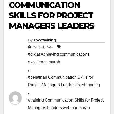
COMMUNICATION
SKILLS FOR PROJECT
MANAGERS LEADERS
By
tokotraining
MAR 14, 2022
#diklat Achieving communications
excellence murah
,
#pelatihan Communication Skills for
Project Managers Leaders fixed running
,
#training Communication Skills for Project
Managers Leaders webinar murah