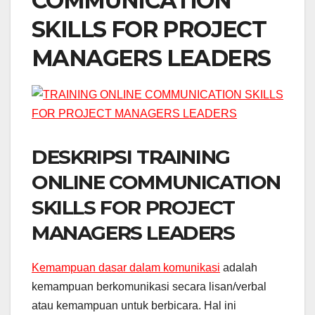
COMMUNICATION
SKILLS FOR PROJECT
MANAGERS LEADERS
DESKRIPSI TRAINING
ONLINE COMMUNICATION
SKILLS FOR PROJECT
MANAGERS LEADERS
Kemampuan dasar dalam komunikasi
adalah
kemampuan berkomunikasi secara lisan/verbal
atau kemampuan untuk berbicara. Hal ini