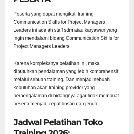
Peserta yang dapat mengikuti training
Communication Skills for Project Managers
Leaders ini adalah staff sdm atau karyawan yang
ingin mendalami bidang Communication Skills for
Project Managers Leaders
Karena kompleksnya pelatihan ini, maka
dibutuhkan pendalaman yang lebih komprehensif
melalui sebuah training. Dan menjadi sebuah
kebutuhan akan training provider yang
berpengalaman di bidangnya agar tidak membuat
peserta menjadi cepat bosan dan jenuh.
Jadwal Pelatihan Toko
Training 2026: