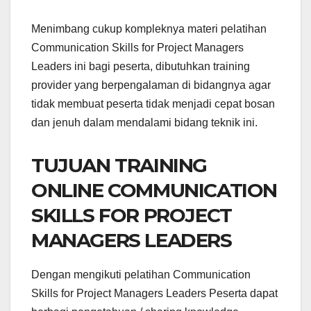
Menimbang cukup kompleknya materi pelatihan
Communication Skills for Project Managers
Leaders ini bagi peserta, dibutuhkan training
provider yang berpengalaman di bidangnya agar
tidak membuat peserta tidak menjadi cepat bosan
dan jenuh dalam mendalami bidang teknik ini.
TUJUAN TRAINING
ONLINE COMMUNICATION
SKILLS FOR PROJECT
MANAGERS LEADERS
Dengan mengikuti pelatihan Communication
Skills for Project Managers Leaders Peserta dapat