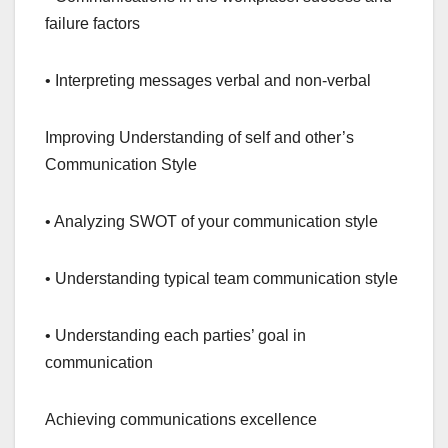
failure factors
• Interpreting messages verbal and non-verbal
Improving Understanding of self and other’s
Communication Style
• Analyzing SWOT of your communication style
• Understanding typical team communication style
• Understanding each parties’ goal in
communication
Achieving communications excellence