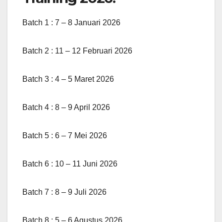
Batch 1 : 7 – 8 Januari 2026
Batch 2 : 11 – 12 Februari 2026
Batch 3 : 4 – 5 Maret 2026
Batch 4 : 8 – 9 April 2026
Batch 5 : 6 – 7 Mei 2026
Batch 6 : 10 – 11 Juni 2026
Batch 7 : 8 – 9 Juli 2026
Batch 8 : 5 – 6 Agustus 2026