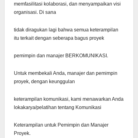
memfasilitasi kolaborasi, dan menyampaikan visi
organisasi. Di sana
tidak diragukan lagi bahwa semua keterampilan
itu terkait dengan seberapa bagus proyek
pemimpin dan manajer BERKOMUNIKASI.
Untuk membekali Anda, manajer dan pemimpin
proyek, dengan keunggulan
keterampilan komunikasi, kami menawarkan Anda
lokakarya/pelatihan tentang Komunikasi
Keterampilan untuk Pemimpin dan Manajer
Proyek.