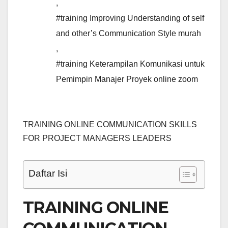
,
#training Improving Understanding of self
and other’s Communication Style murah
,
#training Keterampilan Komunikasi untuk
Pemimpin Manajer Proyek online zoom
TRAINING ONLINE COMMUNICATION SKILLS
FOR PROJECT MANAGERS LEADERS
Daftar Isi
TRAINING ONLINE