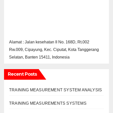
Alamat : Jalan kesehatan II No. 168D, Rt.002
Rw.009, Cipayung, Kec. Ciputat, Kota Tanggerang
Selatan, Banten 15411, Indonesia
Recent Posts
TRAINING MEASUREMENT SYSTEM ANALYSIS
TRAINING MEASUREMENTS SYSTEMS