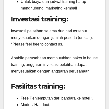
Untuk biaya dan jadwal training harap
menghubungi marketing kembali
Investasi training:
Investasi pelatihan selama dua hari tersebut
menyesuaikan dengan jumlah peserta (on call).
*Please feel free to contact us.
Apabila perusahaan membutuhkan paket in house
training, anggaran investasi pelatihan dapat
menyesuaikan dengan anggaran perusahaan.
Fasilitas training:
Free Penjemputan dari bandara ke hotel*.
Modul / Handout.