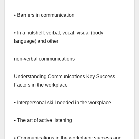
• Barriers in communication
• In a nutshell: verbal, vocal, visual (body
language) and other
non-verbal communications
Understanding Communications Key Success
Factors in the workplace
• Interpersonal skill needed in the workplace
• The art of active listening
• Communications in the workplace: success and