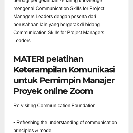
berbagi pengetahuan / sharing knowledge
mengenai Communication Skills for Project
Managers Leaders dengan peserta dari
perusahaan lain yang bergerak di bidang
Communication Skills for Project Managers
Leaders
MATERI pelatihan
Keterampilan Komunikasi
untuk Pemimpin Manajer
Proyek online Zoom
Re-visiting Communication Foundation
• Refreshing the understanding of communication
principles & model