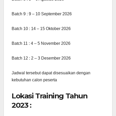
Batch 9 : 9 – 10 September 2026
Batch 10 : 14 – 15 Oktober 2026
Batch 11 : 4 – 5 November 2026
Batch 12 : 2 – 3 Desember 2026
Jadwal tersebut dapat disesuaikan dengan
kebutuhan calon peserta
Lokasi Training Tahun
2023 :