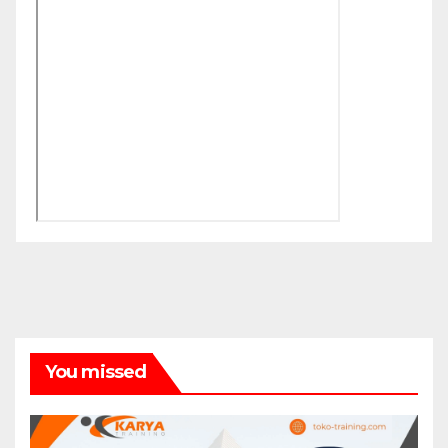
You missed