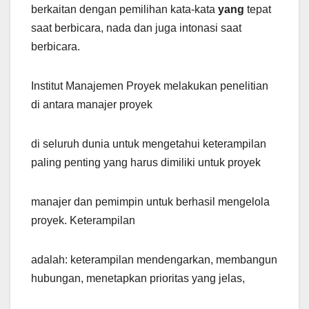
berkaitan dengan pemilihan kata-kata
yang
tepat
saat berbicara, nada dan juga intonasi saat
berbicara.
Institut Manajemen Proyek melakukan penelitian
di antara manajer proyek
di seluruh dunia untuk mengetahui keterampilan
paling penting yang harus dimiliki untuk proyek
manajer dan pemimpin untuk berhasil mengelola
proyek. Keterampilan
adalah: keterampilan mendengarkan, membangun
hubungan, menetapkan prioritas yang jelas,