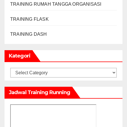
TRAINING RUMAH TANGGA ORGANISASI
TRAINING FLASK
TRAINING DASH
Kategori
Kategori
Jadwal Training Running