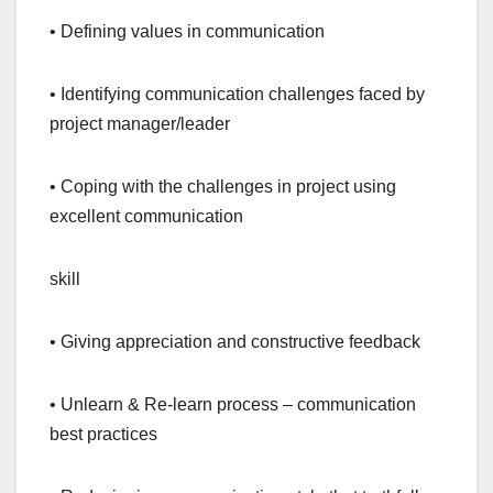
• Defining values in communication
• Identifying communication challenges faced by
project manager/leader
• Coping with the challenges in project using
excellent communication
skill
• Giving appreciation and constructive feedback
• Unlearn & Re-learn process – communication
best practices