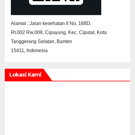
Alamat : Jalan kesehatan II No. 168D,
Rt.002 Rw.009, Cipayung, Kec. Ciputat, Kota
Tanggerang Selatan, Banten
15411, Indonesia
Lokasi Kami