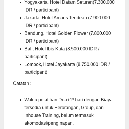
Yogyakarta, Hotel Dafam Seturan(7.300.000
IDR / participant)
Jakarta, Hotel Amaris Tendean (7.900.000
IDR / participant)
Bandung, Hotel Golden Flower (7.800.000
IDR / participant)
Bali, Hotel Ibis Kuta (8.500.000 IDR /
participant)
Lombok, Hotel Jayakarta (8.750.000 IDR /
participant)
Catatan :
Waktu pelatihan Dua+1* hari dengan Biaya
tersedia untuk Perorangan, Group, dan
Inhouse Training, belum termasuk
akomodasi/penginapan.