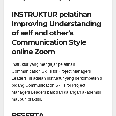
INSTRUKTUR pelatihan
Improving Understanding
of self and other’s
Communication Style
online Zoom
Instruktur yang mengajar pelatihan
Communication Skills for Project Managers
Leaders ini adalah instruktur yang berkompeten di
bidang Communication Skills for Project
Managers Leaders baik dari kalangan akademisi
maupun praktisi.
PESERTA