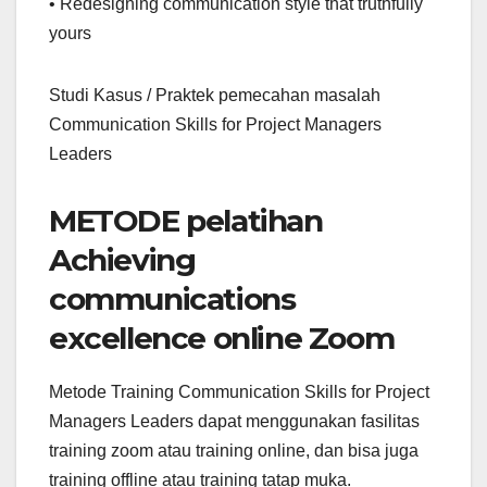
• Redesigning communication style that truthfully
yours
Studi Kasus / Praktek pemecahan masalah
Communication Skills for Project Managers
Leaders
METODE pelatihan
Achieving
communications
excellence online Zoom
Metode Training Communication Skills for Project
Managers Leaders dapat menggunakan fasilitas
training zoom atau training online, dan bisa juga
training offline atau training tatap muka.