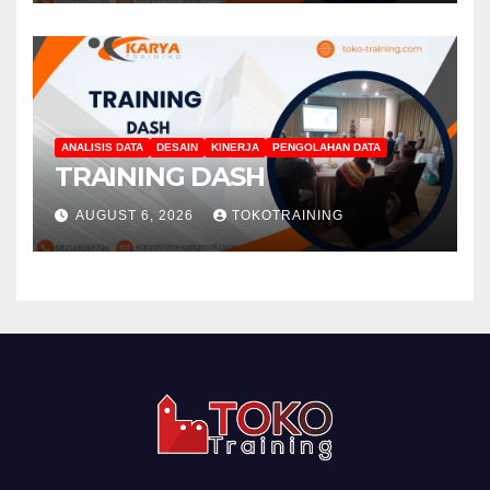
ANALISIS DATA
DESAIN
KINERJA
PENGOLAHAN DATA
TRAINING DASH
AUGUST 6, 2026
TOKOTRAINING