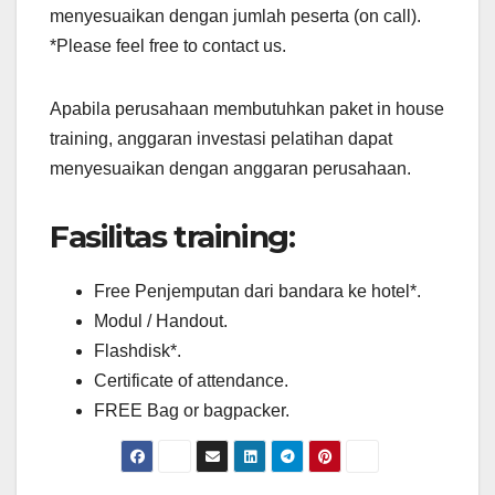
menyesuaikan dengan jumlah peserta (on call).
*Please feel free to contact us.
Apabila perusahaan membutuhkan paket in house
training, anggaran investasi pelatihan dapat
menyesuaikan dengan anggaran perusahaan.
Fasilitas training:
Free Penjemputan dari bandara ke hotel*.
Modul / Handout.
Flashdisk*.
Certificate of attendance.
FREE Bag or bagpacker.