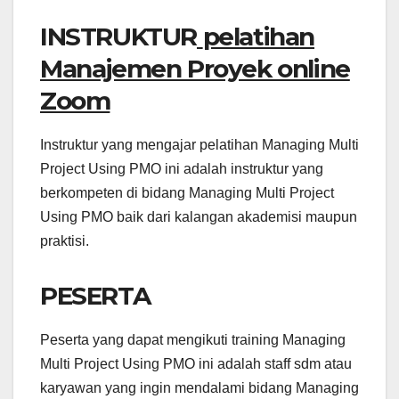
INSTRUKTUR
pelatihan
Manajemen Proyek online
Zoom
Instruktur yang mengajar pelatihan Managing Multi
Project Using PMO ini adalah instruktur yang
berkompeten di bidang Managing Multi Project
Using PMO baik dari kalangan akademisi maupun
praktisi.
PESERTA
Peserta yang dapat mengikuti training Managing
Multi Project Using PMO ini adalah staff sdm atau
karyawan yang ingin mendalami bidang Managing