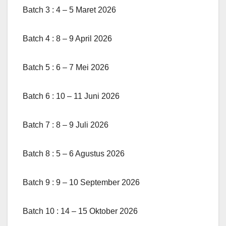
Batch 3 : 4 – 5 Maret 2026
Batch 4 : 8 – 9 April 2026
Batch 5 : 6 – 7 Mei 2026
Batch 6 : 10 – 11 Juni 2026
Batch 7 : 8 – 9 Juli 2026
Batch 8 : 5 – 6 Agustus 2026
Batch 9 : 9 – 10 September 2026
Batch 10 : 14 – 15 Oktober 2026