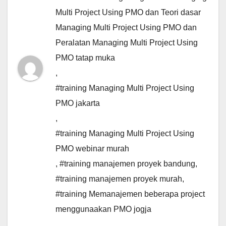
Multi Project Using PMO dan Teori dasar
Managing Multi Project Using PMO dan
Peralatan Managing Multi Project Using
PMO tatap muka
,
#training Managing Multi Project Using
PMO jakarta
,
#training Managing Multi Project Using
PMO webinar murah
,
#training manajemen proyek bandung
,
#training manajemen proyek murah
,
#training Memanajemen beberapa project
menggunaakan PMO jogja
,