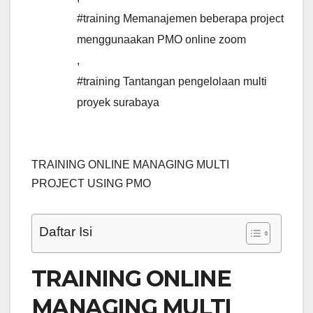
#training Memanajemen beberapa project
menggunaakan PMO online zoom
,
#training Tantangan pengelolaan multi
proyek surabaya
TRAINING ONLINE MANAGING MULTI
PROJECT USING PMO
Daftar Isi
TRAINING ONLINE
MANAGING MULTI