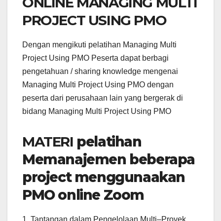
ONLINE MANAGING MULTI
PROJECT USING PMO
Dengan mengikuti pelatihan Managing Multi
Project Using PMO Peserta dapat berbagi
pengetahuan / sharing knowledge mengenai
Managing Multi Project Using PMO dengan
peserta dari perusahaan lain yang bergerak di
bidang Managing Multi Project Using PMO
MATERI
pelatihan
Memanajemen beberapa
project menggunaakan
PMO online Zoom
1. Tantangan dalam Pengelolaan Multi–Proyek.