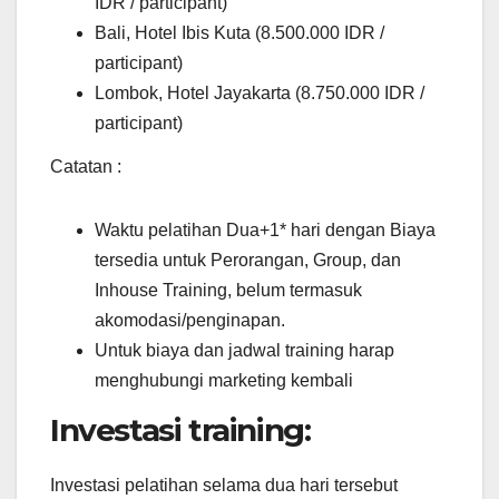
IDR / participant)
Bali, Hotel Ibis Kuta (8.500.000 IDR /
participant)
Lombok, Hotel Jayakarta (8.750.000 IDR /
participant)
Catatan :
Waktu pelatihan Dua+1* hari dengan Biaya
tersedia untuk Perorangan, Group, dan
Inhouse Training, belum termasuk
akomodasi/penginapan.
Untuk biaya dan jadwal training harap
menghubungi marketing kembali
Investasi training:
Investasi pelatihan selama dua hari tersebut