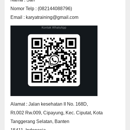
Nomor Telp : (082144088796)
Email : karyatraining@gmail.com
Alamat : Jalan kesehatan II No. 168D,
Rt.002 Rw.009, Cipayung, Kec. Ciputat, Kota
Tanggerang Selatan, Banten