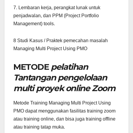
7. Lembaran kerja, perangkat lunak untuk
penjadwalan, dan PPM (Project Portfolio
Management) tools.
8 Studi Kasus / Praktek pemecahan masalah
Managing Multi Project Using PMO
METODE
pelatihan
Tantangan pengelolaan
multi proyek online Zoom
Metode Training Managing Multi Project Using
PMO dapat menggunakan fasilitas training zoom
atau training online, dan bisa juga training offline
atau training tatap muka.