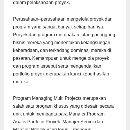
dalam pelaksanaan proyek.
Perusahaan–perusahaan mengelola proyek dan
program yang sangat banyak setiap harinya.
Proyek dan program merupakan tulang punggung
bisnis mereka yang menentukan kelangsungan,
keberadaan, dan terkadang dominasi mereka di
pasaran. Kemampuan untuk mengelola proyek
dan program tersebut serta mengendalikan
portfolio proyek merupakan kunci keberhasilan
mereka.
Program Managing Multi Projects merupakan
salah satu program khusus yang didesain secara
unik untuk membantu para Manajer Program,
Analis Portfolio Proyek, Manajer Senior dan
Manajer Proyek yang terus – menerus