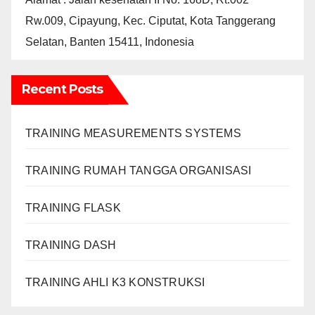
Rw.009, Cipayung, Kec. Ciputat, Kota Tanggerang
Selatan, Banten 15411, Indonesia
Recent Posts
TRAINING MEASUREMENTS SYSTEMS
TRAINING RUMAH TANGGA ORGANISASI
TRAINING FLASK
TRAINING DASH
TRAINING AHLI K3 KONSTRUKSI