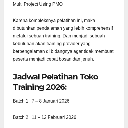
Multi Project Using PMO
Karena kompleksnya pelatihan ini, maka
dibutuhkan pendalaman yang lebih komprehensif
melalui sebuah training. Dan menjadi sebuah
kebutuhan akan training provider yang
berpengalaman di bidangnya agar tidak membuat
peserta menjadi cepat bosan dan jenuh.
Jadwal Pelatihan Toko
Training 2026:
Batch 1 : 7 – 8 Januari 2026
Batch 2 : 11 – 12 Februari 2026