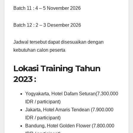
Batch 11 : 4 – 5 November 2026
Batch 12 : 2 – 3 Desember 2026
Jadwal tersebut dapat disesuaikan dengan
kebutuhan calon peserta
Lokasi Training Tahun
2023 :
Yogyakarta, Hotel Dafam Seturan(7.300.000
IDR / participant)
Jakarta, Hotel Amaris Tendean (7.900.000
IDR / participant)
Bandung, Hotel Golden Flower (7.800.000