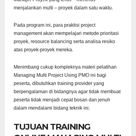
menjalankan multi – proyek dalam satu waktu.
Pada program ini, para praktisi project
management akan mempelajari metode prioritasi
proyek, resource balancing serta analisa resiko
atas proyek-proyek mereka.
Menimbang cukup kompleknya materi pelatihan
Managing Multi Project Using PMO ini bagi
peserta, dibutuhkan training provider yang
berpengalaman di bidangnya agar tidak membuat
peserta tidak menjadi cepat bosan dan jenuh
dalam mendalami bidang teknik ini.
TUJUAN TRAINING