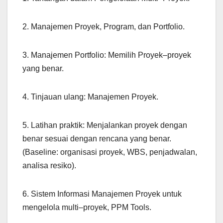
2. Manajemen Proyek, Program, dan Portfolio.
3. Manajemen Portfolio: Memilih Proyek–proyek
yang benar.
4. Tinjauan ulang: Manajemen Proyek.
5. Latihan praktik: Menjalankan proyek dengan
benar sesuai dengan rencana yang benar.
(Baseline: organisasi proyek, WBS, penjadwalan,
analisa resiko).
6. Sistem Informasi Manajemen Proyek untuk
mengelola multi–proyek, PPM Tools.