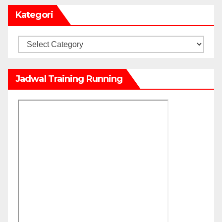
Kategori
Kategori
Jadwal Training Running