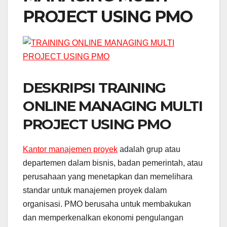
PROJECT USING PMO
DESKRIPSI TRAINING
ONLINE MANAGING MULTI
PROJECT USING PMO
Kantor manajemen proyek
adalah grup atau
departemen dalam bisnis, badan pemerintah, atau
perusahaan yang menetapkan dan memelihara
standar untuk manajemen proyek dalam
organisasi. PMO berusaha untuk membakukan
dan memperkenalkan ekonomi pengulangan