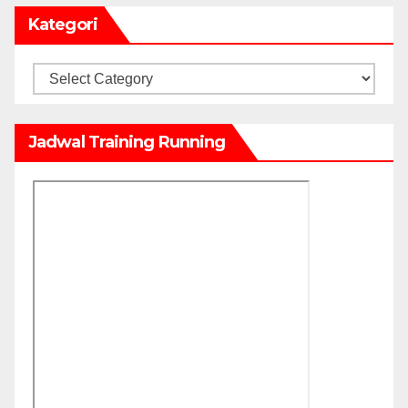
Kategori
Kategori
Jadwal Training Running