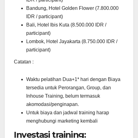
Bandung, Hotel Golden Flower (7.800.000
IDR / participant)
Bali, Hotel Ibis Kuta (8.500.000 IDR /
participant)
Lombok, Hotel Jayakarta (8.750.000 IDR /
participant)
Catatan :
Waktu pelatihan Dua+1* hari dengan Biaya
tersedia untuk Perorangan, Group, dan
Inhouse Training, belum termasuk
akomodasi/penginapan.
Untuk biaya dan jadwal training harap
menghubungi marketing kembali
Investasi training: