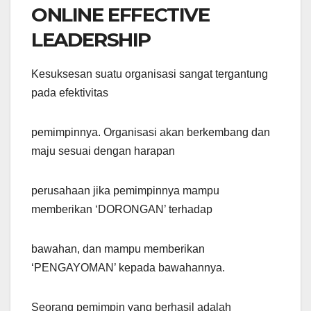
ONLINE EFFECTIVE
LEADERSHIP
Kesuksesan suatu organisasi sangat tergantung
pada efektivitas
pemimpinnya. Organisasi akan berkembang dan
maju sesuai dengan harapan
perusahaan jika pemimpinnya mampu
memberikan ‘DORONGAN’ terhadap
bawahan, dan mampu memberikan
‘PENGAYOMAN’ kepada bawahannya.
Seorang pemimpin yang berhasil adalah