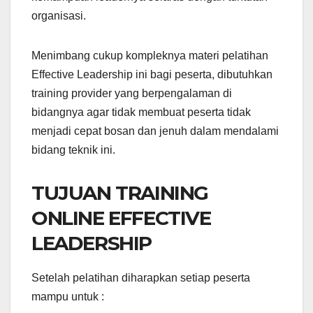
organisasi.
Menimbang cukup kompleknya materi pelatihan
Effective Leadership ini bagi peserta, dibutuhkan
training provider yang berpengalaman di
bidangnya agar tidak membuat peserta tidak
menjadi cepat bosan dan jenuh dalam mendalami
bidang teknik ini.
TUJUAN TRAINING
ONLINE EFFECTIVE
LEADERSHIP
Setelah pelatihan diharapkan setiap peserta
mampu untuk :