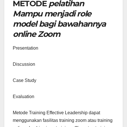
METODE
pelatihan
Mampu menjadi role
model bagi bawahannya
online Zoom
Presentation
Discussion
Case Study
Evaluation
Metode Training Effective Leadership dapat
menggunakan fasilitas training zoom atau training