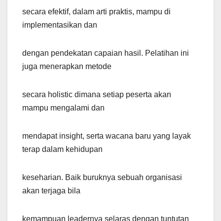
secara efektif, dalam arti praktis, mampu di
implementasikan dan
dengan pendekatan capaian hasil. Pelatihan ini
juga menerapkan metode
secara holistic dimana setiap peserta akan
mampu mengalami dan
mendapat insight, serta wacana baru yang layak
terap dalam kehidupan
keseharian. Baik buruknya sebuah organisasi
akan terjaga bila
kemampuan leadernya selaras dengan tuntutan