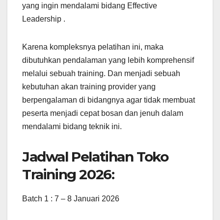
yang ingin mendalami bidang Effective
Leadership .
Karena kompleksnya pelatihan ini, maka
dibutuhkan pendalaman yang lebih komprehensif
melalui sebuah training. Dan menjadi sebuah
kebutuhan akan training provider yang
berpengalaman di bidangnya agar tidak membuat
peserta menjadi cepat bosan dan jenuh dalam
mendalami bidang teknik ini.
Jadwal Pelatihan Toko
Training 2026:
Batch 1 : 7 – 8 Januari 2026