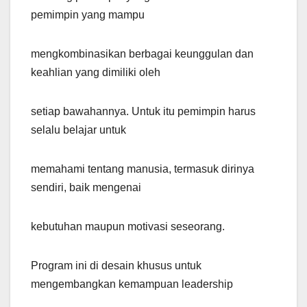
pemimpin yang mampu
mengkombinasikan berbagai keunggulan dan
keahlian yang dimiliki oleh
setiap bawahannya. Untuk itu pemimpin harus
selalu belajar untuk
memahami tentang manusia, termasuk dirinya
sendiri, baik mengenai
kebutuhan maupun motivasi seseorang.
Program ini di desain khusus untuk
mengembangkan kemampuan leadership