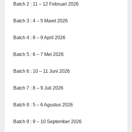
Batch 2 : 11 – 12 Februari 2026
Batch 3 : 4 – 5 Maret 2026
Batch 4 : 8 – 9 April 2026
Batch 5 : 6 – 7 Mei 2026
Batch 6 : 10 – 11 Juni 2026
Batch 7 : 8 – 9 Juli 2026
Batch 8 : 5 – 6 Agustus 2026
Batch 9 : 9 – 10 September 2026