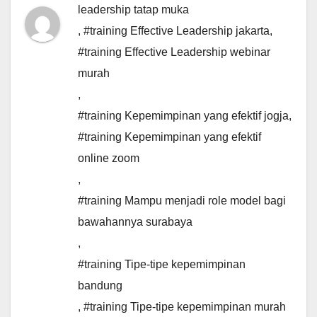
leadership tatap muka
,
#training Effective Leadership jakarta
,
#training Effective Leadership webinar
murah
,
#training Kepemimpinan yang efektif jogja
,
#training Kepemimpinan yang efektif
online zoom
,
#training Mampu menjadi role model bagi
bawahannya surabaya
,
#training Tipe-tipe kepemimpinan
bandung
,
#training Tipe-tipe kepemimpinan murah