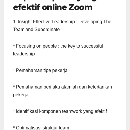
efektif online Zoom
1. Insight Effective Leadership : Developing The
Team and Subordinate
* Focusing on people : the key to successful
leadership
* Pemahaman tipe pekerja
* Pemahaman perilaku alamiah dan ketertarikan
pekerja
* Identifikasi komponen teamwork yang efektif
* Optimalisasi struktur team