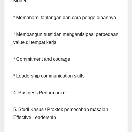
Model
* Memahami tantangan dan cara pengelolaannya
* Membangun trust dan mengantisipasi perbedaan
value di tempat kerja
* Commitment and courage
* Leadership communication skills
4. Business Performance
5. Studi Kasus / Praktek pemecahan masalah
Effective Leadership