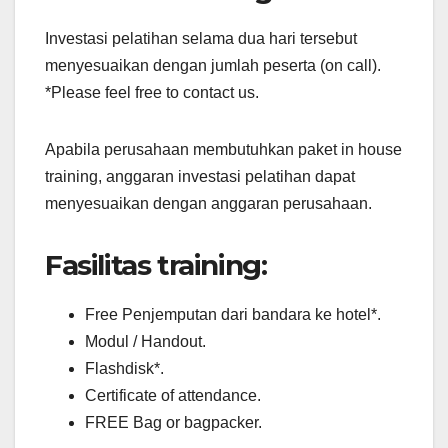
Investasi pelatihan selama dua hari tersebut
menyesuaikan dengan jumlah peserta (on call).
*Please feel free to contact us.
Apabila perusahaan membutuhkan paket in house
training, anggaran investasi pelatihan dapat
menyesuaikan dengan anggaran perusahaan.
Fasilitas training:
Free Penjemputan dari bandara ke hotel*.
Modul / Handout.
Flashdisk*.
Certificate of attendance.
FREE Bag or bagpacker.