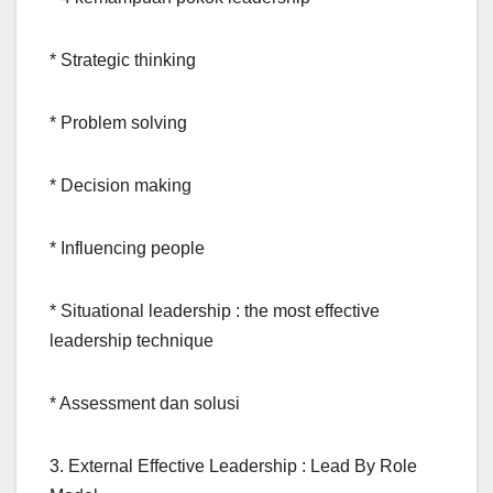
* Strategic thinking
* Problem solving
* Decision making
* Influencing people
* Situational leadership : the most effective
leadership technique
* Assessment dan solusi
3. External Effective Leadership : Lead By Role