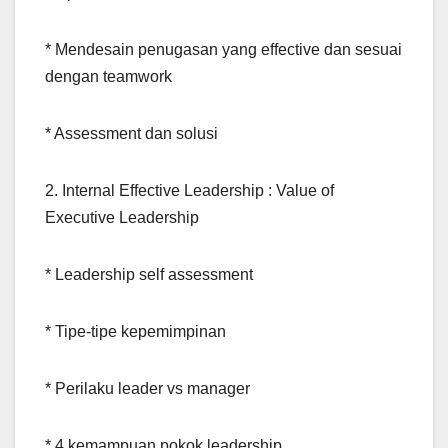
* Mendesain penugasan yang effective dan sesuai
dengan teamwork
* Assessment dan solusi
2. Internal Effective Leadership : Value of
Executive Leadership
* Leadership self assessment
* Tipe-tipe kepemimpinan
* Perilaku leader vs manager
* 4 kemampuan pokok leadership