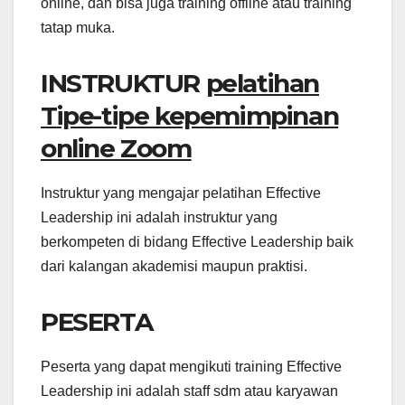
online, dan bisa juga training offline atau training
tatap muka.
INSTRUKTUR
pelatihan
Tipe-tipe kepemimpinan
online Zoom
Instruktur yang mengajar pelatihan Effective
Leadership ini adalah instruktur yang
berkompeten di bidang Effective Leadership baik
dari kalangan akademisi maupun praktisi.
PESERTA
Peserta yang dapat mengikuti training Effective
Leadership ini adalah staff sdm atau karyawan