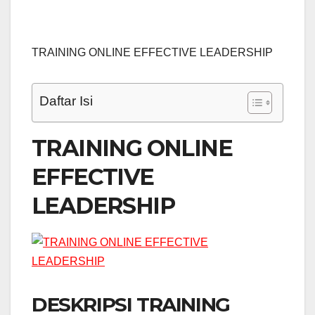
TRAINING ONLINE EFFECTIVE LEADERSHIP
Daftar Isi
TRAINING ONLINE
EFFECTIVE
LEADERSHIP
DESKRIPSI TRAINING