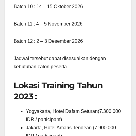
Batch 10 : 14 – 15 Oktober 2026
Batch 11 : 4 – 5 November 2026
Batch 12 : 2 – 3 Desember 2026
Jadwal tersebut dapat disesuaikan dengan
kebutuhan calon peserta
Lokasi Training Tahun
2023 :
Yogyakarta, Hotel Dafam Seturan(7.300.000
IDR / participant)
Jakarta, Hotel Amaris Tendean (7.900.000
IDR / participant)