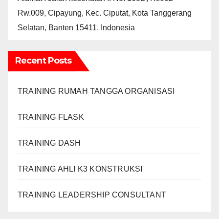
Rw.009, Cipayung, Kec. Ciputat, Kota Tanggerang
Selatan, Banten 15411, Indonesia
Recent Posts
TRAINING RUMAH TANGGA ORGANISASI
TRAINING FLASK
TRAINING DASH
TRAINING AHLI K3 KONSTRUKSI
TRAINING LEADERSHIP CONSULTANT