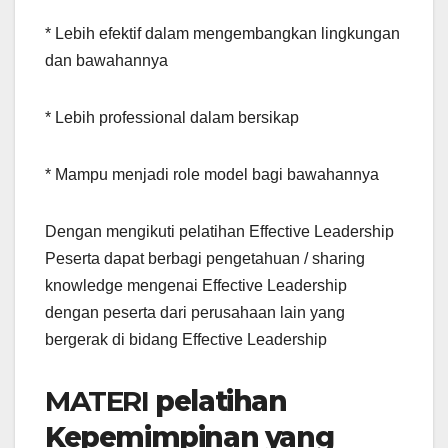
* Lebih efektif dalam mengembangkan lingkungan
dan bawahannya
* Lebih professional dalam bersikap
* Mampu menjadi role model bagi bawahannya
Dengan mengikuti pelatihan Effective Leadership
Peserta dapat berbagi pengetahuan / sharing
knowledge mengenai Effective Leadership
dengan peserta dari perusahaan lain yang
bergerak di bidang Effective Leadership
MATERI
pelatihan
Kepemimpinan yang