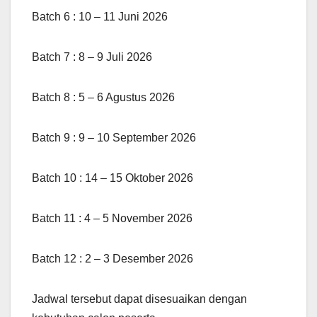
Batch 6 : 10 – 11 Juni 2026
Batch 7 : 8 – 9 Juli 2026
Batch 8 : 5 – 6 Agustus 2026
Batch 9 : 9 – 10 September 2026
Batch 10 : 14 – 15 Oktober 2026
Batch 11 : 4 – 5 November 2026
Batch 12 : 2 – 3 Desember 2026
Jadwal tersebut dapat disesuaikan dengan