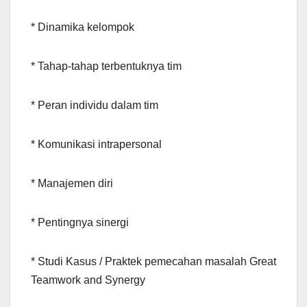
* Dinamika kelompok
* Tahap-tahap terbentuknya tim
* Peran individu dalam tim
* Komunikasi intrapersonal
* Manajemen diri
* Pentingnya sinergi
* Studi Kasus / Praktek pemecahan masalah Great
Teamwork and Synergy