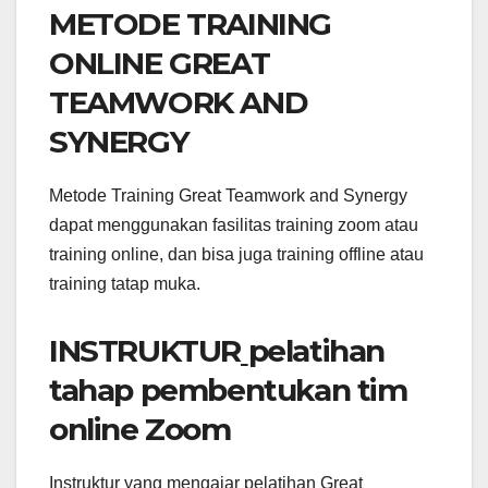
METODE TRAINING
ONLINE GREAT
TEAMWORK AND
SYNERGY
Metode Training Great Teamwork and Synergy
dapat menggunakan fasilitas training zoom atau
training online, dan bisa juga training offline atau
training tatap muka.
INSTRUKTUR
pelatihan
tahap pembentukan tim
online Zoom
Instruktur yang mengajar pelatihan Great