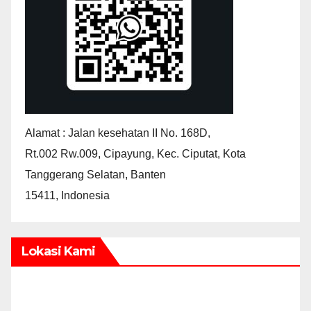
Alamat : Jalan kesehatan II No. 168D,
Rt.002 Rw.009, Cipayung, Kec. Ciputat, Kota
Tanggerang Selatan, Banten
15411, Indonesia
Lokasi Kami