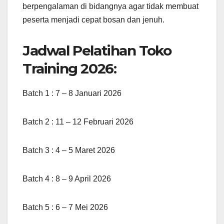
berpengalaman di bidangnya agar tidak membuat
peserta menjadi cepat bosan dan jenuh.
Jadwal Pelatihan Toko
Training 2026:
Batch 1 : 7 – 8 Januari 2026
Batch 2 : 11 – 12 Februari 2026
Batch 3 : 4 – 5 Maret 2026
Batch 4 : 8 – 9 April 2026
Batch 5 : 6 – 7 Mei 2026