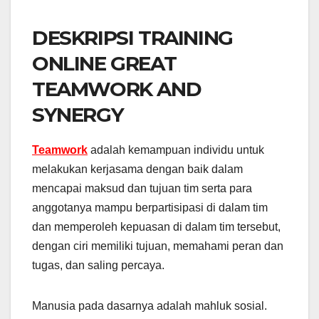
DESKRIPSI TRAINING
ONLINE GREAT
TEAMWORK AND
SYNERGY
Teamwork
adalah kemampuan individu untuk
melakukan kerjasama dengan baik dalam
mencapai maksud dan tujuan tim serta para
anggotanya mampu berpartisipasi di dalam tim
dan memperoleh kepuasan di dalam tim tersebut,
dengan ciri memiliki tujuan, memahami peran dan
tugas, dan saling percaya.
Manusia pada dasarnya adalah mahluk sosial.