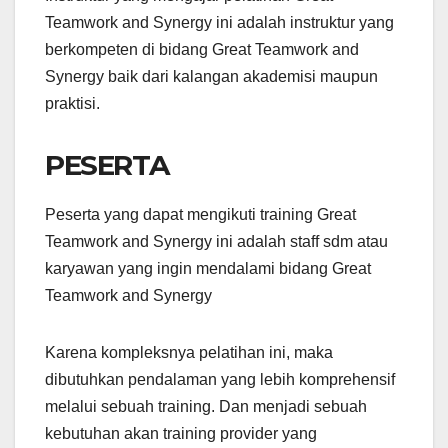
Teamwork and Synergy ini adalah instruktur yang
berkompeten di bidang Great Teamwork and
Synergy baik dari kalangan akademisi maupun
praktisi.
PESERTA
Peserta yang dapat mengikuti training Great
Teamwork and Synergy ini adalah staff sdm atau
karyawan yang ingin mendalami bidang Great
Teamwork and Synergy
Karena kompleksnya pelatihan ini, maka
dibutuhkan pendalaman yang lebih komprehensif
melalui sebuah training. Dan menjadi sebuah
kebutuhan akan training provider yang