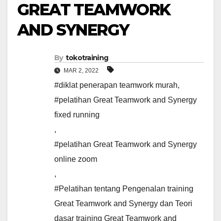
GREAT TEAMWORK
AND SYNERGY
By
tokotraining
MAR 2, 2022
#diklat penerapan teamwork murah
,
#pelatihan Great Teamwork and Synergy
fixed running
,
#pelatihan Great Teamwork and Synergy
online zoom
,
#Pelatihan tentang Pengenalan training
Great Teamwork and Synergy dan Teori
dasar training Great Teamwork and