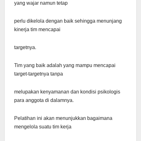
yang wajar namun tetap
perlu dikelola dengan baik sehingga menunjang
kinerja tim mencapai
targetnya.
Tim yang baik adalah yang mampu mencapai
target-targetnya tanpa
melupakan kenyamanan dan kondisi psikologis
para anggota di dalamnya.
Pelatihan ini akan menunjukkan bagaimana
mengelola suatu tim kerja