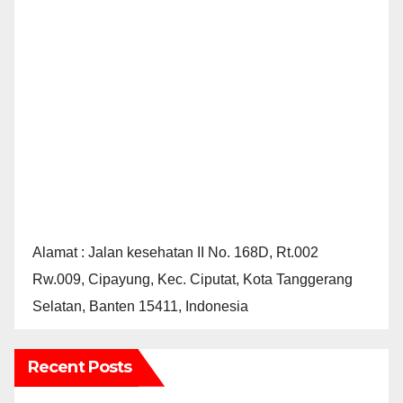
Alamat : Jalan kesehatan II No. 168D, Rt.002
Rw.009, Cipayung, Kec. Ciputat, Kota Tanggerang
Selatan, Banten 15411, Indonesia
Recent Posts