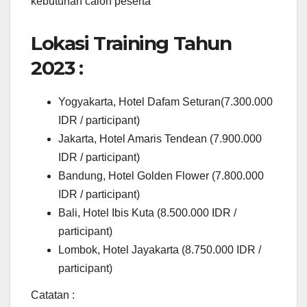
kebutuhan calon peserta
Lokasi Training Tahun
2023 :
Yogyakarta, Hotel Dafam Seturan(7.300.000
IDR / participant)
Jakarta, Hotel Amaris Tendean (7.900.000
IDR / participant)
Bandung, Hotel Golden Flower (7.800.000
IDR / participant)
Bali, Hotel Ibis Kuta (8.500.000 IDR /
participant)
Lombok, Hotel Jayakarta (8.750.000 IDR /
participant)
Catatan :