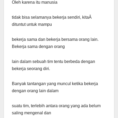
Oleh karena itu manusia
tidak bisa selamanya bekerja sendiri, kitaÂ
dituntut untuk mampu
bekerja sama dan bekerja bersama orang lain.
Bekerja sama dengan orang
lain dalam sebuah tim tentu berbeda dengan
bekerja seorang diri.
Banyak tantangan yang muncul ketika bekerja
dengan orang lain dalam
suatu tim, terlebih antara orang yang ada belum
saling mengenal dan