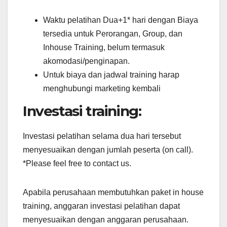
Waktu pelatihan Dua+1* hari dengan Biaya
tersedia untuk Perorangan, Group, dan
Inhouse Training, belum termasuk
akomodasi/penginapan.
Untuk biaya dan jadwal training harap
menghubungi marketing kembali
Investasi training:
Investasi pelatihan selama dua hari tersebut
menyesuaikan dengan jumlah peserta (on call).
*Please feel free to contact us.
Apabila perusahaan membutuhkan paket in house
training, anggaran investasi pelatihan dapat
menyesuaikan dengan anggaran perusahaan.