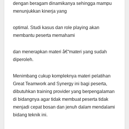
dengan beragam dinamikanya sehingga mampu
menunjukkan kinerja yang
optimal. Studi kasus dan role playing akan
membantu peserta memahami
dan menerapkan materi â€“materi yang sudah
diperoleh.
Menimbang cukup kompleknya materi pelatihan
Great Teamwork and Synergy ini bagi peserta,
dibutuhkan training provider yang berpengalaman
di bidangnya agar tidak membuat peserta tidak
menjadi cepat bosan dan jenuh dalam mendalami
bidang teknik ini.