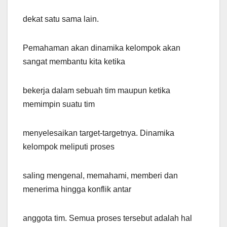
dekat satu sama lain.
Pemahaman akan dinamika kelompok akan
sangat membantu kita ketika
bekerja dalam sebuah tim maupun ketika
memimpin suatu tim
menyelesaikan target-targetnya. Dinamika
kelompok meliputi proses
saling mengenal, memahami, memberi dan
menerima hingga konflik antar
anggota tim. Semua proses tersebut adalah hal