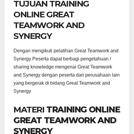
TUJUAN TRAINING
ONLINE GREAT
TEAMWORK AND
SYNERGY
Dengan mengikuti pelatihan Great Teamwork and
Synergy Peserta dapat berbagi pengetahuan /
sharing knowledge mengenai Great Teamwork
and Synergy dengan peserta dari perusahaan lain
yang bergerak di bidang Great Teamwork and
Synergy
MATERI
TRAINING ONLINE
GREAT TEAMWORK AND
SYNERGY