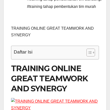
#training tahap pembentukan tim murah
TRAINING ONLINE GREAT TEAMWORK AND
SYNERGY
Daftar Isi
TRAINING ONLINE
GREAT TEAMWORK
AND SYNERGY