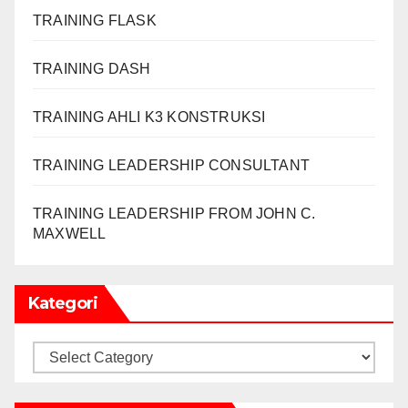
TRAINING FLASK
TRAINING DASH
TRAINING AHLI K3 KONSTRUKSI
TRAINING LEADERSHIP CONSULTANT
TRAINING LEADERSHIP FROM JOHN C.
MAXWELL
Kategori
Kategori