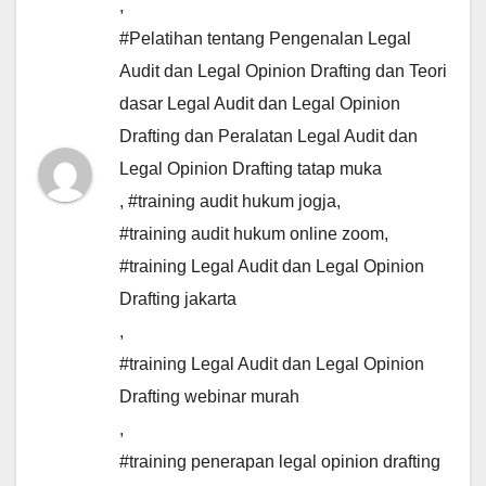
,
#Pelatihan tentang Pengenalan Legal
Audit dan Legal Opinion Drafting dan Teori
dasar Legal Audit dan Legal Opinion
Drafting dan Peralatan Legal Audit dan
Legal Opinion Drafting tatap muka
,
#training audit hukum jogja
,
#training audit hukum online zoom
,
#training Legal Audit dan Legal Opinion
Drafting jakarta
,
#training Legal Audit dan Legal Opinion
Drafting webinar murah
,
#training penerapan legal opinion drafting