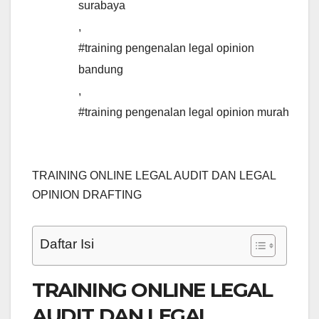
surabaya
,
#training pengenalan legal opinion
bandung
,
#training pengenalan legal opinion murah
TRAINING ONLINE LEGAL AUDIT DAN LEGAL
OPINION DRAFTING
Daftar Isi
TRAINING ONLINE LEGAL
AUDIT DAN LEGAL