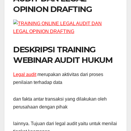
OPINION DRAFTING
DESKRIPSI TRAINING
WEBINAR AUDIT HUKUM
Legal audit
merupakan aktivitas dari proses
penilaian terhadap data
dan fakta antar transaksi yang dilakukan oleh
perusahaan dengan pihak
lainnya. Tujuan dari legal audit yaitu untuk menilai