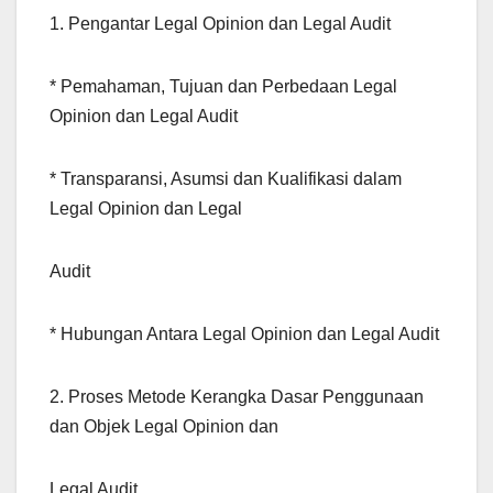
1. Pengantar Legal Opinion dan Legal Audit
* Pemahaman, Tujuan dan Perbedaan Legal
Opinion dan Legal Audit
* Transparansi, Asumsi dan Kualifikasi dalam
Legal Opinion dan Legal
Audit
* Hubungan Antara Legal Opinion dan Legal Audit
2. Proses Metode Kerangka Dasar Penggunaan
dan Objek Legal Opinion dan
Legal Audit