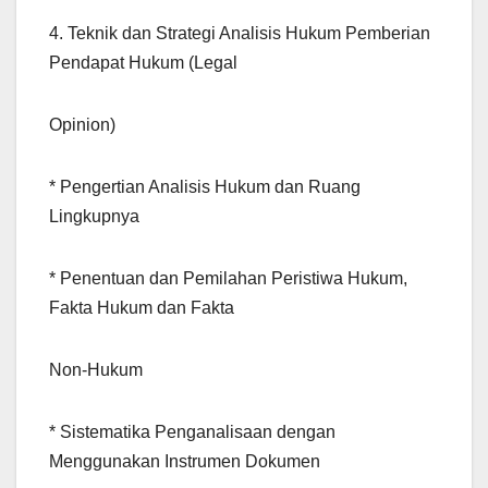
4. Teknik dan Strategi Analisis Hukum Pemberian
Pendapat Hukum (Legal
Opinion)
* Pengertian Analisis Hukum dan Ruang
Lingkupnya
* Penentuan dan Pemilahan Peristiwa Hukum,
Fakta Hukum dan Fakta
Non-Hukum
* Sistematika Penganalisaan dengan
Menggunakan Instrumen Dokumen