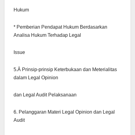
Hukum
* Pemberian Pendapat Hukum Berdasarkan
Analisa Hukum Terhadap Legal
Issue
5.Â Prinsip-prinsip Keterbukaan dan Meterialitas
dalam Legal Opinion
dan Legal Audit Pelaksanaan
6. Pelanggaran Materi Legal Opinion dan Legal
Audit