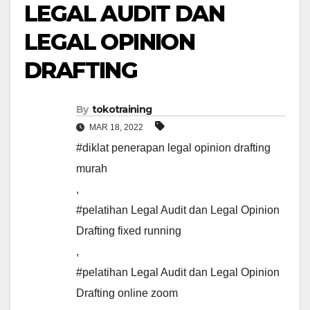
LEGAL AUDIT DAN
LEGAL OPINION
DRAFTING
By
tokotraining
MAR 18, 2022
#diklat penerapan legal opinion drafting
murah
,
#pelatihan Legal Audit dan Legal Opinion
Drafting fixed running
,
#pelatihan Legal Audit dan Legal Opinion
Drafting online zoom