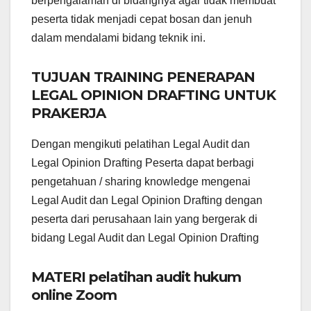
berpengalaman di bidangnya agar tidak membuat
peserta tidak menjadi cepat bosan dan jenuh
dalam mendalami bidang teknik ini.
TUJUAN TRAINING PENERAPAN
LEGAL OPINION DRAFTING UNTUK
PRAKERJA
Dengan mengikuti pelatihan Legal Audit dan
Legal Opinion Drafting Peserta dapat berbagi
pengetahuan / sharing knowledge mengenai
Legal Audit dan Legal Opinion Drafting dengan
peserta dari perusahaan lain yang bergerak di
bidang Legal Audit dan Legal Opinion Drafting
MATERI pelatihan audit hukum
online Zoom