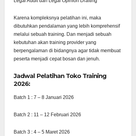
Legal Audit dan Legal Opinion Drafting
Karena kompleksnya pelatihan ini, maka
dibutuhkan pendalaman yang lebih komprehensif
melalui sebuah training. Dan menjadi sebuah
kebutuhan akan training provider yang
berpengalaman di bidangnya agar tidak membuat
peserta menjadi cepat bosan dan jenuh.
Jadwal Pelatihan Toko Training
2026:
Batch 1 : 7 – 8 Januari 2026
Batch 2 : 11 – 12 Februari 2026
Batch 3 : 4 – 5 Maret 2026