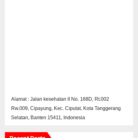
Alamat : Jalan kesehatan II No. 168D, Rt.002
Rw.009, Cipayung, Kec. Ciputat, Kota Tanggerang
Selatan, Banten 15411, Indonesia