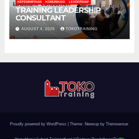
KEPEMIMPINAN
KOMUNIKASI
LEADERSHIP
TRAINING LEADERSHIP
CONSULTANT
AUGUST 4, 2026
TOKOTRAINING
Proudly powered by WordPress
|
Theme: Newsup by
Themeansar
.