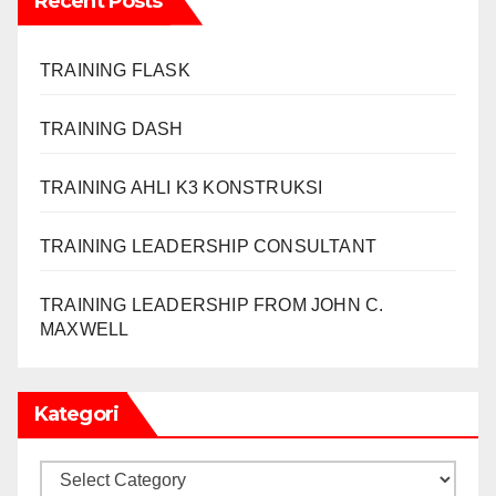
Recent Posts
TRAINING FLASK
TRAINING DASH
TRAINING AHLI K3 KONSTRUKSI
TRAINING LEADERSHIP CONSULTANT
TRAINING LEADERSHIP FROM JOHN C.
MAXWELL
Kategori
Kategori