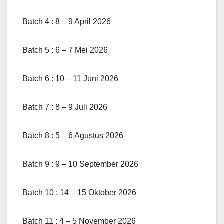
Batch 4 : 8 – 9 April 2026
Batch 5 : 6 – 7 Mei 2026
Batch 6 : 10 – 11 Juni 2026
Batch 7 : 8 – 9 Juli 2026
Batch 8 : 5 – 6 Agustus 2026
Batch 9 : 9 – 10 September 2026
Batch 10 : 14 – 15 Oktober 2026
Batch 11 : 4 – 5 November 2026