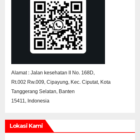
Alamat : Jalan kesehatan II No. 168D,
Rt.002 Rw.009, Cipayung, Kec. Ciputat, Kota
Tanggerang Selatan, Banten
15411, Indonesia
Lokasi Kami