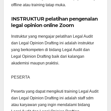
offline atau training tatap muka.
INSTRUKTUR pelatihan pengenalan
legal opinion online Zoom
Instruktur yang mengajar pelatihan Legal Audit
dan Legal Opinion Drafting ini adalah instruktur
yang berkompeten di bidang Legal Audit dan
Legal Opinion Drafting baik dari kalangan
akademisi maupun praktisi.
PESERTA
Peserta yang dapat mengikuti training Legal Audit
dan Legal Opinion Drafting ini adalah staff sdm
atau karyawan yang ingin mendalami bidang