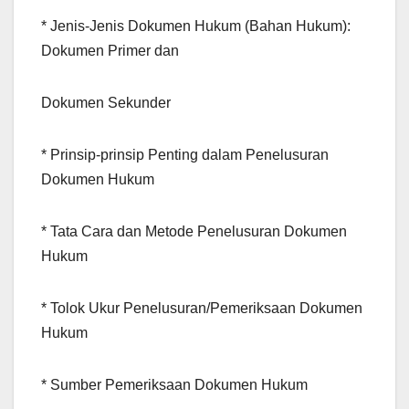
* Jenis-Jenis Dokumen Hukum (Bahan Hukum):
Dokumen Primer dan
Dokumen Sekunder
* Prinsip-prinsip Penting dalam Penelusuran
Dokumen Hukum
* Tata Cara dan Metode Penelusuran Dokumen
Hukum
* Tolok Ukur Penelusuran/Pemeriksaan Dokumen
Hukum
* Sumber Pemeriksaan Dokumen Hukum