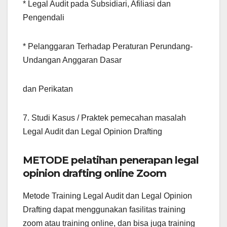
* Legal Audit pada Subsidiari, Afiliasi dan
Pengendali
* Pelanggaran Terhadap Peraturan Perundang-
Undangan Anggaran Dasar
dan Perikatan
7. Studi Kasus / Praktek pemecahan masalah
Legal Audit dan Legal Opinion Drafting
METODE pelatihan penerapan legal
opinion drafting online Zoom
Metode Training Legal Audit dan Legal Opinion
Drafting dapat menggunakan fasilitas training
zoom atau training online, dan bisa juga training