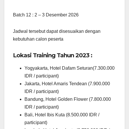
Batch 12 : 2 – 3 Desember 2026
Jadwal tersebut dapat disesuaikan dengan
kebutuhan calon peserta
Lokasi Training Tahun 2023 :
Yogyakarta, Hotel Dafam Seturan(7.300.000
IDR / participant)
Jakarta, Hotel Amaris Tendean (7.900.000
IDR / participant)
Bandung, Hotel Golden Flower (7.800.000
IDR / participant)
Bali, Hotel Ibis Kuta (8.500.000 IDR /
participant)