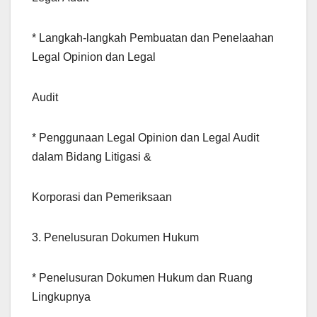
* Langkah-langkah Pembuatan dan Penelaahan
Legal Opinion dan Legal
Audit
* Penggunaan Legal Opinion dan Legal Audit
dalam Bidang Litigasi &
Korporasi dan Pemeriksaan
3. Penelusuran Dokumen Hukum
* Penelusuran Dokumen Hukum dan Ruang
Lingkupnya