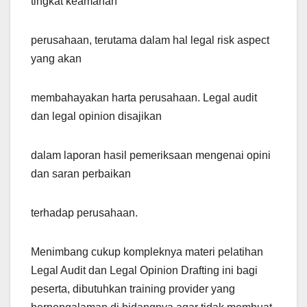
tingkat keamanan
perusahaan, terutama dalam hal legal risk aspect
yang akan
membahayakan harta perusahaan. Legal audit
dan legal opinion disajikan
dalam laporan hasil pemeriksaan mengenai opini
dan saran perbaikan
terhadap perusahaan.
Menimbang cukup kompleknya materi pelatihan
Legal Audit dan Legal Opinion Drafting ini bagi
peserta, dibutuhkan training provider yang