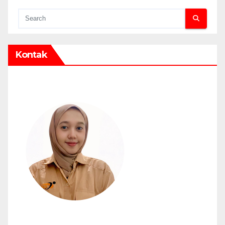
Kontak