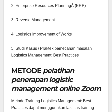
2. Enterprise Resources PlanningÂ (ERP)
3. Reverse Management
4. Logistics Improvement of Works
5. Studi Kasus / Praktek pemecahan masalah
Logistics Management: Best Practices
METODE
pelatihan
penerapan logistic
management online Zoom
Metode Training Logistics Management: Best
Practices dapat menggunakan fasilitas training