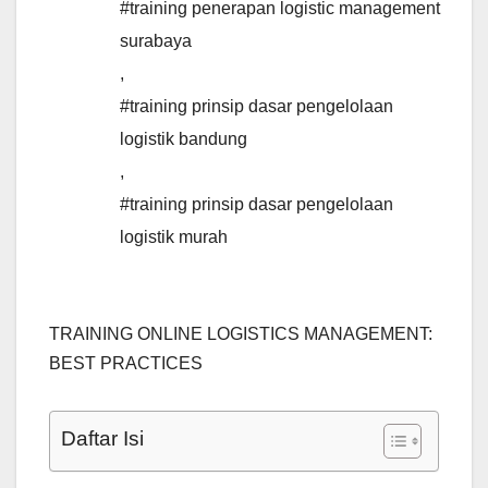
#training penerapan logistic management
surabaya
,
#training prinsip dasar pengelolaan
logistik bandung
,
#training prinsip dasar pengelolaan
logistik murah
TRAINING ONLINE LOGISTICS MANAGEMENT:
BEST PRACTICES
Daftar Isi