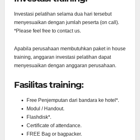
Investasi pelatihan selama dua hari tersebut
menyesuaikan dengan jumlah peserta (on call).
*Please feel free to contact us.
Apabila perusahaan membutuhkan paket in house
training, anggaran investasi pelatihan dapat
menyesuaikan dengan anggaran perusahaan.
Fasilitas training:
Free Penjemputan dari bandara ke hotel*.
Modul / Handout.
Flashdisk*.
Certificate of attendance.
FREE Bag or bagpacker.