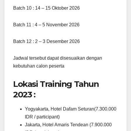
Batch 10 : 14 – 15 Oktober 2026
Batch 11 : 4 – 5 November 2026
Batch 12 : 2 – 3 Desember 2026
Jadwal tersebut dapat disesuaikan dengan
kebutuhan calon peserta
Lokasi Training Tahun
2023 :
Yogyakarta, Hotel Dafam Seturan(7.300.000
IDR / participant)
Jakarta, Hotel Amaris Tendean (7.900.000