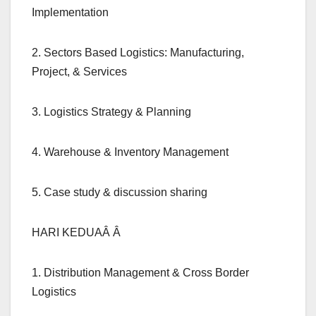
Implementation
2. Sectors Based Logistics: Manufacturing,
Project, & Services
3. Logistics Strategy & Planning
4. Warehouse & Inventory Management
5. Case study & discussion sharing
HARI KEDUAÂ Â
1. Distribution Management & Cross Border
Logistics