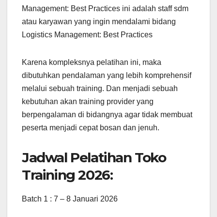
Management: Best Practices ini adalah staff sdm
atau karyawan yang ingin mendalami bidang
Logistics Management: Best Practices
Karena kompleksnya pelatihan ini, maka
dibutuhkan pendalaman yang lebih komprehensif
melalui sebuah training. Dan menjadi sebuah
kebutuhan akan training provider yang
berpengalaman di bidangnya agar tidak membuat
peserta menjadi cepat bosan dan jenuh.
Jadwal Pelatihan Toko
Training 2026:
Batch 1 : 7 – 8 Januari 2026