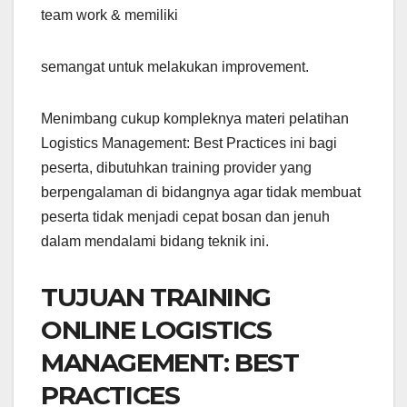
team work & memiliki
semangat untuk melakukan improvement.
Menimbang cukup kompleknya materi pelatihan
Logistics Management: Best Practices ini bagi
peserta, dibutuhkan training provider yang
berpengalaman di bidangnya agar tidak membuat
peserta tidak menjadi cepat bosan dan jenuh
dalam mendalami bidang teknik ini.
TUJUAN TRAINING
ONLINE LOGISTICS
MANAGEMENT: BEST
PRACTICES