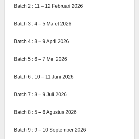
Batch 2 : 11 – 12 Februari 2026
Batch 3 : 4 – 5 Maret 2026
Batch 4 : 8 – 9 April 2026
Batch 5 : 6 – 7 Mei 2026
Batch 6 : 10 – 11 Juni 2026
Batch 7 : 8 – 9 Juli 2026
Batch 8 : 5 – 6 Agustus 2026
Batch 9 : 9 – 10 September 2026