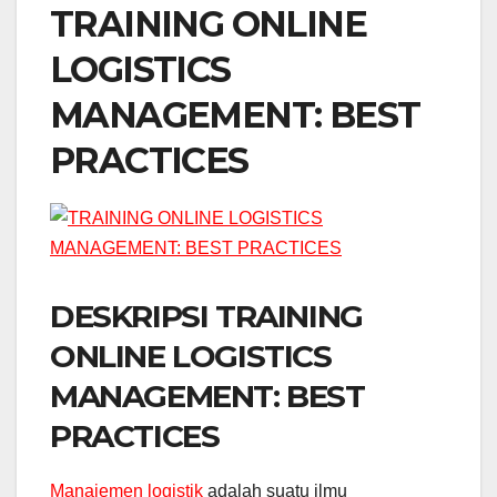
TRAINING ONLINE
LOGISTICS
MANAGEMENT: BEST
PRACTICES
DESKRIPSI TRAINING
ONLINE LOGISTICS
MANAGEMENT: BEST
PRACTICES
Manajemen logistik
adalah suatu ilmu