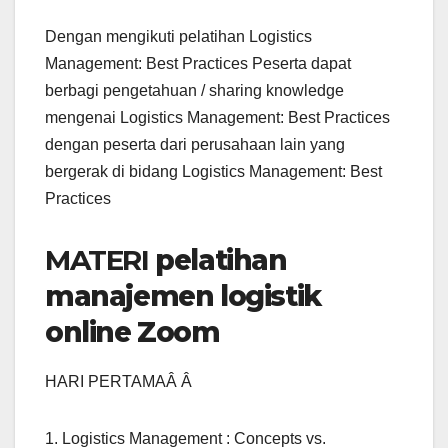
Dengan mengikuti pelatihan Logistics
Management: Best Practices Peserta dapat
berbagi pengetahuan / sharing knowledge
mengenai Logistics Management: Best Practices
dengan peserta dari perusahaan lain yang
bergerak di bidang Logistics Management: Best
Practices
MATERI
pelatihan
manajemen logistik
online Zoom
HARI PERTAMAÂ Â
1. Logistics Management : Concepts vs.