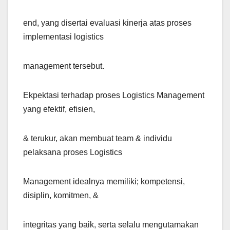
end, yang disertai evaluasi kinerja atas proses
implementasi logistics
management tersebut.
Ekpektasi terhadap proses Logistics Management
yang efektif, efisien,
& terukur, akan membuat team & individu
pelaksana proses Logistics
Management idealnya memiliki; kompetensi,
disiplin, komitmen, &
integritas yang baik, serta selalu mengutamakan