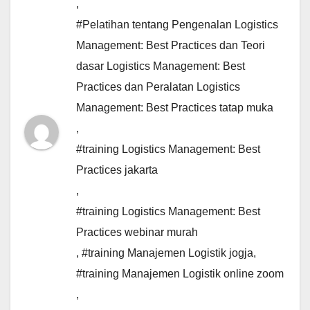
,
#Pelatihan tentang Pengenalan Logistics
Management: Best Practices dan Teori
dasar Logistics Management: Best
Practices dan Peralatan Logistics
Management: Best Practices tatap muka
,
#training Logistics Management: Best
Practices jakarta
,
#training Logistics Management: Best
Practices webinar murah
,
#training Manajemen Logistik jogja
,
#training Manajemen Logistik online zoom
,