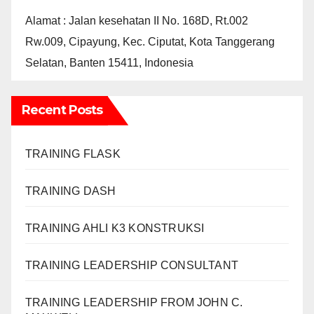
Alamat : Jalan kesehatan II No. 168D, Rt.002
Rw.009, Cipayung, Kec. Ciputat, Kota Tanggerang
Selatan, Banten 15411, Indonesia
Recent Posts
TRAINING FLASK
TRAINING DASH
TRAINING AHLI K3 KONSTRUKSI
TRAINING LEADERSHIP CONSULTANT
TRAINING LEADERSHIP FROM JOHN C.