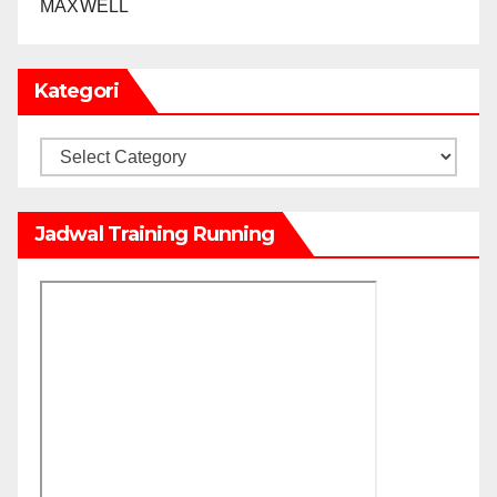
MAXWELL
Kategori
Kategori
Jadwal Training Running