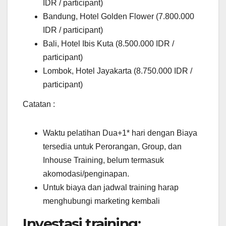
IDR / participant)
Bandung, Hotel Golden Flower (7.800.000
IDR / participant)
Bali, Hotel Ibis Kuta (8.500.000 IDR /
participant)
Lombok, Hotel Jayakarta (8.750.000 IDR /
participant)
Catatan :
Waktu pelatihan Dua+1* hari dengan Biaya
tersedia untuk Perorangan, Group, dan
Inhouse Training, belum termasuk
akomodasi/penginapan.
Untuk biaya dan jadwal training harap
menghubungi marketing kembali
Investasi training: