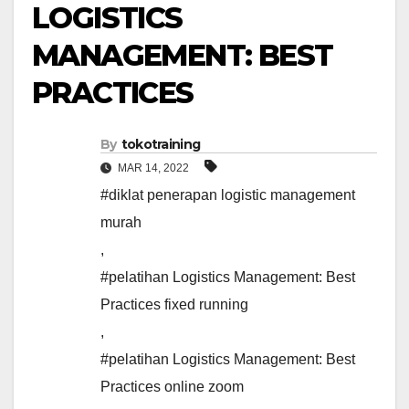
LOGISTICS
MANAGEMENT: BEST
PRACTICES
By
tokotraining
MAR 14, 2022
#diklat penerapan logistic management
murah
,
#pelatihan Logistics Management: Best
Practices fixed running
,
#pelatihan Logistics Management: Best
Practices online zoom