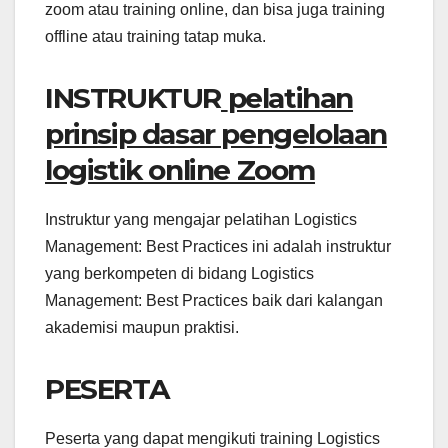
zoom atau training online, dan bisa juga training
offline atau training tatap muka.
INSTRUKTUR
pelatihan
prinsip dasar pengelolaan
logistik online Zoom
Instruktur yang mengajar pelatihan Logistics
Management: Best Practices ini adalah instruktur
yang berkompeten di bidang Logistics
Management: Best Practices baik dari kalangan
akademisi maupun praktisi.
PESERTA
Peserta yang dapat mengikuti training Logistics