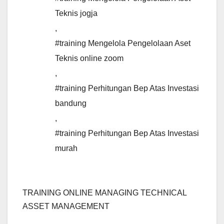
Teknis jogja
,
#training Mengelola Pengelolaan Aset
Teknis online zoom
,
#training Perhitungan Bep Atas Investasi
bandung
,
#training Perhitungan Bep Atas Investasi
murah
TRAINING ONLINE MANAGING TECHNICAL
ASSET MANAGEMENT