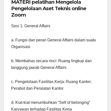
MATERI pelatihan Mengelola
Pengelolaan Aset Teknis online
Zoom
Sesi 1: General Affairs
a. Fungsi dan peran General Affairs dalam suatu
Organisasi
b. Membahas secara rinci: Ruang lingkup dan
tanggung jawab General Affairs
c. Pengelolaan Fasilitas Kerja: Ruang Kantor;
Perabot dan Peralatan Kantor
d. Kiat-kiat menumbuhkan “Self of belonging”
Karyawan terhadap Fasilitas Kerja