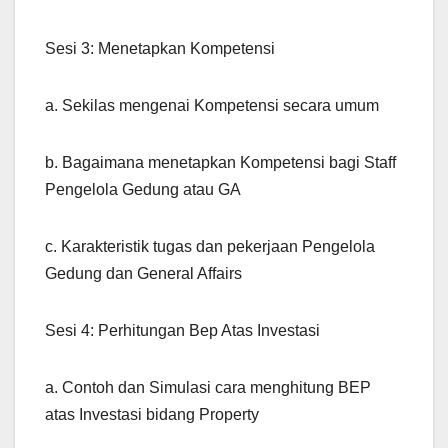
Sesi 3: Menetapkan Kompetensi
a. Sekilas mengenai Kompetensi secara umum
b. Bagaimana menetapkan Kompetensi bagi Staff
Pengelola Gedung atau GA
c. Karakteristik tugas dan pekerjaan Pengelola
Gedung dan General Affairs
Sesi 4: Perhitungan Bep Atas Investasi
a. Contoh dan Simulasi cara menghitung BEP
atas Investasi bidang Property