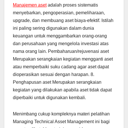
Manajemen aset
adalah proses sistematis
menyebarkan, pengoperasian, pemeliharaan,
upgrade, dan membuang aset biaya-efektif. Istilah
ini paling sering digunakan dalam dunia
keuangan untuk menggambarkan orang-orang
dan perusahaan yang mengelola investasi atas
nama orang lain. Pembaharuan/rejuvenasi aset
Merupakan serangkaian kegiatan mengganti aset
atau memperbaiki suku cadang agar aset dapat
dioperasikan sesuai dengan harapan. 8.
Penghapusan aset Merupakan serangkaian
kegiatan yang dilakukan apabila aset tidak dapat
diperbaiki untuk digunakan kembali.
Menimbang cukup kompleknya materi pelatihan
Managing Technical Asset Management ini bagi