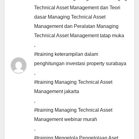
Technical Asset Management dan Teori
dasar Managing Technical Asset
Management dan Peralatan Managing
Technical Asset Management tatap muka
,
#training keterampilan dalam
penghitungan investasi property surabaya
,
#training Managing Technical Asset
Management jakarta
,
#training Managing Technical Asset
Management webinar murah
,
#training Mengelola Pengelolaan Aset