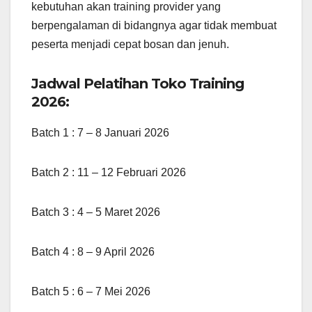
kebutuhan akan training provider yang
berpengalaman di bidangnya agar tidak membuat
peserta menjadi cepat bosan dan jenuh.
Jadwal Pelatihan Toko Training
2026:
Batch 1 : 7 – 8 Januari 2026
Batch 2 : 11 – 12 Februari 2026
Batch 3 : 4 – 5 Maret 2026
Batch 4 : 8 – 9 April 2026
Batch 5 : 6 – 7 Mei 2026