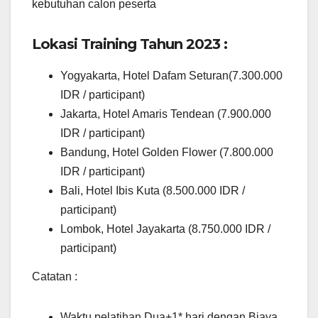
kebutuhan calon peserta
Lokasi Training Tahun 2023 :
Yogyakarta, Hotel Dafam Seturan(7.300.000
IDR / participant)
Jakarta, Hotel Amaris Tendean (7.900.000
IDR / participant)
Bandung, Hotel Golden Flower (7.800.000
IDR / participant)
Bali, Hotel Ibis Kuta (8.500.000 IDR /
participant)
Lombok, Hotel Jayakarta (8.750.000 IDR /
participant)
Catatan :
Waktu pelatihan Dua+1* hari dengan Biaya