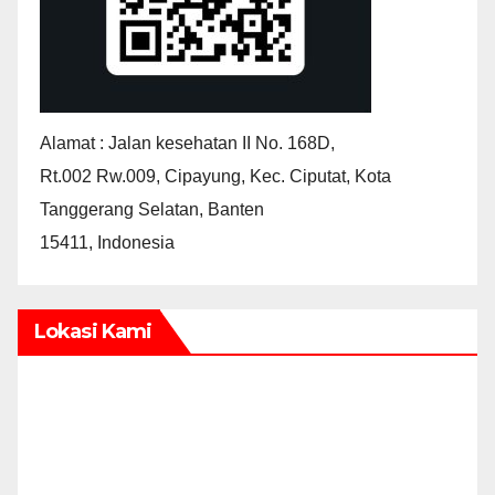
Alamat : Jalan kesehatan II No. 168D,
Rt.002 Rw.009, Cipayung, Kec. Ciputat, Kota
Tanggerang Selatan, Banten
15411, Indonesia
Lokasi Kami