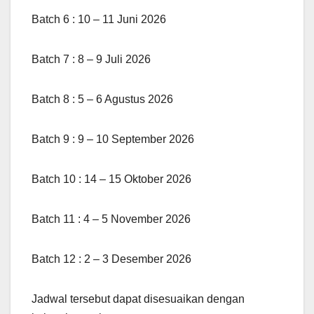
Batch 6 : 10 – 11 Juni 2026
Batch 7 : 8 – 9 Juli 2026
Batch 8 : 5 – 6 Agustus 2026
Batch 9 : 9 – 10 September 2026
Batch 10 : 14 – 15 Oktober 2026
Batch 11 : 4 – 5 November 2026
Batch 12 : 2 – 3 Desember 2026
Jadwal tersebut dapat disesuaikan dengan