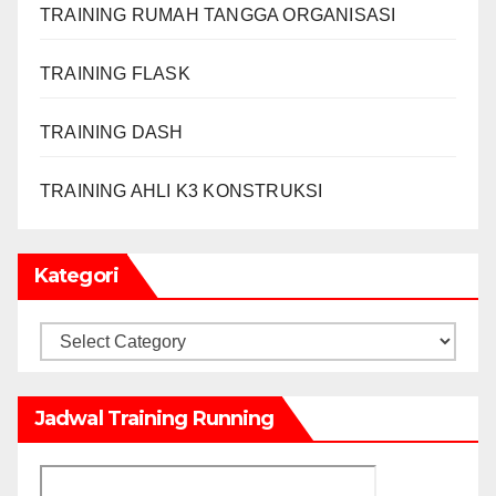
TRAINING RUMAH TANGGA ORGANISASI
TRAINING FLASK
TRAINING DASH
TRAINING AHLI K3 KONSTRUKSI
Kategori
Kategori
Jadwal Training Running