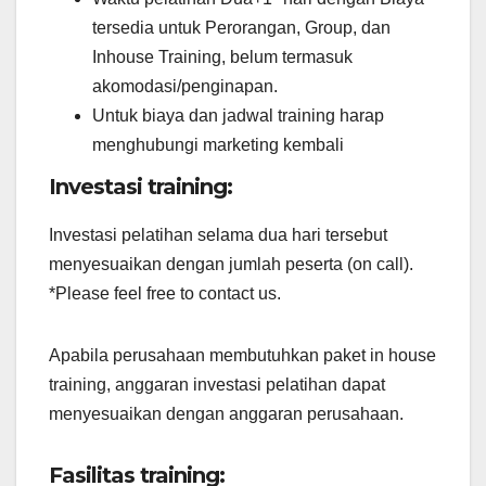
tersedia untuk Perorangan, Group, dan
Inhouse Training, belum termasuk
akomodasi/penginapan.
Untuk biaya dan jadwal training harap
menghubungi marketing kembali
Investasi training:
Investasi pelatihan selama dua hari tersebut
menyesuaikan dengan jumlah peserta (on call).
*Please feel free to contact us.
Apabila perusahaan membutuhkan paket in house
training, anggaran investasi pelatihan dapat
menyesuaikan dengan anggaran perusahaan.
Fasilitas training: