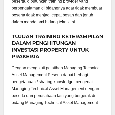
peserta, dibutuhkan training provider yang
berpengalaman di bidangnya agar tidak membuat
peserta tidak menjadi cepat bosan dan jenuh
dalam mendalami bidang teknik ini.
TUJUAN TRAINING KETERAMPILAN
DALAM PENGHITUNGAN
INVESTASI PROPERTY UNTUK
PRAKERJA
Dengan mengikuti pelatihan Managing Technical
Asset Management Peserta dapat berbagi
pengetahuan / sharing knowledge mengenai
Managing Technical Asset Management dengan
peserta dari perusahaan lain yang bergerak di
bidang Managing Technical Asset Management