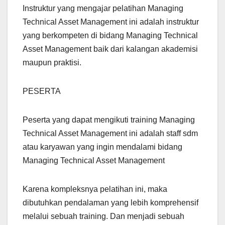
Instruktur yang mengajar pelatihan Managing
Technical Asset Management ini adalah instruktur
yang berkompeten di bidang Managing Technical
Asset Management baik dari kalangan akademisi
maupun praktisi.
PESERTA
Peserta yang dapat mengikuti training Managing
Technical Asset Management ini adalah staff sdm
atau karyawan yang ingin mendalami bidang
Managing Technical Asset Management
Karena kompleksnya pelatihan ini, maka
dibutuhkan pendalaman yang lebih komprehensif
melalui sebuah training. Dan menjadi sebuah