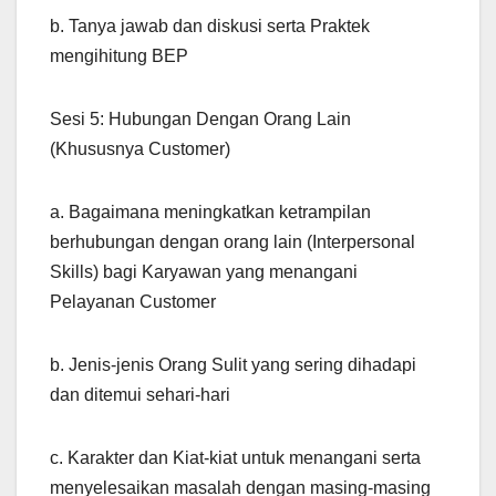
b. Tanya jawab dan diskusi serta Praktek
mengihitung BEP
Sesi 5: Hubungan Dengan Orang Lain
(Khususnya Customer)
a. Bagaimana meningkatkan ketrampilan
berhubungan dengan orang lain (Interpersonal
Skills) bagi Karyawan yang menangani
Pelayanan Customer
b. Jenis-jenis Orang Sulit yang sering dihadapi
dan ditemui sehari-hari
c. Karakter dan Kiat-kiat untuk menangani serta
menyelesaikan masalah dengan masing-masing