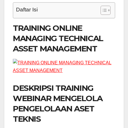
Daftar Isi
TRAINING ONLINE
MANAGING TECHNICAL
ASSET MANAGEMENT
DESKRIPSI TRAINING
WEBINAR MENGELOLA
PENGELOLAAN ASET
TEKNIS