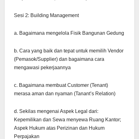
Sesi 2: Building Management
a. Bagaimana mengelola Fisik Bangunan Gedung
b. Cara yang baik dan tepat untuk memilih Vendor
(Pemasok/Supplier) dan bagaimana cara
mengawasi pekerjaannya
c. Bagaimana membuat Customer (Tenant)
merasa aman dan nyaman (Tanant’s Relation)
d. Sekilas mengenai Aspek Legal dari:
Kepemilikan dan Sewa menyewa Ruang Kantor;
Aspek Hukum atas Perizinan dan Hukum
Perpajakan