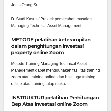
Jenis Orang Sulit
D. Studi Kasus / Praktek pemecahan masalah
Managing Technical Asset Management
METODE pelatihan keterampilan
dalam penghitungan investasi
property online Zoom
Metode Training Managing Technical Asset
Management dapat menggunakan fasilitas training
zoom atau training online, dan bisa juga training
offline atau training tatap muka.
INSTRUKTUR pelatihan Perhitungan
Bep Atas Investasi online Zoom