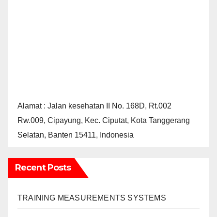
Alamat : Jalan kesehatan II No. 168D, Rt.002
Rw.009, Cipayung, Kec. Ciputat, Kota Tanggerang
Selatan, Banten 15411, Indonesia
Recent Posts
TRAINING MEASUREMENTS SYSTEMS