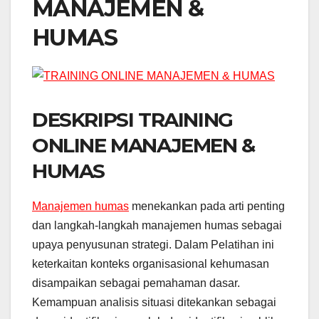
MANAJEMEN &
HUMAS
DESKRIPSI TRAINING
ONLINE MANAJEMEN &
HUMAS
Manajemen humas
menekankan pada arti penting
dan langkah-langkah manajemen humas sebagai
upaya penyusunan strategi. Dalam Pelatihan ini
keterkaitan konteks organisasional kehumasan
disampaikan sebagai pemahaman dasar.
Kemampuan analisis situasi ditekankan sebagai