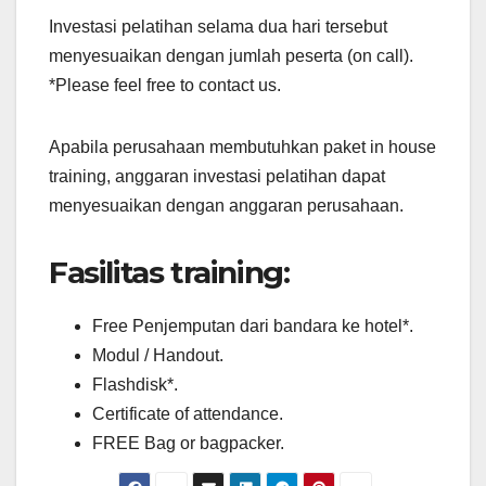
Investasi pelatihan selama dua hari tersebut
menyesuaikan dengan jumlah peserta (on call).
*Please feel free to contact us.
Apabila perusahaan membutuhkan paket in house
training, anggaran investasi pelatihan dapat
menyesuaikan dengan anggaran perusahaan.
Fasilitas training:
Free Penjemputan dari bandara ke hotel*.
Modul / Handout.
Flashdisk*.
Certificate of attendance.
FREE Bag or bagpacker.