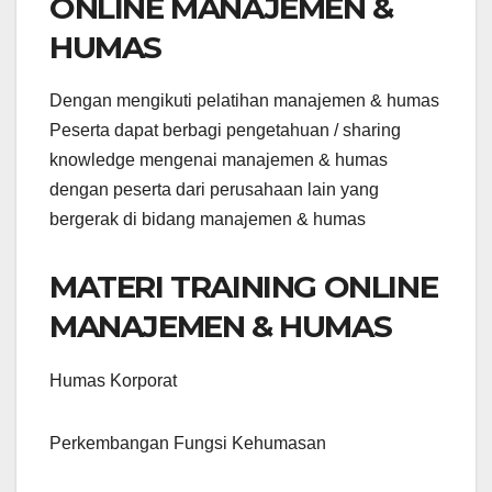
ONLINE MANAJEMEN &
HUMAS
Dengan mengikuti pelatihan manajemen & humas
Peserta dapat berbagi pengetahuan / sharing
knowledge mengenai manajemen & humas
dengan peserta dari perusahaan lain yang
bergerak di bidang manajemen & humas
MATERI TRAINING ONLINE
MANAJEMEN & HUMAS
Humas Korporat
Perkembangan Fungsi Kehumasan