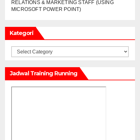
RELATIONS & MARKETING STAFF (USING
MICROSOFT POWER POINT)
Kategori
Kategori
Jadwal Training Running