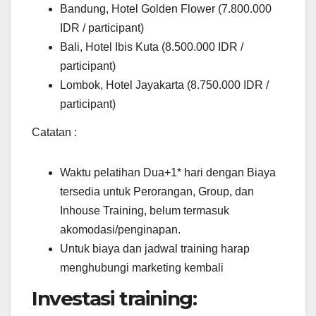
Bandung, Hotel Golden Flower (7.800.000
IDR / participant)
Bali, Hotel Ibis Kuta (8.500.000 IDR /
participant)
Lombok, Hotel Jayakarta (8.750.000 IDR /
participant)
Catatan :
Waktu pelatihan Dua+1* hari dengan Biaya
tersedia untuk Perorangan, Group, dan
Inhouse Training, belum termasuk
akomodasi/penginapan.
Untuk biaya dan jadwal training harap
menghubungi marketing kembali
Investasi training: