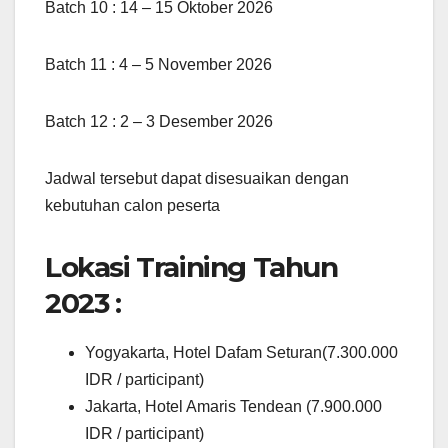
Batch 10 : 14 – 15 Oktober 2026
Batch 11 : 4 – 5 November 2026
Batch 12 : 2 – 3 Desember 2026
Jadwal tersebut dapat disesuaikan dengan
kebutuhan calon peserta
Lokasi Training Tahun
2023 :
Yogyakarta, Hotel Dafam Seturan(7.300.000
IDR / participant)
Jakarta, Hotel Amaris Tendean (7.900.000
IDR / participant)