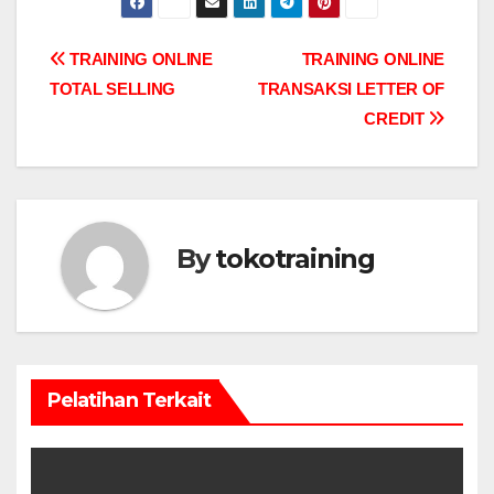
Post
TRAINING ONLINE
TRAINING ONLINE
TOTAL SELLING
TRANSAKSI LETTER OF
navigation
CREDIT
By
tokotraining
Pelatihan Terkait