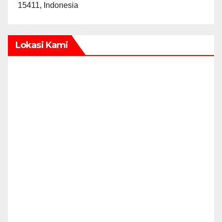
15411, Indonesia
Lokasi Kami