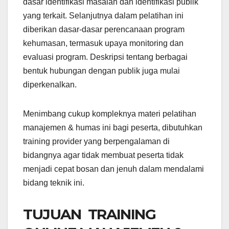
dasar identifikasi masalah dan identifikasi publik
yang terkait. Selanjutnya dalam pelatihan ini
diberikan dasar-dasar perencanaan program
kehumasan, termasuk upaya monitoring dan
evaluasi program. Deskripsi tentang berbagai
bentuk hubungan dengan publik juga mulai
diperkenalkan.
Menimbang cukup kompleknya materi pelatihan
manajemen & humas ini bagi peserta, dibutuhkan
training provider yang berpengalaman di
bidangnya agar tidak membuat peserta tidak
menjadi cepat bosan dan jenuh dalam mendalami
bidang teknik ini.
TUJUAN TRAINING