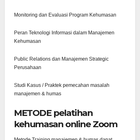
Monitoring dan Evaluasi Program Kehumasan
Peran Teknologi Informasi dalam Manajemen
Kehumasan
Public Relations dan Manajemen Strategic
Perusahaan
Studi Kasus / Praktek pemecahan masalah
manajemen & humas
METODE pelatihan
kehumasan online Zoom
Metode Training manajemen & humas dapat