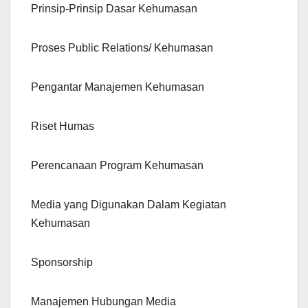
Prinsip-Prinsip Dasar Kehumasan
Proses Public Relations/ Kehumasan
Pengantar Manajemen Kehumasan
Riset Humas
Perencanaan Program Kehumasan
Media yang Digunakan Dalam Kegiatan
Kehumasan
Sponsorship
Manajemen Hubungan Media