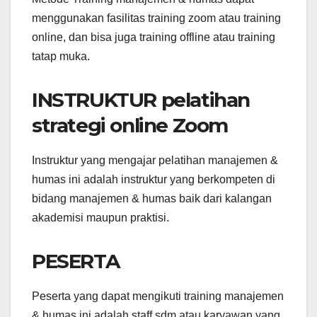
menggunakan fasilitas training zoom atau training
online, dan bisa juga training offline atau training
tatap muka.
INSTRUKTUR pelatihan
strategi online Zoom
Instruktur yang mengajar pelatihan manajemen &
humas ini adalah instruktur yang berkompeten di
bidang manajemen & humas baik dari kalangan
akademisi maupun praktisi.
PESERTA
Peserta yang dapat mengikuti training manajemen
& humas ini adalah staff sdm atau karyawan yang