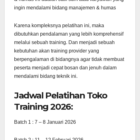
ingin mendalami bidang manajemen & humas
Karena kompleksnya pelatihan ini, maka
dibutuhkan pendalaman yang lebih komprehensif
melalui sebuah training. Dan menjadi sebuah
kebutuhan akan training provider yang
berpengalaman di bidangnya agar tidak membuat
peserta menjadi cepat bosan dan jenuh dalam
mendalami bidang teknik ini.
Jadwal Pelatihan Toko
Training 2026:
Batch 1 : 7 – 8 Januari 2026
Batch 2 : 11 – 12 Februari 2026