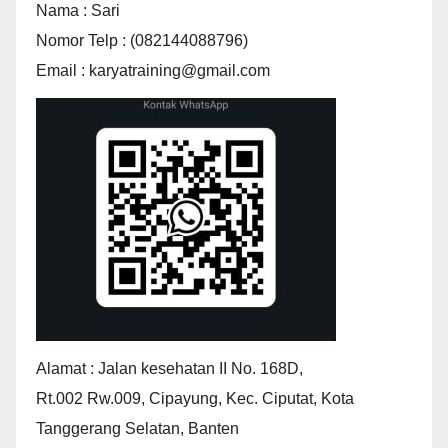
Nama : Sari
Nomor Telp : (082144088796)
Email : karyatraining@gmail.com
Alamat : Jalan kesehatan II No. 168D,
Rt.002 Rw.009, Cipayung, Kec. Ciputat, Kota
Tanggerang Selatan, Banten