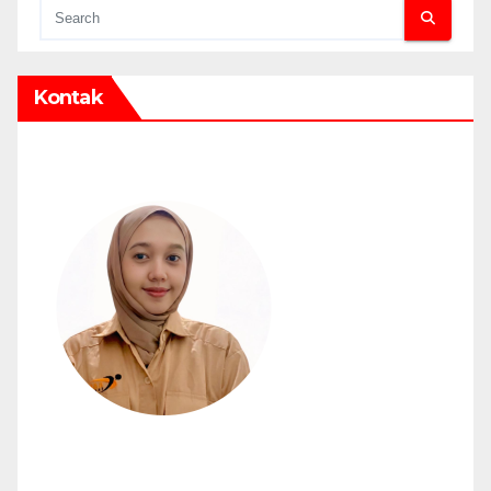
Kontak