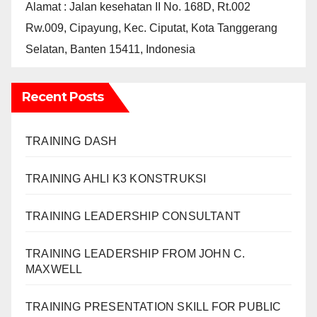
Alamat : Jalan kesehatan II No. 168D, Rt.002
Rw.009, Cipayung, Kec. Ciputat, Kota Tanggerang
Selatan, Banten 15411, Indonesia
Recent Posts
TRAINING DASH
TRAINING AHLI K3 KONSTRUKSI
TRAINING LEADERSHIP CONSULTANT
TRAINING LEADERSHIP FROM JOHN C.
MAXWELL
TRAINING PRESENTATION SKILL FOR PUBLIC