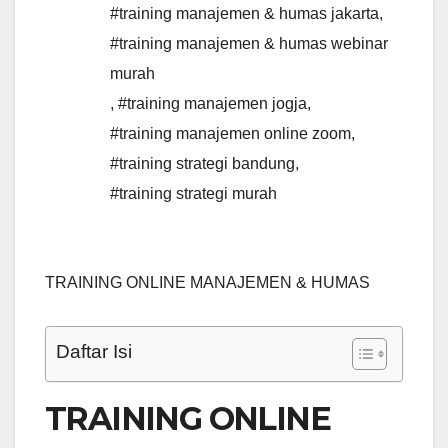
#training manajemen & humas jakarta
,
#training manajemen & humas webinar
murah
,
#training manajemen jogja
,
#training manajemen online zoom
,
#training strategi bandung
,
#training strategi murah
TRAINING ONLINE MANAJEMEN & HUMAS
Daftar Isi
TRAINING ONLINE