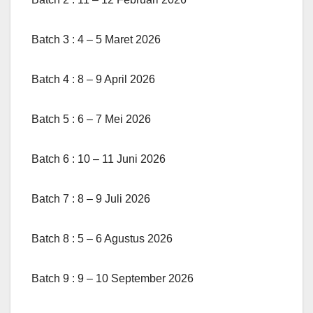
Batch 3 : 4 – 5 Maret 2026
Batch 4 : 8 – 9 April 2026
Batch 5 : 6 – 7 Mei 2026
Batch 6 : 10 – 11 Juni 2026
Batch 7 : 8 – 9 Juli 2026
Batch 8 : 5 – 6 Agustus 2026
Batch 9 : 9 – 10 September 2026