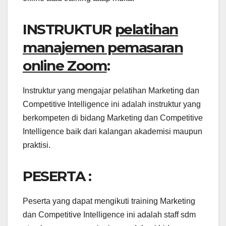
INSTRUKTUR
pelatihan
manajemen pemasaran
online Zoom
:
Instruktur yang mengajar pelatihan Marketing dan
Competitive Intelligence ini adalah instruktur yang
berkompeten di bidang Marketing dan Competitive
Intelligence baik dari kalangan akademisi maupun
praktisi.
PESERTA :
Peserta yang dapat mengikuti training Marketing
dan Competitive Intelligence ini adalah staff sdm