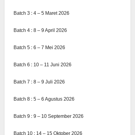
Batch 3 : 4 – 5 Maret 2026
Batch 4 : 8 – 9 April 2026
Batch 5 : 6 – 7 Mei 2026
Batch 6 : 10 – 11 Juni 2026
Batch 7 : 8 – 9 Juli 2026
Batch 8 : 5 – 6 Agustus 2026
Batch 9 : 9 – 10 September 2026
Batch 10 : 14 – 15 Oktober 2026