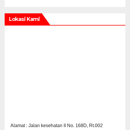
Lokasi Kami
Alamat : Jalan kesehatan II No. 168D, Rt.002