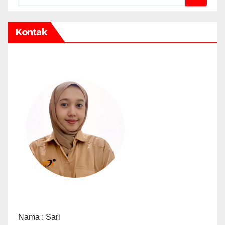
Kontak
Nama : Sari