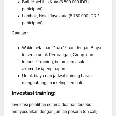
Bali, Hotel Ibis Kuta (8.500.000 IDR /
participant)
Lombok, Hotel Jayakarta (8.750.000 IDR /
participant)
Catatan :
Waktu pelatihan Dua+1* hari dengan Biaya
tersedia untuk Perorangan, Group, dan
Inhouse Training, belum termasuk
akomodasi/penginapan.
Untuk biaya dan jadwal training harap
menghubungi marketing kembali
Investasi training:
Investasi pelatihan selama dua hari tersebut
menyesuaikan dengan jumlah peserta (on call).