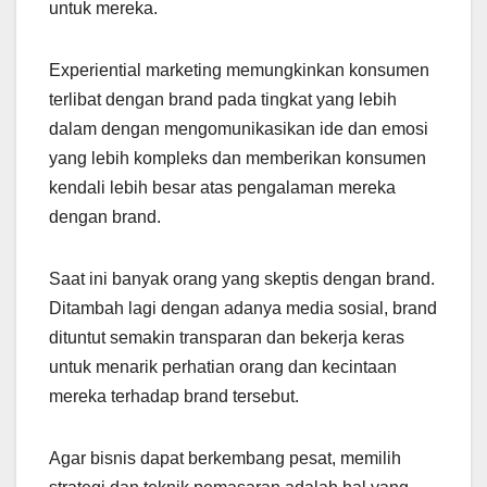
untuk mereka.
Experiential marketing memungkinkan konsumen
terlibat dengan brand pada tingkat yang lebih
dalam dengan mengomunikasikan ide dan emosi
yang lebih kompleks dan memberikan konsumen
kendali lebih besar atas pengalaman mereka
dengan brand.
Saat ini banyak orang yang skeptis dengan brand.
Ditambah lagi dengan adanya media sosial, brand
dituntut semakin transparan dan bekerja keras
untuk menarik perhatian orang dan kecintaan
mereka terhadap brand tersebut.
Agar bisnis dapat berkembang pesat, memilih