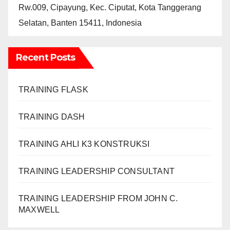
Rw.009, Cipayung, Kec. Ciputat, Kota Tanggerang
Selatan, Banten 15411, Indonesia
Recent Posts
TRAINING FLASK
TRAINING DASH
TRAINING AHLI K3 KONSTRUKSI
TRAINING LEADERSHIP CONSULTANT
TRAINING LEADERSHIP FROM JOHN C.
MAXWELL