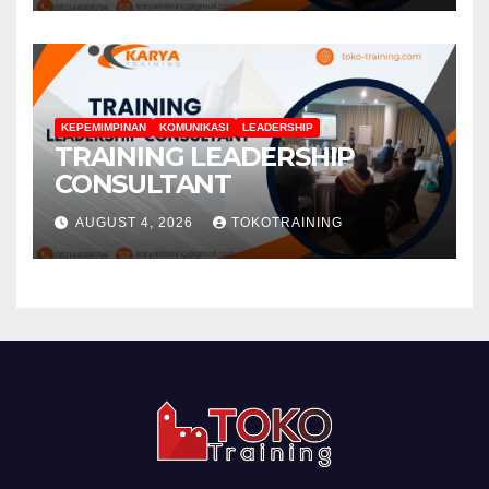
KEPEMIMPINAN
KOMUNIKASI
LEADERSHIP
TRAINING LEADERSHIP
CONSULTANT
AUGUST 4, 2026
TOKOTRAINING