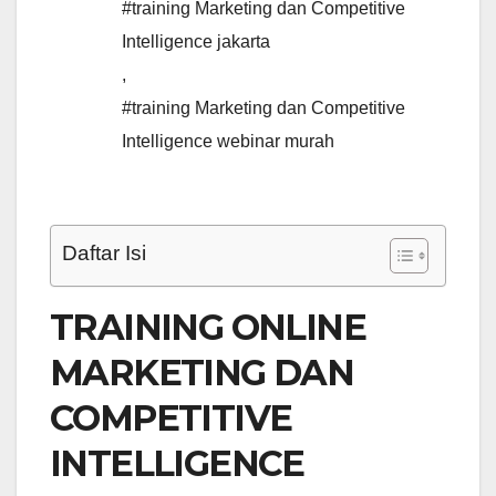
#training Marketing dan Competitive
Intelligence jakarta
,
#training Marketing dan Competitive
Intelligence webinar murah
Daftar Isi
TRAINING ONLINE
MARKETING DAN
COMPETITIVE
INTELLIGENCE