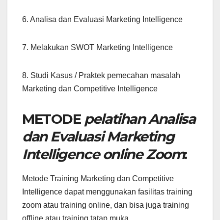
6. Analisa dan Evaluasi Marketing Intelligence
7. Melakukan SWOT Marketing Intelligence
8. Studi Kasus / Praktek pemecahan masalah
Marketing dan Competitive Intelligence
METODE
pelatihan Analisa
dan Evaluasi Marketing
Intelligence online Zoom
:
Metode Training Marketing dan Competitive
Intelligence dapat menggunakan fasilitas training
zoom atau training online, dan bisa juga training
offline atau training tatap muka.