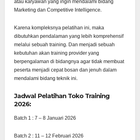
atau karyawan yang ingin mendalami bidang
Marketing dan Competitive Intelligence.
Karena kompleksnya pelatihan ini, maka
dibutuhkan pendalaman yang lebih komprehensif
melalui sebuah training. Dan menjadi sebuah
kebutuhan akan training provider yang
berpengalaman di bidangnya agar tidak membuat
peserta menjadi cepat bosan dan jenuh dalam
mendalami bidang teknik ini.
Jadwal Pelatihan Toko Training
2026:
Batch 1 : 7 – 8 Januari 2026
Batch 2 : 11 – 12 Februari 2026