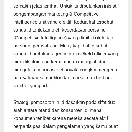
semakin jelas terlihat. Untuk itu dibutuhkan inisiatif
pengembangan marketing & Competitive
Intelligence unit yang efektif. Kedua hal tersebut
sangat ditentukan oleh kecerdasan bersaing
(Competitive Intelligence) yang dimiliki oleh tiap
personel perusahaan. Menyikapi hal tersebut
sangat diperlukan agen informasi/field officer yang
memiliki ilmu dan kemampuan menggali dan
mengelola informasi sebanyak mungkin mengenai
perusahaan kompetitor dan market dari berbagai
sumber yang ada.
Strategi pemasaran ini didasarkan pada sifat dua
arah antara brand dan konsumen, di mana
konsumen terlibat karena mereka secara aktif
berpartisipasi dalam pengalaman yang kamu buat