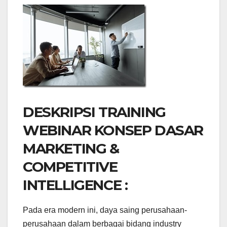
DESKRIPSI TRAINING
WEBINAR KONSEP DASAR
MARKETING &
COMPETITIVE
INTELLIGENCE :
Pada era modern ini, daya saing perusahaan-
perusahaan dalam berbagai bidang industry