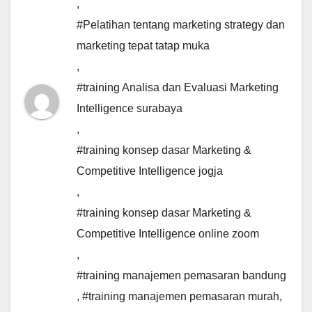
,
#Pelatihan tentang marketing strategy dan
marketing tepat tatap muka
,
#training Analisa dan Evaluasi Marketing
Intelligence surabaya
,
#training konsep dasar Marketing &
Competitive Intelligence jogja
,
#training konsep dasar Marketing &
Competitive Intelligence online zoom
,
#training manajemen pemasaran bandung
,
#training manajemen pemasaran murah
,