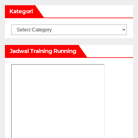
Kategori
Kategori
Jadwal Training Running