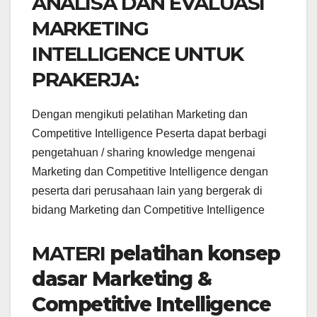
ANALISA DAN EVALUASI
MARKETING
INTELLIGENCE UNTUK
PRAKERJA:
Dengan mengikuti pelatihan Marketing dan
Competitive Intelligence Peserta dapat berbagi
pengetahuan / sharing knowledge mengenai
Marketing dan Competitive Intelligence dengan
peserta dari perusahaan lain yang bergerak di
bidang Marketing dan Competitive Intelligence
MATERI
pelatihan konsep
dasar Marketing &
Competitive Intelligence