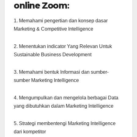
online Zoom
:
1. Memahami pengertian dan konsep dasar
Marketing & Competitive Intelligence
2. Menentukan indicator Yang Relevan Untuk
Sustainable Business Development
3. Memahami bentuk Informasi dan sumber-
sumber Marketing Intelligence
4. Mengumpulkan dan mengelola berbagai Data
yang dibutuhkan dalam Marketing Intelligence
5. Strategi membentengi Marketing Intelligence
dari kompetitor