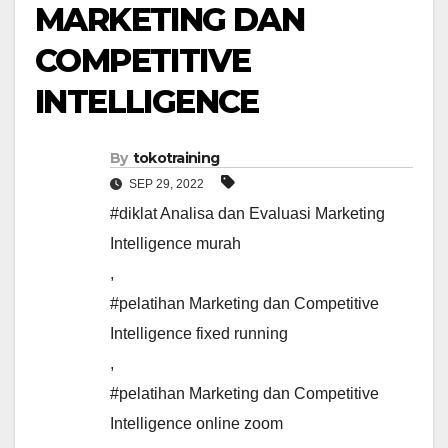
MARKETING DAN
COMPETITIVE
INTELLIGENCE
By
tokotraining
SEP 29, 2022
#diklat Analisa dan Evaluasi Marketing
Intelligence murah
,
#pelatihan Marketing dan Competitive
Intelligence fixed running
,
#pelatihan Marketing dan Competitive
Intelligence online zoom