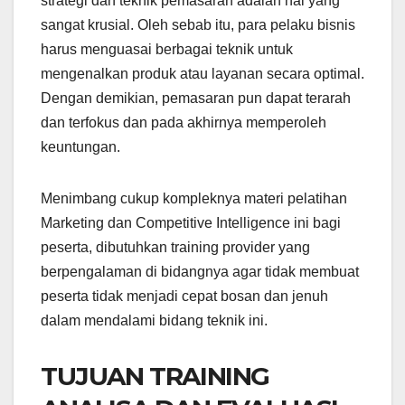
strategi dan teknik pemasaran adalah hal yang
sangat krusial. Oleh sebab itu, para pelaku bisnis
harus menguasai berbagai teknik untuk
mengenalkan produk atau layanan secara optimal.
Dengan demikian, pemasaran pun dapat terarah
dan terfokus dan pada akhirnya memperoleh
keuntungan.
Menimbang cukup kompleknya materi pelatihan
Marketing dan Competitive Intelligence ini bagi
peserta, dibutuhkan training provider yang
berpengalaman di bidangnya agar tidak membuat
peserta tidak menjadi cepat bosan dan jenuh
dalam mendalami bidang teknik ini.
TUJUAN TRAINING