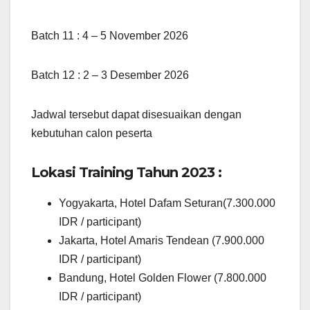
Batch 11 : 4 – 5 November 2026
Batch 12 : 2 – 3 Desember 2026
Jadwal tersebut dapat disesuaikan dengan
kebutuhan calon peserta
Lokasi Training Tahun 2023 :
Yogyakarta, Hotel Dafam Seturan(7.300.000
IDR / participant)
Jakarta, Hotel Amaris Tendean (7.900.000
IDR / participant)
Bandung, Hotel Golden Flower (7.800.000
IDR / participant)