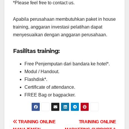
*Please feel free to contact us.
Apabila perusahaan membutuhkan paket in house
training, anggaran investasi pelatihan dapat
menyesuaikan dengan anggaran perusahaan.
Fasilitas training:
Free Penjemputan dari bandara ke hotel*.
Modul / Handout.
Flashdisk*.
Certificate of attendance.
FREE Bag or bagpacker.
Post
TRAINING ONLINE
TRAINING ONLINE