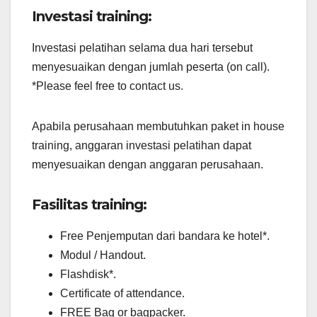
Investasi training:
Investasi pelatihan selama dua hari tersebut
menyesuaikan dengan jumlah peserta (on call).
*Please feel free to contact us.
Apabila perusahaan membutuhkan paket in house
training, anggaran investasi pelatihan dapat
menyesuaikan dengan anggaran perusahaan.
Fasilitas training:
Free Penjemputan dari bandara ke hotel*.
Modul / Handout.
Flashdisk*.
Certificate of attendance.
FREE Bag or bagpacker.