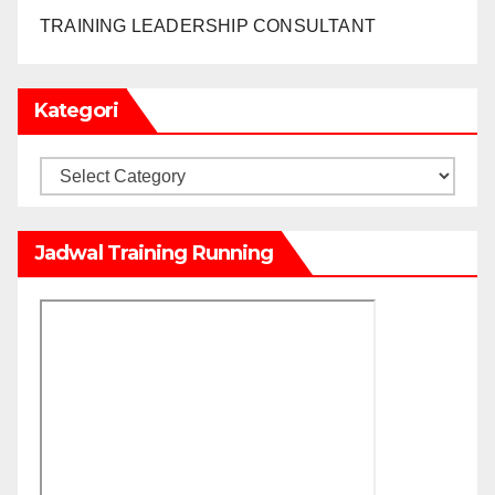
TRAINING LEADERSHIP CONSULTANT
Kategori
Kategori
Jadwal Training Running