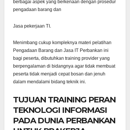
berbagai aspek yang berkenaan dengan prosedur
pengadaan barang dan
Jasa pekerjaan TI.
Menimbang cukup kompleknya materi pelatihan
Pengadaan Barang dan Jasa IT Perbankan ini
bagi peserta, dibutuhkan training provider yang
berpengalaman di bidangnya agar tidak membuat
peserta tidak menjadi cepat bosan dan jenuh
dalam mendalami bidang teknik ini.
TUJUAN TRAINING PERAN
TEKNOLOGI INFORMASI
PADA DUNIA PERBANKAN