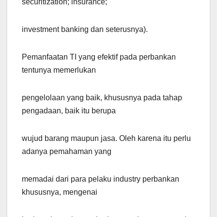
securitization; insurance;
investment banking dan seterusnya).
Pemanfaatan TI yang efektif pada perbankan
tentunya memerlukan
pengelolaan yang baik, khususnya pada tahap
pengadaan, baik itu berupa
wujud barang maupun jasa. Oleh karena itu perlu
adanya pemahaman yang
memadai dari para pelaku industry perbankan
khususnya, mengenai