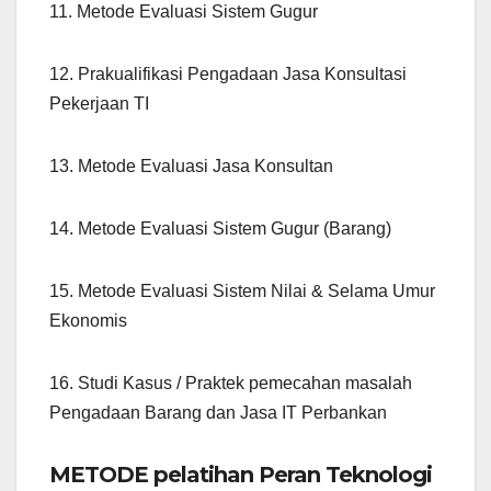
11. Metode Evaluasi Sistem Gugur
12. Prakualifikasi Pengadaan Jasa Konsultasi
Pekerjaan TI
13. Metode Evaluasi Jasa Konsultan
14. Metode Evaluasi Sistem Gugur (Barang)
15. Metode Evaluasi Sistem Nilai & Selama Umur
Ekonomis
16. Studi Kasus / Praktek pemecahan masalah
Pengadaan Barang dan Jasa IT Perbankan
METODE pelatihan Peran Teknologi