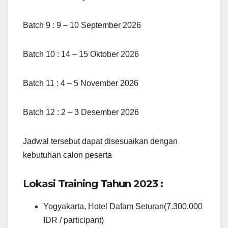
Batch 9 : 9 – 10 September 2026
Batch 10 : 14 – 15 Oktober 2026
Batch 11 : 4 – 5 November 2026
Batch 12 : 2 – 3 Desember 2026
Jadwal tersebut dapat disesuaikan dengan
kebutuhan calon peserta
Lokasi Training Tahun 2023 :
Yogyakarta, Hotel Dafam Seturan(7.300.000
IDR / participant)