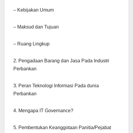
– Kebijakan Umum
– Maksud dan Tujuan
– Ruang Lingkup
2. Pengadaan Barang dan Jasa Pada Industri
Perbankan
3. Peran Teknologi Informasi Pada dunia
Perbankan
4. Mengapa IT Governance?
5. Pembentukan Keanggotaan Panitia/Pejabat