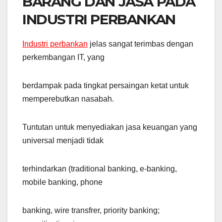
BARANG DAN JASA PADA
INDUSTRI PERBANKAN
Industri perbankan
jelas sangat terimbas dengan
perkembangan IT, yang
berdampak pada tingkat persaingan ketat untuk
memperebutkan nasabah.
Tuntutan untuk menyediakan jasa keuangan yang
universal menjadi tidak
terhindarkan (traditional banking, e-banking,
mobile banking, phone
banking, wire transfrer, priority banking;