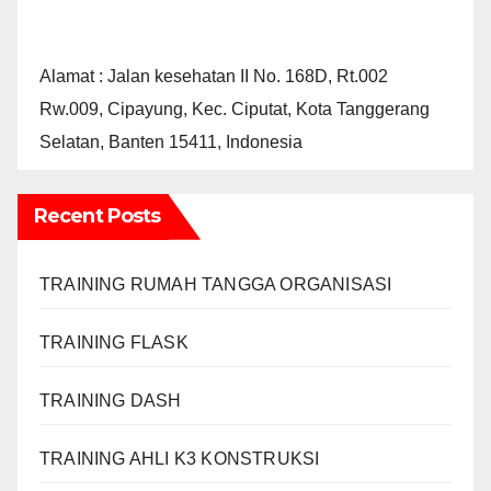
Alamat : Jalan kesehatan II No. 168D, Rt.002
Rw.009, Cipayung, Kec. Ciputat, Kota Tanggerang
Selatan, Banten 15411, Indonesia
Recent Posts
TRAINING RUMAH TANGGA ORGANISASI
TRAINING FLASK
TRAINING DASH
TRAINING AHLI K3 KONSTRUKSI