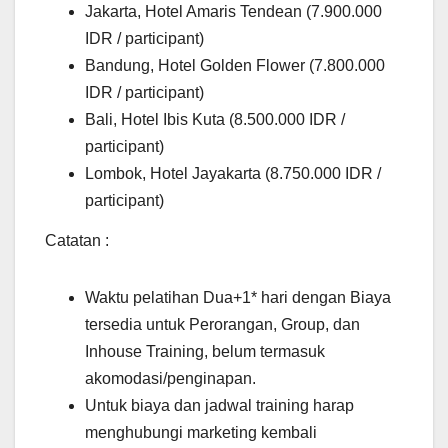
Jakarta, Hotel Amaris Tendean (7.900.000
IDR / participant)
Bandung, Hotel Golden Flower (7.800.000
IDR / participant)
Bali, Hotel Ibis Kuta (8.500.000 IDR /
participant)
Lombok, Hotel Jayakarta (8.750.000 IDR /
participant)
Catatan :
Waktu pelatihan Dua+1* hari dengan Biaya
tersedia untuk Perorangan, Group, dan
Inhouse Training, belum termasuk
akomodasi/penginapan.
Untuk biaya dan jadwal training harap
menghubungi marketing kembali