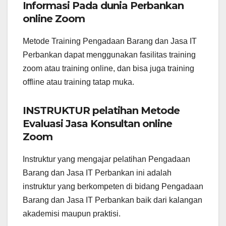
Informasi Pada dunia Perbankan
online Zoom
Metode Training Pengadaan Barang dan Jasa IT
Perbankan dapat menggunakan fasilitas training
zoom atau training online, dan bisa juga training
offline atau training tatap muka.
INSTRUKTUR pelatihan Metode
Evaluasi Jasa Konsultan online
Zoom
Instruktur yang mengajar pelatihan Pengadaan
Barang dan Jasa IT Perbankan ini adalah
instruktur yang berkompeten di bidang Pengadaan
Barang dan Jasa IT Perbankan baik dari kalangan
akademisi maupun praktisi.