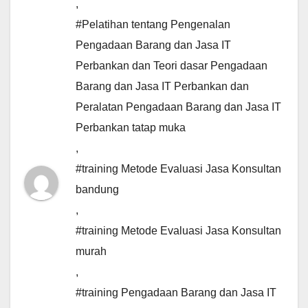
,
#Pelatihan tentang Pengenalan
Pengadaan Barang dan Jasa IT
Perbankan dan Teori dasar Pengadaan
Barang dan Jasa IT Perbankan dan
Peralatan Pengadaan Barang dan Jasa IT
Perbankan tatap muka
,
#training Metode Evaluasi Jasa Konsultan
bandung
,
#training Metode Evaluasi Jasa Konsultan
murah
,
#training Pengadaan Barang dan Jasa IT