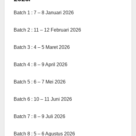
Batch 1 : 7 – 8 Januari 2026
Batch 2 : 11 – 12 Februari 2026
Batch 3 : 4 – 5 Maret 2026
Batch 4 : 8 – 9 April 2026
Batch 5 : 6 – 7 Mei 2026
Batch 6 : 10 – 11 Juni 2026
Batch 7 : 8 – 9 Juli 2026
Batch 8 : 5 – 6 Agustus 2026