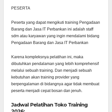
PESERTA
Peserta yang dapat mengikuti training Pengadaan
Barang dan Jasa IT Perbankan ini adalah staff
sdm atau karyawan yang ingin mendalami bidang
Pengadaan Barang dan Jasa IT Perbankan
Karena kompleksnya pelatihan ini, maka
dibutuhkan pendalaman yang lebih komprehensif
melalui sebuah training. Dan menjadi sebuah
kebutuhan akan training provider yang
berpengalaman di bidangnya agar tidak membuat
peserta menjadi cepat bosan dan jenuh.
Jadwal Pelatihan Toko Training
2026: