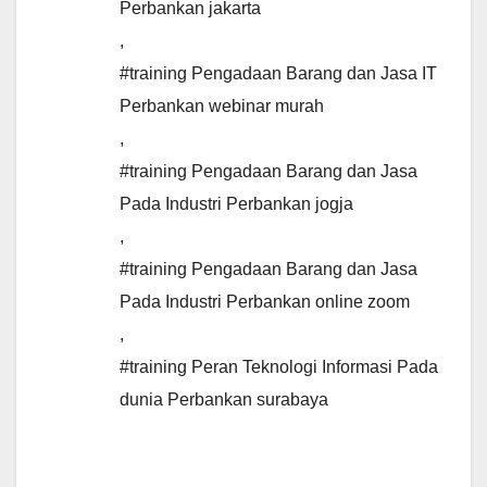
Perbankan jakarta
,
#training Pengadaan Barang dan Jasa IT
Perbankan webinar murah
,
#training Pengadaan Barang dan Jasa
Pada Industri Perbankan jogja
,
#training Pengadaan Barang dan Jasa
Pada Industri Perbankan online zoom
,
#training Peran Teknologi Informasi Pada
dunia Perbankan surabaya