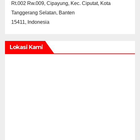
Rt.002 Rw.009, Cipayung, Kec. Ciputat, Kota
Tanggerang Selatan, Banten
15411, Indonesia
Lokasi Kami