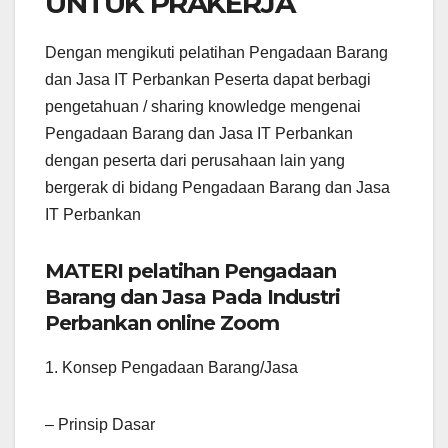
UNTUK PRAKERJA
Dengan mengikuti pelatihan Pengadaan Barang
dan Jasa IT Perbankan Peserta dapat berbagi
pengetahuan / sharing knowledge mengenai
Pengadaan Barang dan Jasa IT Perbankan
dengan peserta dari perusahaan lain yang
bergerak di bidang Pengadaan Barang dan Jasa
IT Perbankan
MATERI pelatihan Pengadaan
Barang dan Jasa Pada Industri
Perbankan online Zoom
1. Konsep Pengadaan Barang/Jasa
– Prinsip Dasar