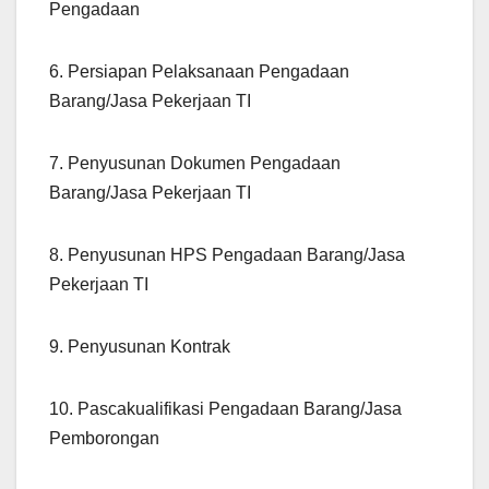
Pengadaan
6. Persiapan Pelaksanaan Pengadaan
Barang/Jasa Pekerjaan TI
7. Penyusunan Dokumen Pengadaan
Barang/Jasa Pekerjaan TI
8. Penyusunan HPS Pengadaan Barang/Jasa
Pekerjaan TI
9. Penyusunan Kontrak
10. Pascakualifikasi Pengadaan Barang/Jasa
Pemborongan