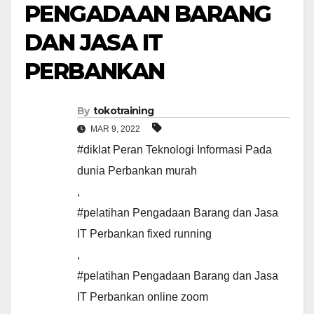
PENGADAAN BARANG
DAN JASA IT
PERBANKAN
By
tokotraining
MAR 9, 2022
#diklat Peran Teknologi Informasi Pada
dunia Perbankan murah
,
#pelatihan Pengadaan Barang dan Jasa
IT Perbankan fixed running
,
#pelatihan Pengadaan Barang dan Jasa
IT Perbankan online zoom