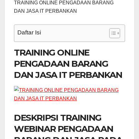
TRAINING ONLINE PENGADAAN BARANG
DAN JASA IT PERBANKAN
Daftar Isi
TRAINING ONLINE
PENGADAAN BARANG
DAN JASA IT PERBANKAN
DESKRIPSI TRAINING
WEBINAR PENGADAAN