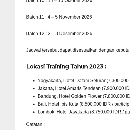
Batch 10 : 14 – 15 Oktober 2026
Batch 11 : 4 – 5 November 2026
Batch 12 : 2 – 3 Desember 2026
Jadwal tersebut dapat disesuaikan dengan kebutu
Lokasi Training Tahun 2023 :
Yogyakarta, Hotel Dafam Seturan(7.300.000 I
Jakarta, Hotel Amaris Tendean (7.900.000 IDR
Bandung, Hotel Golden Flower (7.800.000 IDR
Bali, Hotel Ibis Kuta (8.500.000 IDR / particip
Lombok, Hotel Jayakarta (8.750.000 IDR / par
Catatan :