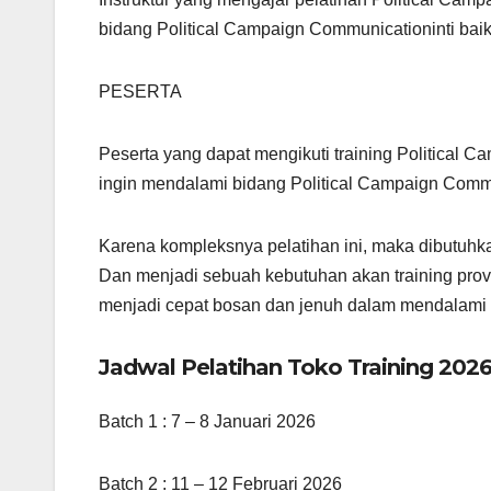
bidang Political Campaign Communicationinti baik
PESERTA
Peserta yang dapat mengikuti training Political 
ingin mendalami bidang Political Campaign Comm
Karena kompleksnya pelatihan ini, maka dibutuhk
Dan menjadi sebuah kebutuhan akan training prov
menjadi cepat bosan dan jenuh dalam mendalami b
Jadwal Pelatihan Toko Training 2026
Batch 1 : 7 – 8 Januari 2026
Batch 2 : 11 – 12 Februari 2026