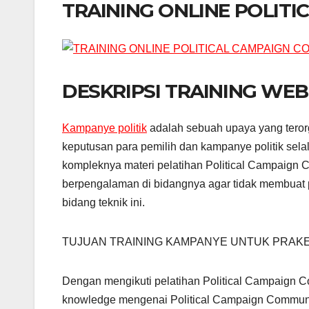
TRAINING ONLINE POLIT
DESKRIPSI TRAINING WEBI
Kampanye politik
adalah sebuah upaya yang teror
keputusan para pemilih dan kampanye politik s
kompleknya materi pelatihan Political Campaign Co
berpengalaman di bidangnya agar tidak membuat 
bidang teknik ini.
TUJUAN TRAINING KAMPANYE UNTUK PRAKE
Dengan mengikuti pelatihan Political Campaign C
knowledge mengenai Political Campaign Communic