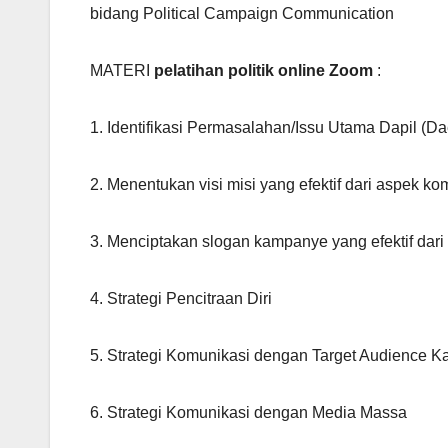
bidang Political Campaign Communication
MATERI
pelatihan politik online Zoom
:
1. Identifikasi Permasalahan/Issu Utama Dapil (D
2. Menentukan visi misi yang efektif dari aspek ko
3. Menciptakan slogan kampanye yang efektif dar
4. Strategi Pencitraan Diri
5. Strategi Komunikasi dengan Target Audience K
6. Strategi Komunikasi dengan Media Massa