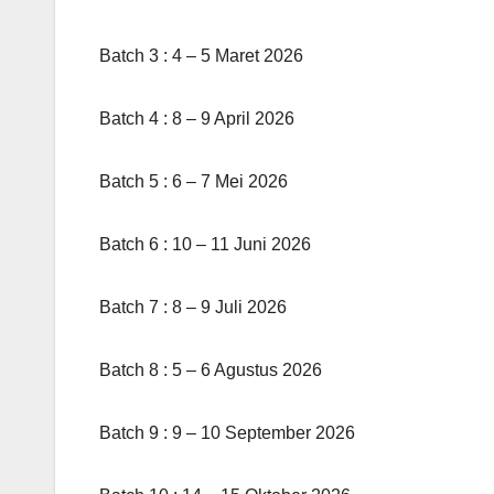
Batch 3 : 4 – 5 Maret 2026
Batch 4 : 8 – 9 April 2026
Batch 5 : 6 – 7 Mei 2026
Batch 6 : 10 – 11 Juni 2026
Batch 7 : 8 – 9 Juli 2026
Batch 8 : 5 – 6 Agustus 2026
Batch 9 : 9 – 10 September 2026