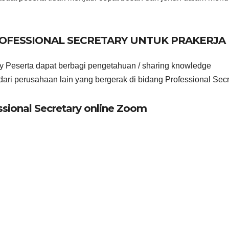
OFESSIONAL SECRETARY UNTUK PRAKERJA
ry Peserta dapat berbagi pengetahuan / sharing knowledge
ari perusahaan lain yang bergerak di bidang Professional Secr
sional Secretary online Zoom