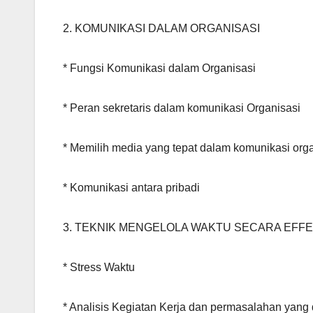
2. KOMUNIKASI DALAM ORGANISASI
* Fungsi Komunikasi dalam Organisasi
* Peran sekretaris dalam komunikasi Organisasi
* Memilih media yang tepat dalam komunikasi org
* Komunikasi antara pribadi
3. TEKNIK MENGELOLA WAKTU SECARA EFFE
* Stress Waktu
* Analisis Kegiatan Kerja dan permasalahan yang