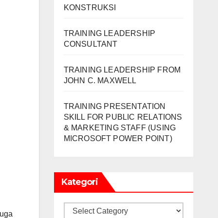
KONSTRUKSI
TRAINING LEADERSHIP
CONSULTANT
TRAINING LEADERSHIP FROM
JOHN C. MAXWELL
TRAINING PRESENTATION
SKILL FOR PUBLIC RELATIONS
& MARKETING STAFF (USING
MICROSOFT POWER POINT)
Kategori
Kategori
juga