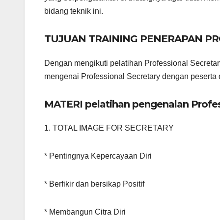
bidang teknik ini.
TUJUAN TRAINING PENERAPAN PR
Dengan mengikuti pelatihan Professional Secreta
mengenai Professional Secretary dengan peserta d
MATERI pelatihan pengenalan Profes
1. TOTAL IMAGE FOR SECRETARY
* Pentingnya Kepercayaan Diri
* Berfikir dan bersikap Positif
* Membangun Citra Diri