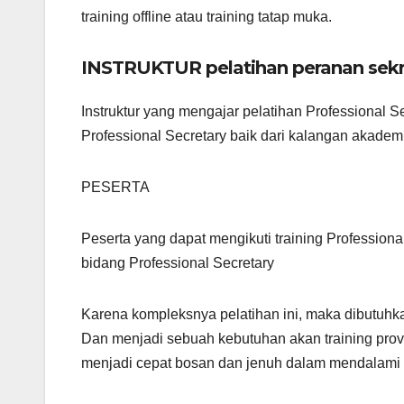
training offline atau training tatap muka.
INSTRUKTUR pelatihan peranan sekr
Instruktur yang mengajar pelatihan Professional S
Professional Secretary baik dari kalangan akademi
PESERTA
Peserta yang dapat mengikuti training Professiona
bidang Professional Secretary
Karena kompleksnya pelatihan ini, maka dibutuhk
Dan menjadi sebuah kebutuhan akan training prov
menjadi cepat bosan dan jenuh dalam mendalami b