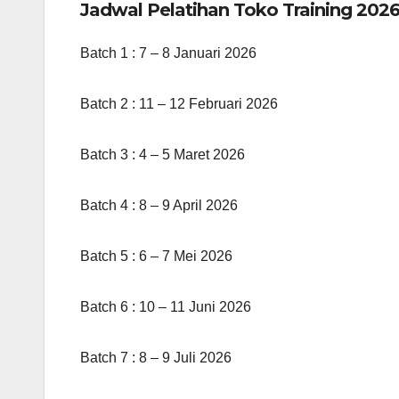
Jadwal Pelatihan Toko Training 2026
Batch 1 : 7 – 8 Januari 2026
Batch 2 : 11 – 12 Februari 2026
Batch 3 : 4 – 5 Maret 2026
Batch 4 : 8 – 9 April 2026
Batch 5 : 6 – 7 Mei 2026
Batch 6 : 10 – 11 Juni 2026
Batch 7 : 8 – 9 Juli 2026