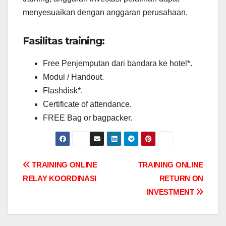
menyesuaikan dengan anggaran perusahaan.
Fasilitas training:
Free Penjemputan dari bandara ke hotel*.
Modul / Handout.
Flashdisk*.
Certificate of attendance.
FREE Bag or bagpacker.
Post
TRAINING ONLINE
TRAINING ONLINE
RELAY KOORDINASI
RETURN ON
navigation
INVESTMENT