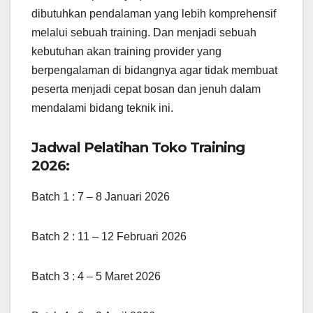
dibutuhkan pendalaman yang lebih komprehensif
melalui sebuah training. Dan menjadi sebuah
kebutuhan akan training provider yang
berpengalaman di bidangnya agar tidak membuat
peserta menjadi cepat bosan dan jenuh dalam
mendalami bidang teknik ini.
Jadwal Pelatihan Toko Training
2026:
Batch 1 : 7 – 8 Januari 2026
Batch 2 : 11 – 12 Februari 2026
Batch 3 : 4 – 5 Maret 2026