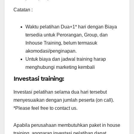
Catatan :
Waktu pelatihan Dua+1* hari dengan Biaya
tersedia untuk Perorangan, Group, dan
Inhouse Training, belum termasuk
akomodasi/penginapan.
Untuk biaya dan jadwal training harap
menghubungi marketing kembali
Investasi training:
Investasi pelatihan selama dua hari tersebut
menyesuaikan dengan jumlah peserta (on call).
*Please feel free to contact us.
Apabila perusahaan membutuhkan paket in house
training, anggaran investasi pelatihan dapat