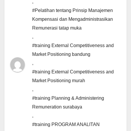
,
#Pelatihan tentang Prinsip Manajemen
Kompensasi dan Mengadministrasikan
Remunerasi tatap muka
,
#training External Competitiveness and
Market Positioning bandung
,
#training External Competitiveness and
Market Positioning murah
,
#training Planning & Administering
Remuneration surabaya
,
#training PROGRAM ANALITAN