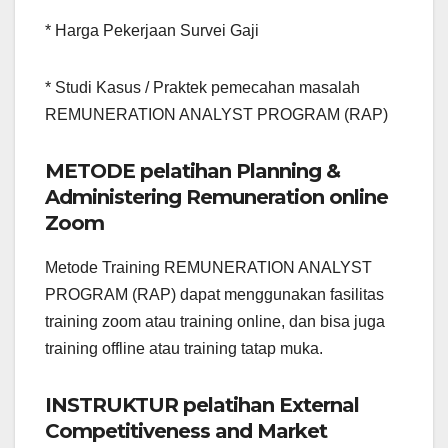
* Harga Pekerjaan Survei Gaji
* Studi Kasus / Praktek pemecahan masalah
REMUNERATION ANALYST PROGRAM (RAP)
METODE pelatihan Planning &
Administering Remuneration online
Zoom
Metode Training REMUNERATION ANALYST
PROGRAM (RAP) dapat menggunakan fasilitas
training zoom atau training online, dan bisa juga
training offline atau training tatap muka.
INSTRUKTUR pelatihan External
Competitiveness and Market