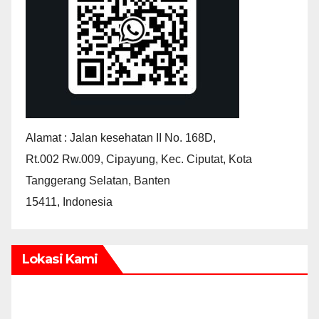
Alamat : Jalan kesehatan II No. 168D,
Rt.002 Rw.009, Cipayung, Kec. Ciputat, Kota
Tanggerang Selatan, Banten
15411, Indonesia
Lokasi Kami