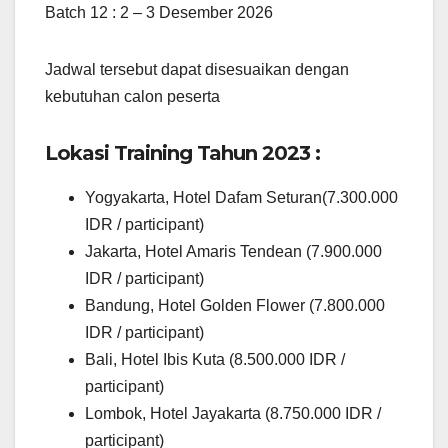
Batch 12 : 2 – 3 Desember 2026
Jadwal tersebut dapat disesuaikan dengan
kebutuhan calon peserta
Lokasi Training Tahun 2023 :
Yogyakarta, Hotel Dafam Seturan(7.300.000
IDR / participant)
Jakarta, Hotel Amaris Tendean (7.900.000
IDR / participant)
Bandung, Hotel Golden Flower (7.800.000
IDR / participant)
Bali, Hotel Ibis Kuta (8.500.000 IDR /
participant)
Lombok, Hotel Jayakarta (8.750.000 IDR /
participant)