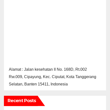
Alamat : Jalan kesehatan II No. 168D, Rt.002
Rw.009, Cipayung, Kec. Ciputat, Kota Tanggerang
Selatan, Banten 15411, Indonesia
Recent Posts