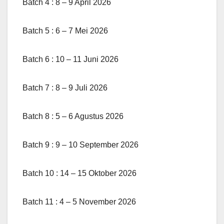
Batch 4 : 8 – 9 April 2026
Batch 5 : 6 – 7 Mei 2026
Batch 6 : 10 – 11 Juni 2026
Batch 7 : 8 – 9 Juli 2026
Batch 8 : 5 – 6 Agustus 2026
Batch 9 : 9 – 10 September 2026
Batch 10 : 14 – 15 Oktober 2026
Batch 11 : 4 – 5 November 2026