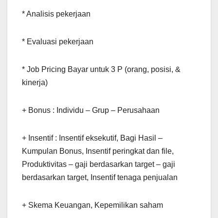
* Analisis pekerjaan
* Evaluasi pekerjaan
* Job Pricing Bayar untuk 3 P (orang, posisi, &
kinerja)
+ Bonus : Individu – Grup – Perusahaan
+ Insentif : Insentif eksekutif, Bagi Hasil –
Kumpulan Bonus, Insentif peringkat dan file,
Produktivitas – gaji berdasarkan target – gaji
berdasarkan target, Insentif tenaga penjualan
+ Skema Keuangan, Kepemilikan saham