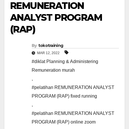
REMUNERATION
ANALYST PROGRAM
(RAP)
By
tokotraining
MAR 12, 2022
#diklat Planning & Administering
Remuneration murah
,
#pelatihan REMUNERATION ANALYST
PROGRAM (RAP) fixed running
,
#pelatihan REMUNERATION ANALYST
PROGRAM (RAP) online zoom