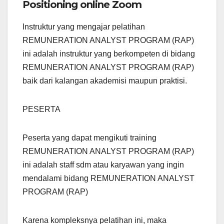
Positioning online Zoom
Instruktur yang mengajar pelatihan
REMUNERATION ANALYST PROGRAM (RAP)
ini adalah instruktur yang berkompeten di bidang
REMUNERATION ANALYST PROGRAM (RAP)
baik dari kalangan akademisi maupun praktisi.
PESERTA
Peserta yang dapat mengikuti training
REMUNERATION ANALYST PROGRAM (RAP)
ini adalah staff sdm atau karyawan yang ingin
mendalami bidang REMUNERATION ANALYST
PROGRAM (RAP)
Karena kompleksnya pelatihan ini, maka