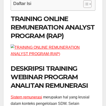
Daftar Isi
TRAINING ONLINE
REMUNERATION ANALYST
PROGRAM (RAP)
DESKRIPSI TRAINING
WEBINAR PROGRAM
ANALITAN REMUNERASI
Sistem remunerasi
merupakan hal yang krusial
dalam konteks pengelolaan SDM. Selain