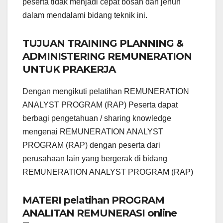
peserta tidak menjadi cepat bosan dan jenuh
dalam mendalami bidang teknik ini.
TUJUAN TRAINING PLANNING &
ADMINISTERING REMUNERATION
UNTUK PRAKERJA
Dengan mengikuti pelatihan REMUNERATION
ANALYST PROGRAM (RAP) Peserta dapat
berbagi pengetahuan / sharing knowledge
mengenai REMUNERATION ANALYST
PROGRAM (RAP) dengan peserta dari
perusahaan lain yang bergerak di bidang
REMUNERATION ANALYST PROGRAM (RAP)
MATERI pelatihan PROGRAM
ANALITAN REMUNERASI online