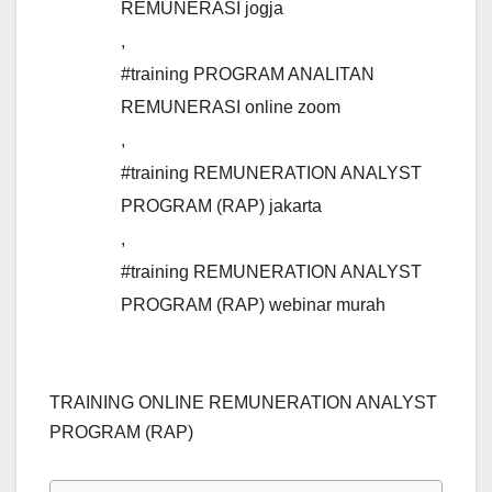
REMUNERASI jogja
,
#training PROGRAM ANALITAN
REMUNERASI online zoom
,
#training REMUNERATION ANALYST
PROGRAM (RAP) jakarta
,
#training REMUNERATION ANALYST
PROGRAM (RAP) webinar murah
TRAINING ONLINE REMUNERATION ANALYST
PROGRAM (RAP)