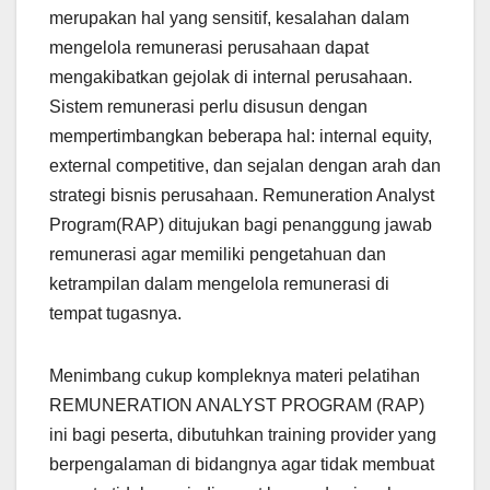
merupakan hal yang sensitif, kesalahan dalam
mengelola remunerasi perusahaan dapat
mengakibatkan gejolak di internal perusahaan.
Sistem remunerasi perlu disusun dengan
mempertimbangkan beberapa hal: internal equity,
external competitive, dan sejalan dengan arah dan
strategi bisnis perusahaan. Remuneration Analyst
Program(RAP) ditujukan bagi penanggung jawab
remunerasi agar memiliki pengetahuan dan
ketrampilan dalam mengelola remunerasi di
tempat tugasnya.
Menimbang cukup kompleknya materi pelatihan
REMUNERATION ANALYST PROGRAM (RAP)
ini bagi peserta, dibutuhkan training provider yang
berpengalaman di bidangnya agar tidak membuat