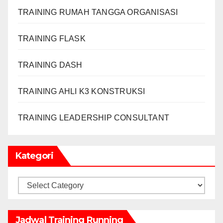
TRAINING RUMAH TANGGA ORGANISASI
TRAINING FLASK
TRAINING DASH
TRAINING AHLI K3 KONSTRUKSI
TRAINING LEADERSHIP CONSULTANT
Kategori
Kategori
Jadwal Training Running