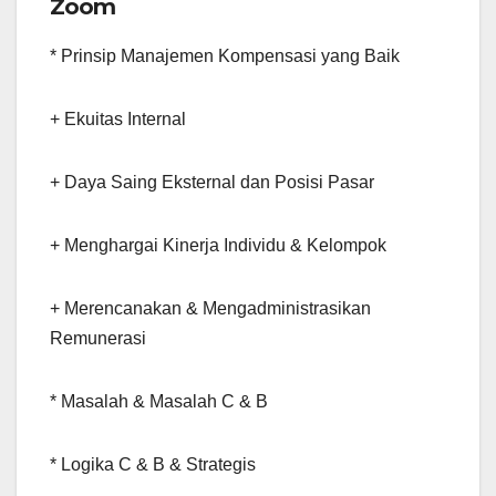
Zoom
* Prinsip Manajemen Kompensasi yang Baik
+ Ekuitas Internal
+ Daya Saing Eksternal dan Posisi Pasar
+ Menghargai Kinerja Individu & Kelompok
+ Merencanakan & Mengadministrasikan
Remunerasi
* Masalah & Masalah C & B
* Logika C & B & Strategis