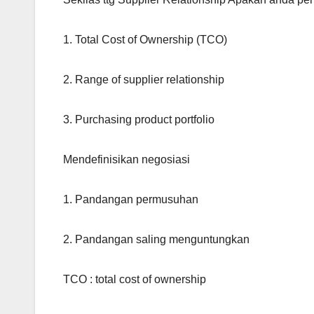
1. Total Cost of Ownership (TCO)
2. Range of supplier relationship
3. Purchasing product portfolio
Mendefinisikan negosiasi
1. Pandangan permusuhan
2. Pandangan saling menguntungkan
TCO : total cost of ownership