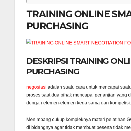
TRAINING ONLINE SM
PURCHASING
DESKRIPSI TRAINING ONL
PURCHASING
negosiasi
adalah suatu cara untuk mencapai suatu
proses saat dua pihak mencapai perjanjian yang
dengan elemen-elemen kerja sama dan kompetisi.
Menimbang cukup kompleknya materi pelatihan GC 
di bidangnya agar tidak membuat peserta tidak me