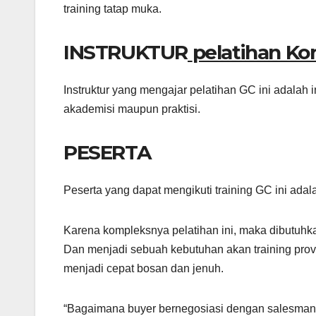
training tatap muka.
INSTRUKTUR
pelatihan Ko
Instruktur yang mengajar pelatihan GC ini adalah 
akademisi maupun praktisi.
PESERTA
Peserta yang dapat mengikuti training GC ini ada
Karena kompleksnya pelatihan ini, maka dibutuhk
Dan menjadi sebuah kebutuhan akan training prov
menjadi cepat bosan dan jenuh.
“Bagaimana buyer bernegosiasi dengan salesman s