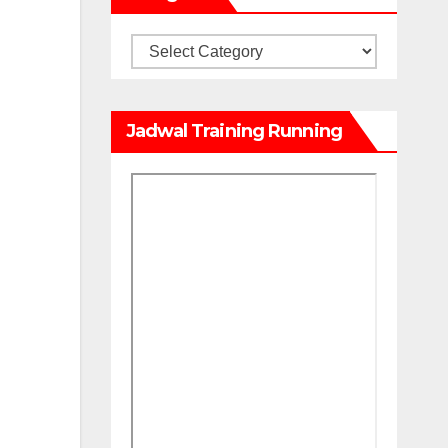
Kategori
Jadwal Training Running