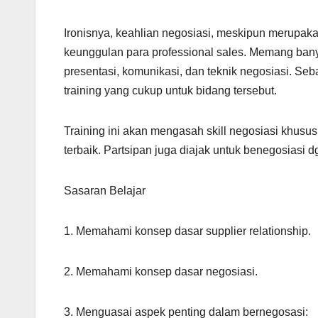
Ironisnya, keahlian negosiasi, meskipun merupaka
keunggulan para professional sales. Memang ban
presentasi, komunikasi, dan teknik negosiasi. Se
training yang cukup untuk bidang tersebut.
Training ini akan mengasah skill negosiasi khusu
terbaik. Partsipan juga diajak untuk benegosiasi d
Sasaran Belajar
1. Memahami konsep dasar supplier relationship.
2. Memahami konsep dasar negosiasi.
3. Menguasai aspek penting dalam bernegosasi: