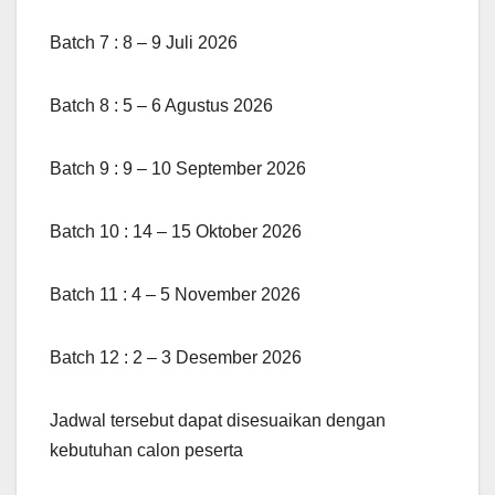
Batch 7 : 8 – 9 Juli 2026
Batch 8 : 5 – 6 Agustus 2026
Batch 9 : 9 – 10 September 2026
Batch 10 : 14 – 15 Oktober 2026
Batch 11 : 4 – 5 November 2026
Batch 12 : 2 – 3 Desember 2026
Jadwal tersebut dapat disesuaikan dengan
kebutuhan calon peserta