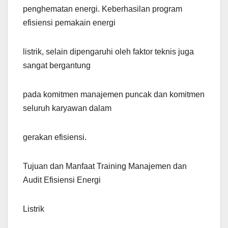
penghematan energi. Keberhasilan program
efisiensi pemakain energi
listrik, selain dipengaruhi oleh faktor teknis juga
sangat bergantung
pada komitmen manajemen puncak dan komitmen
seluruh karyawan dalam
gerakan efisiensi.
Tujuan dan Manfaat Training Manajemen dan
Audit Efisiensi Energi
Listrik