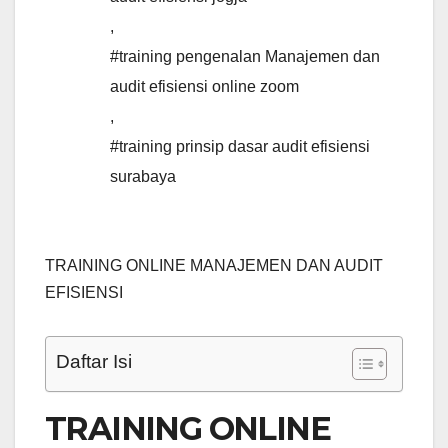
,
#training pengenalan Manajemen dan
audit efisiensi online zoom
,
#training prinsip dasar audit efisiensi
surabaya
TRAINING ONLINE MANAJEMEN DAN AUDIT
EFISIENSI
Daftar Isi
TRAINING ONLINE