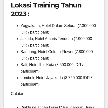
Lokasi Training Tahun
2023 :
Yogyakarta, Hotel Dafam Seturan(7.300.000
IDR / participant)
Jakarta, Hotel Amaris Tendean (7.900.000
IDR / participant)
Bandung, Hotel Golden Flower (7.800.000
IDR / participant)
Bali, Hotel Ibis Kuta (8.500.000 IDR /
participant)
Lombok, Hotel Jayakarta (8.750.000 IDR /
participant)
Catatan :
Waktu pelatihan Dua+1* hari dengan Biaya