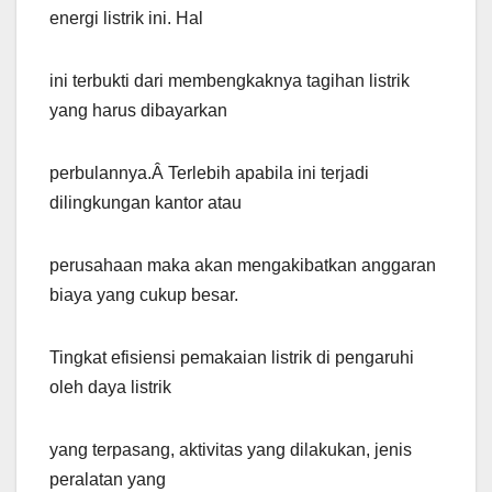
energi listrik ini. Hal
ini terbukti dari membengkaknya tagihan listrik
yang harus dibayarkan
perbulannya.Â Terlebih apabila ini terjadi
dilingkungan kantor atau
perusahaan maka akan mengakibatkan anggaran
biaya yang cukup besar.
Tingkat efisiensi pemakaian listrik di pengaruhi
oleh daya listrik
yang terpasang, aktivitas yang dilakukan, jenis
peralatan yang