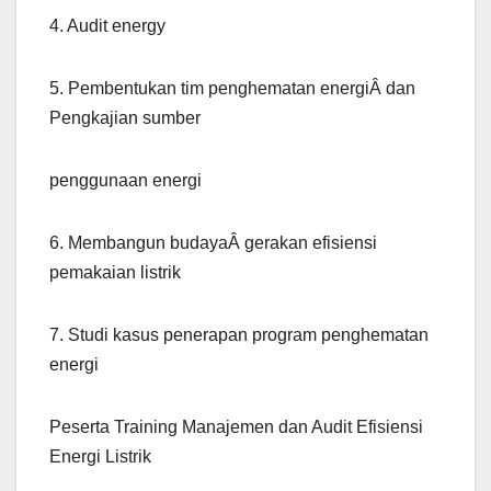
4. Audit energy
5. Pembentukan tim penghematan energiÂ dan
Pengkajian sumber
penggunaan energi
6. Membangun budayaÂ gerakan efisiensi
pemakaian listrik
7. Studi kasus penerapan program penghematan
energi
Peserta Training Manajemen dan Audit Efisiensi
Energi Listrik