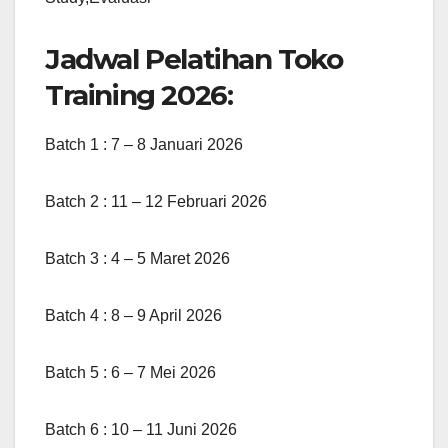
Jadwal Pelatihan Toko
Training 2026:
Batch 1 : 7 – 8 Januari 2026
Batch 2 : 11 – 12 Februari 2026
Batch 3 : 4 – 5 Maret 2026
Batch 4 : 8 – 9 April 2026
Batch 5 : 6 – 7 Mei 2026
Batch 6 : 10 – 11 Juni 2026