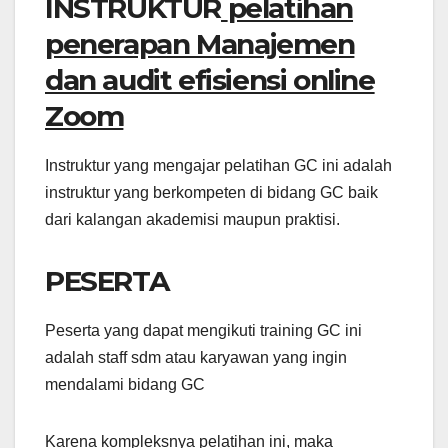
INSTRUKTUR
pelatihan
penerapan Manajemen
dan audit efisiensi online
Zoom
Instruktur yang mengajar pelatihan GC ini adalah
instruktur yang berkompeten di bidang GC baik
dari kalangan akademisi maupun praktisi.
PESERTA
Peserta yang dapat mengikuti training GC ini
adalah staff sdm atau karyawan yang ingin
mendalami bidang GC
Karena kompleksnya pelatihan ini, maka