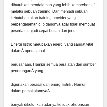
dibutuhkan pendalaman yang lebih komprehensif
melalui sebuah training. Dan menjadi sebuah
kebutuhan akan training provider yang
berpengalaman di bidangnya agar tidak membuat
peserta menjadi cepat bosan dan jenuh.
Energi listrik merupakan energi yang sangat vital
dalamÂ operasional
perusahaan. Hampir semua peralatan dan sumber
peneranganÂ yang
digunakan berasal dari energi listrik . Namun
dalam pemakaiannyaÂ
banyak dikeluhkan adanya ketidak-efisiensian