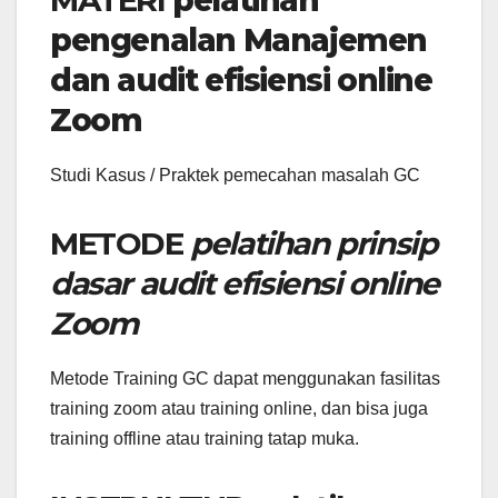
MATERI
pelatihan
pengenalan Manajemen
dan audit efisiensi online
Zoom
Studi Kasus / Praktek pemecahan masalah GC
METODE
pelatihan prinsip
dasar audit efisiensi online
Zoom
Metode Training GC dapat menggunakan fasilitas
training zoom atau training online, dan bisa juga
training offline atau training tatap muka.