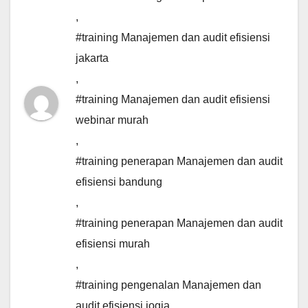
,
#training Manajemen dan audit efisiensi
jakarta
,
#training Manajemen dan audit efisiensi
webinar murah
,
#training penerapan Manajemen dan audit
efisiensi bandung
,
#training penerapan Manajemen dan audit
efisiensi murah
,
#training pengenalan Manajemen dan
audit efisiensi jogja