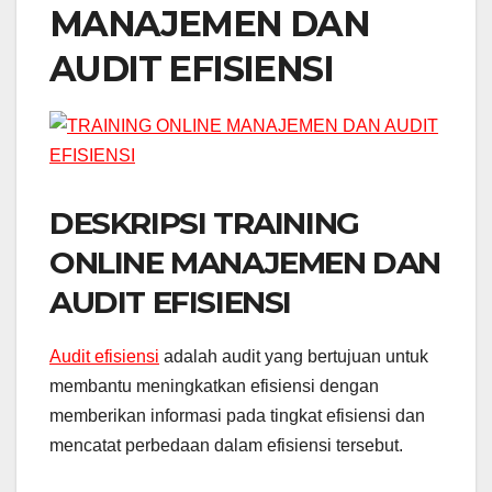
MANAJEMEN DAN
AUDIT EFISIENSI
DESKRIPSI TRAINING
ONLINE MANAJEMEN DAN
AUDIT EFISIENSI
A
udit efisiensi
adalah audit yang bertujuan untuk
membantu meningkatkan efisiensi dengan
memberikan informasi pada tingkat efisiensi dan
mencatat perbedaan dalam efisiensi tersebut.