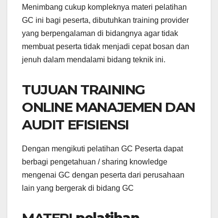
Menimbang cukup kompleknya materi pelatihan
GC ini bagi peserta, dibutuhkan training provider
yang berpengalaman di bidangnya agar tidak
membuat peserta tidak menjadi cepat bosan dan
jenuh dalam mendalami bidang teknik ini.
TUJUAN TRAINING
ONLINE MANAJEMEN DAN
AUDIT EFISIENSI
Dengan mengikuti pelatihan GC Peserta dapat
berbagi pengetahuan / sharing knowledge
mengenai GC dengan peserta dari perusahaan
lain yang bergerak di bidang GC