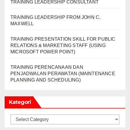
TRAINING LEADERSHIP CONSULTANT
TRAINING LEADERSHIP FROM JOHN C.
MAXWELL
TRAINING PRESENTATION SKILL FOR PUBLIC
RELATIONS & MARKETING STAFF (USING
MICROSOFT POWER POINT)
TRAINING PERENCANAAN DAN
PENJADWALAN PERAWATAN (MAINTENANCE
PLANNING AND SCHEDULING)
Kategori
Kategori