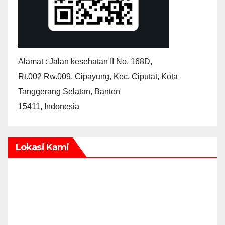
Alamat : Jalan kesehatan II No. 168D,
Rt.002 Rw.009, Cipayung, Kec. Ciputat, Kota
Tanggerang Selatan, Banten
15411, Indonesia
Lokasi Kami