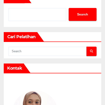
Search
Cari Pelatihan
Kontak