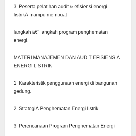
3. Peserta pelatihan audit & efisiensi energi
listrikÂ mampu membuat
langkah â€“ langkah program penghematan
energi.
MATERI MANAJEMEN DAN AUDIT EFISIENSIÂ
ENERGI LISTRIK
1. Karakteristik penggunaan energi di bangunan
gedung.
2. StrategiÂ Penghematan Energi listrik
3. Perencanaan Program Penghematan Energi