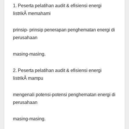
1. Peserta pelatihan audit & efisiensi energi
listrikÂ memahami
prinsip- prinsip penerapan penghematan energi di
perusahaan
masing-masing.
2. Peserta pelatihan audit & efisiensi energi
listrikÂ mampu
mengenali potensi-potensi penghematan energi di
perusahaan
masing-masing.