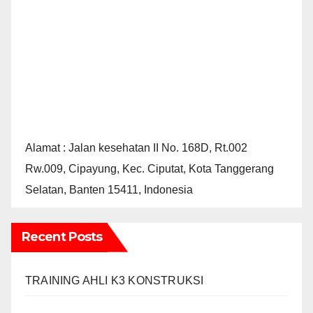
Alamat : Jalan kesehatan II No. 168D, Rt.002
Rw.009, Cipayung, Kec. Ciputat, Kota Tanggerang
Selatan, Banten 15411, Indonesia
Recent Posts
TRAINING AHLI K3 KONSTRUKSI