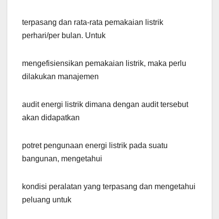
terpasang dan rata-rata pemakaian listrik
perhari/per bulan. Untuk
mengefisiensikan pemakaian listrik, maka perlu
dilakukan manajemen
audit energi listrik dimana dengan audit tersebut
akan didapatkan
potret pengunaan energi listrik pada suatu
bangunan, mengetahui
kondisi peralatan yang terpasang dan mengetahui
peluang untuk