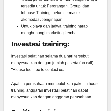
tersedia untuk Perorangan, Group, dan
Inhouse Training, belum termasuk
akomodasi/penginapan.
Untuk biaya dan jadwal training harap
menghubungi marketing kembali
Investasi training:
Investasi pelatihan selama dua hari tersebut
menyesuaikan dengan jumlah peserta (on call).
*Please feel free to contact us.
Apabila perusahaan membutuhkan paket in house
training, anggaran investasi pelatihan dapat
menyesuaikan dengan anggaran perusahaan.