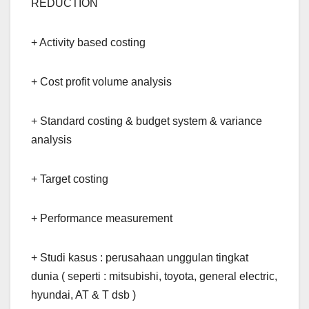
REDUCTION
+ Activity based costing
+ Cost profit volume analysis
+ Standard costing & budget system & variance
analysis
+ Target costing
+ Performance measurement
+ Studi kasus : perusahaan unggulan tingkat
dunia ( seperti : mitsubishi, toyota, general electric,
hyundai, AT & T dsb )