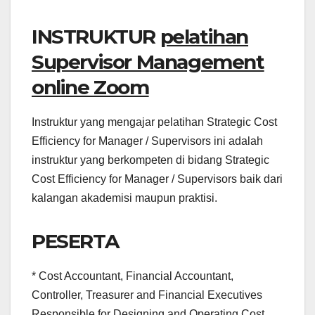
INSTRUKTUR
pelatihan
Supervisor Management
online Zoom
Instruktur yang mengajar pelatihan Strategic Cost
Efficiency for Manager / Supervisors ini adalah
instruktur yang berkompeten di bidang Strategic
Cost Efficiency for Manager / Supervisors baik dari
kalangan akademisi maupun praktisi.
PESERTA
* Cost Accountant, Financial Accountant,
Controller, Treasurer and Financial Executives
Responsible for Designing and Operating Cost