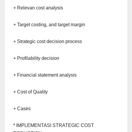
+ Relevan cost analysis
+ Target costing, and target margin
+ Strategic cost decision process
+ Profilability decision
+ Financial statement analysis
+ Cost of Quality
+ Cases
* IMPLEMENTASI STRATEGIC COST