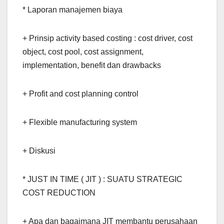
* Laporan manajemen biaya
+ Prinsip activity based costing : cost driver, cost
object, cost pool, cost assignment,
implementation, benefit dan drawbacks
+ Profit and cost planning control
+ Flexible manufacturing system
+ Diskusi
* JUST IN TIME ( JIT ) : SUATU STRATEGIC
COST REDUCTION
+ Apa dan bagaimana JIT membantu perusahaan