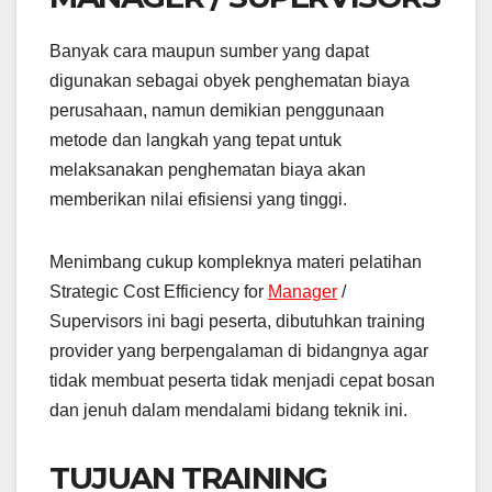
Banyak cara maupun sumber yang dapat
digunakan sebagai obyek penghematan biaya
perusahaan, namun demikian penggunaan
metode dan langkah yang tepat untuk
melaksanakan penghematan biaya akan
memberikan nilai efisiensi yang tinggi.
Menimbang cukup kompleknya materi pelatihan
Strategic Cost Efficiency for
Manager
/
Supervisors ini bagi peserta, dibutuhkan training
provider yang berpengalaman di bidangnya agar
tidak membuat peserta tidak menjadi cepat bosan
dan jenuh dalam mendalami bidang teknik ini.
TUJUAN TRAINING