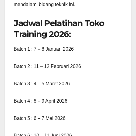
mendalami bidang teknik ini.
Jadwal Pelatihan Toko
Training 2026:
Batch 1 : 7 – 8 Januari 2026
Batch 2 : 11 – 12 Februari 2026
Batch 3 : 4 – 5 Maret 2026
Batch 4 : 8 – 9 April 2026
Batch 5 : 6 – 7 Mei 2026
Batch 6 : 10 – 11 Juni 2026