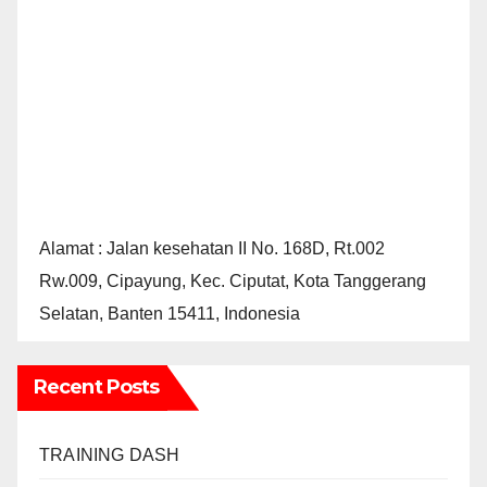
Alamat : Jalan kesehatan II No. 168D, Rt.002
Rw.009, Cipayung, Kec. Ciputat, Kota Tanggerang
Selatan, Banten 15411, Indonesia
Recent Posts
TRAINING DASH