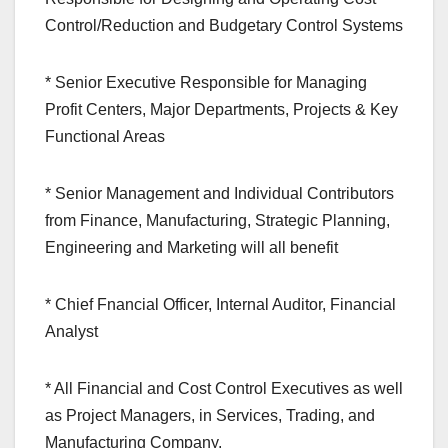
Control/Reduction and Budgetary Control Systems
* Senior Executive Responsible for Managing
Profit Centers, Major Departments, Projects & Key
Functional Areas
* Senior Management and Individual Contributors
from Finance, Manufacturing, Strategic Planning,
Engineering and Marketing will all benefit
* Chief Fnancial Officer, Internal Auditor, Financial
Analyst
* All Financial and Cost Control Executives as well
as Project Managers, in Services, Trading, and
Manufacturing Company.