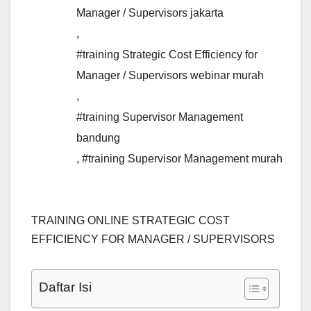
Manager / Supervisors jakarta
,
#training Strategic Cost Efficiency for
Manager / Supervisors webinar murah
,
#training Supervisor Management
bandung
,
#training Supervisor Management murah
TRAINING ONLINE STRATEGIC COST
EFFICIENCY FOR MANAGER / SUPERVISORS
Daftar Isi