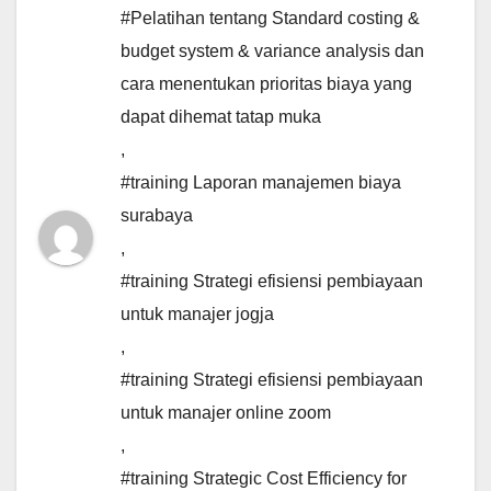
#Pelatihan tentang Standard costing &
budget system & variance analysis dan
cara menentukan prioritas biaya yang
dapat dihemat tatap muka
,
#training Laporan manajemen biaya
surabaya
,
#training Strategi efisiensi pembiayaan
untuk manajer jogja
,
#training Strategi efisiensi pembiayaan
untuk manajer online zoom
,
#training Strategic Cost Efficiency for