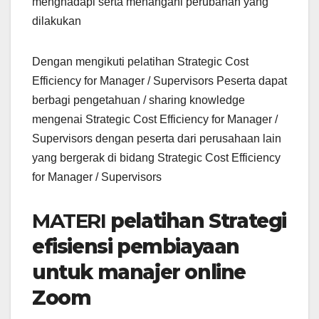
menghadapi serta menangani perubahan yang
dilakukan
Dengan mengikuti pelatihan Strategic Cost
Efficiency for Manager / Supervisors Peserta dapat
berbagi pengetahuan / sharing knowledge
mengenai Strategic Cost Efficiency for Manager /
Supervisors dengan peserta dari perusahaan lain
yang bergerak di bidang Strategic Cost Efficiency
for Manager / Supervisors
MATERI
pelatihan Strategi
efisiensi pembiayaan
untuk manajer online
Zoom