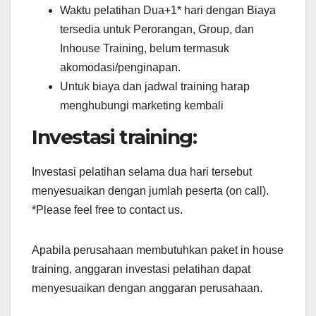
Waktu pelatihan Dua+1* hari dengan Biaya
tersedia untuk Perorangan, Group, dan
Inhouse Training, belum termasuk
akomodasi/penginapan.
Untuk biaya dan jadwal training harap
menghubungi marketing kembali
Investasi training:
Investasi pelatihan selama dua hari tersebut
menyesuaikan dengan jumlah peserta (on call).
*Please feel free to contact us.
Apabila perusahaan membutuhkan paket in house
training, anggaran investasi pelatihan dapat
menyesuaikan dengan anggaran perusahaan.