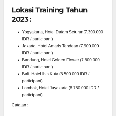
Lokasi Training Tahun
2023 :
Yogyakarta, Hotel Dafam Seturan(7.300.000
IDR / participant)
Jakarta, Hotel Amaris Tendean (7.900.000
IDR / participant)
Bandung, Hotel Golden Flower (7.800.000
IDR / participant)
Bali, Hotel Ibis Kuta (8.500.000 IDR /
participant)
Lombok, Hotel Jayakarta (8.750.000 IDR /
participant)
Catatan :