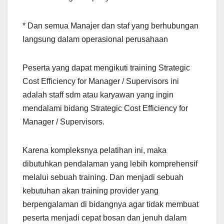
* Dan semua Manajer dan staf yang berhubungan
langsung dalam operasional perusahaan
Peserta yang dapat mengikuti training Strategic
Cost Efficiency for Manager / Supervisors ini
adalah staff sdm atau karyawan yang ingin
mendalami bidang Strategic Cost Efficiency for
Manager / Supervisors.
Karena kompleksnya pelatihan ini, maka
dibutuhkan pendalaman yang lebih komprehensif
melalui sebuah training. Dan menjadi sebuah
kebutuhan akan training provider yang
berpengalaman di bidangnya agar tidak membuat
peserta menjadi cepat bosan dan jenuh dalam