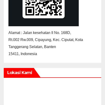
Alamat : Jalan kesehatan II No. 168D,
Rt.002 Rw.009, Cipayung, Kec. Ciputat, Kota
Tanggerang Selatan, Banten
15411, Indonesia
Lokasi Kami