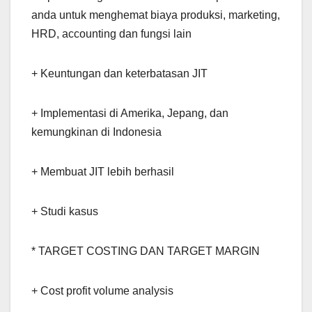
anda untuk menghemat biaya produksi, marketing,
HRD, accounting dan fungsi lain
+ Keuntungan dan keterbatasan JIT
+ Implementasi di Amerika, Jepang, dan
kemungkinan di Indonesia
+ Membuat JIT lebih berhasil
+ Studi kasus
* TARGET COSTING DAN TARGET MARGIN
+ Cost profit volume analysis