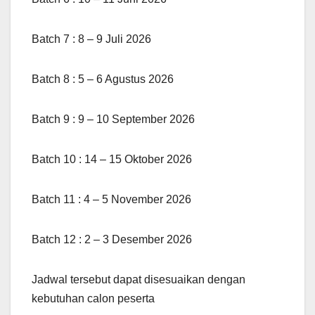
Batch 7 : 8 – 9 Juli 2026
Batch 8 : 5 – 6 Agustus 2026
Batch 9 : 9 – 10 September 2026
Batch 10 : 14 – 15 Oktober 2026
Batch 11 : 4 – 5 November 2026
Batch 12 : 2 – 3 Desember 2026
Jadwal tersebut dapat disesuaikan dengan
kebutuhan calon peserta