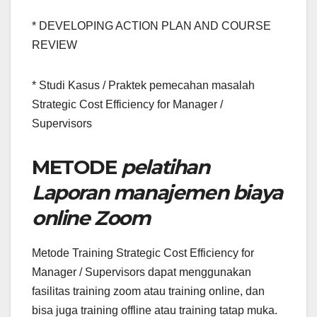
* DEVELOPING ACTION PLAN AND COURSE
REVIEW
* Studi Kasus / Praktek pemecahan masalah
Strategic Cost Efficiency for Manager /
Supervisors
METODE
pelatihan
Laporan manajemen biaya
online Zoom
Metode Training Strategic Cost Efficiency for
Manager / Supervisors dapat menggunakan
fasilitas training zoom atau training online, dan
bisa juga training offline atau training tatap muka.