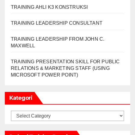
TRAINING AHLI K3 KONSTRUKSI
TRAINING LEADERSHIP CONSULTANT
TRAINING LEADERSHIP FROM JOHN C.
MAXWELL
TRAINING PRESENTATION SKILL FOR PUBLIC
RELATIONS & MARKETING STAFF (USING
MICROSOFT POWER POINT)
Kategori
Kategori