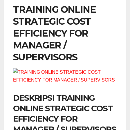
TRAINING ONLINE
STRATEGIC COST
EFFICIENCY FOR
MANAGER /
SUPERVISORS
DESKRIPSI TRAINING
ONLINE STRATEGIC COST
EFFICIENCY FOR
MANAGER / SUPERVISORS