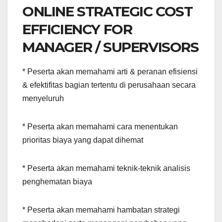
ONLINE STRATEGIC COST
EFFICIENCY FOR
MANAGER / SUPERVISORS
* Peserta akan memahami arti & peranan efisiensi
& efektifitas bagian tertentu di perusahaan secara
menyeluruh
* Peserta akan memahami cara menentukan
prioritas biaya yang dapat dihemat
* Peserta akan memahami teknik-teknik analisis
penghematan biaya
* Peserta akan memahami hambatan strategi