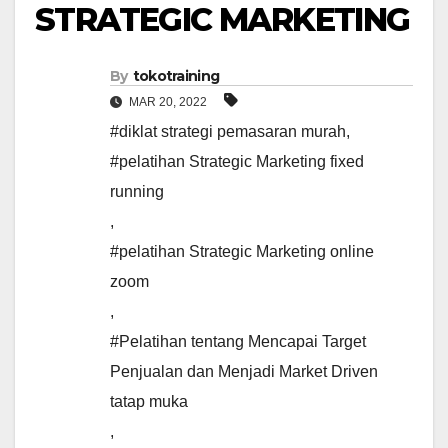
STRATEGIC MARKETING
By
tokotraining
MAR 20, 2022
#diklat strategi pemasaran murah
,
#pelatihan Strategic Marketing fixed
running
,
#pelatihan Strategic Marketing online
zoom
,
#Pelatihan tentang Mencapai Target
Penjualan dan Menjadi Market Driven
tatap muka
,