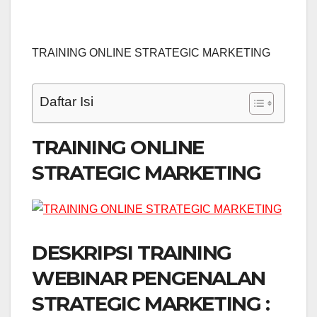
TRAINING ONLINE STRATEGIC MARKETING
Daftar Isi
TRAINING ONLINE
STRATEGIC MARKETING
DESKRIPSI TRAINING
WEBINAR PENGENALAN
STRATEGIC MARKETING :