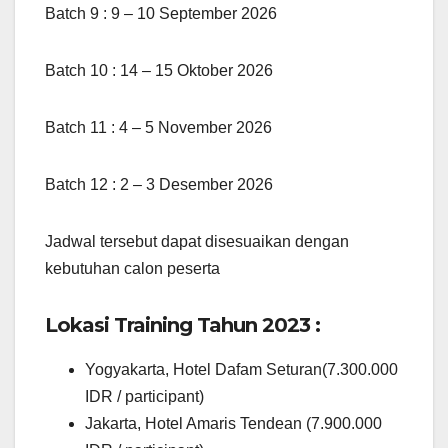
Batch 9 : 9 – 10 September 2026
Batch 10 : 14 – 15 Oktober 2026
Batch 11 : 4 – 5 November 2026
Batch 12 : 2 – 3 Desember 2026
Jadwal tersebut dapat disesuaikan dengan
kebutuhan calon peserta
Lokasi Training Tahun 2023 :
Yogyakarta, Hotel Dafam Seturan(7.300.000
IDR / participant)
Jakarta, Hotel Amaris Tendean (7.900.000