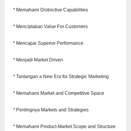
* Memahami Distinctive Capabilities
* Menciptakan Value For Customers
* Mencapai Superior Performance
* Menjadi Market Driven
* Tantangan a New Era for Strategic Marketing
* Memahami Market and Competitive Space
* Pentingnya Markets and Strategies
* Memahami Product-Market Scope and Structure