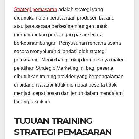
Strategi pemasaran
adalah strategi yang
digunakan oleh perusahaan produsen barang
atau jasa secara berkesinambungan untuk
memenangkan persaingan pasar secara
berkesinambungan. Penyusunan rencana usaha
secara menyeluruh dilandasi oleh strategi
pemasaran. Menimbang cukup kompleknya materi
pelatihan Strategic Marketing ini bagi peserta,
dibutuhkan training provider yang berpengalaman
di bidangnya agar tidak membuat peserta tidak
menjadi cepat bosan dan jenuh dalam mendalami
bidang teknik ini.
TUJUAN TRAINING
STRATEGI PEMASARAN