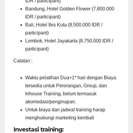
IDR / participant)
Bandung, Hotel Golden Flower (7.800.000
IDR / participant)
Bali, Hotel Ibis Kuta (8.500.000 IDR /
participant)
Lombok, Hotel Jayakarta (8.750.000 IDR /
participant)
Catatan :
Waktu pelatihan Dua+1* hari dengan Biaya
tersedia untuk Perorangan, Group, dan
Inhouse Training, belum termasuk
akomodasi/penginapan.
Untuk biaya dan jadwal training harap
menghubungi marketing kembali
Investasi training: