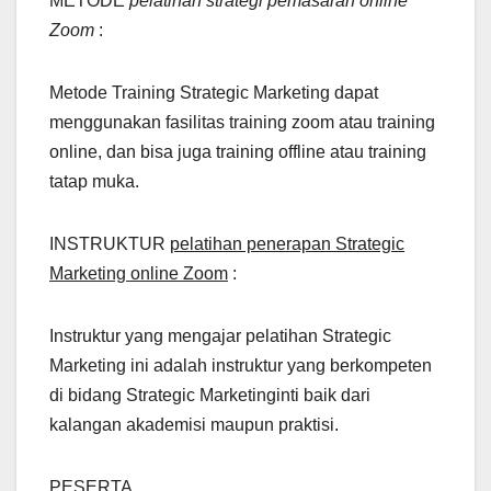
METODE
pelatihan strategi pemasaran online
Zoom
:
Metode Training Strategic Marketing dapat
menggunakan fasilitas training zoom atau training
online, dan bisa juga training offline atau training
tatap muka.
INSTRUKTUR
pelatihan penerapan Strategic
Marketing online Zoom
:
Instruktur yang mengajar pelatihan Strategic
Marketing ini adalah instruktur yang berkompeten
di bidang Strategic Marketinginti baik dari
kalangan akademisi maupun praktisi.
PESERTA