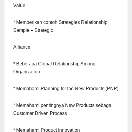
Value
* Memberikan contoh Strategies Relationship
Sample – Strategic
Alliance
* Beberapa Global Relationship Among
Organization
* Memahami Planning for the New Products (PNP)
* Memahami pentingnya New Products sebagai
Customer Driven Process
* Memahami Product Innovation