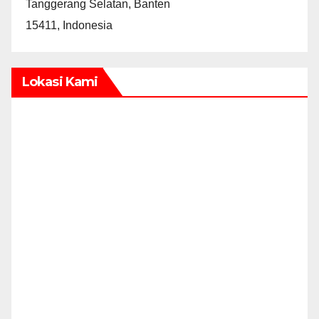
Tanggerang Selatan, Banten
15411, Indonesia
Lokasi Kami