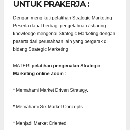
UNTUK PRAKERJA :
Dengan mengikuti pelatihan Strategic Marketing
Peserta dapat berbagi pengetahuan / sharing
knowledge mengenai Strategic Marketing dengan
peserta dari perusahaan lain yang bergerak di
bidang Strategic Marketing
MATERI
pelatihan pengenalan Strategic
Marketing online Zoom
:
* Memahami Market Driven Strategy.
* Memahami Six Market Concepts
* Menjadi Market Oriented