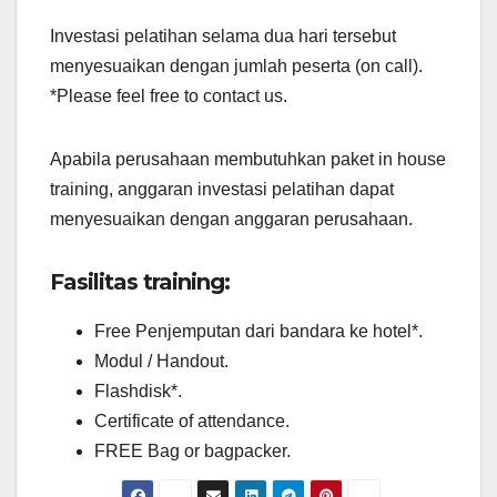
Investasi pelatihan selama dua hari tersebut
menyesuaikan dengan jumlah peserta (on call).
*Please feel free to contact us.
Apabila perusahaan membutuhkan paket in house
training, anggaran investasi pelatihan dapat
menyesuaikan dengan anggaran perusahaan.
Fasilitas training:
Free Penjemputan dari bandara ke hotel*.
Modul / Handout.
Flashdisk*.
Certificate of attendance.
FREE Bag or bagpacker.