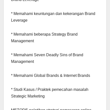
* Memahami keuntungan dan kekerangan Brand
Leverage
* Memahami beberapa Strategy Brand
Management
* Memahami Seven Deadly Sins of Brand
Management
* Memahami Global Brands & Internet Brands
* Studi Kasus / Praktek pemecahan masalah
Strategic Marketing