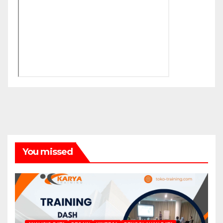
You missed