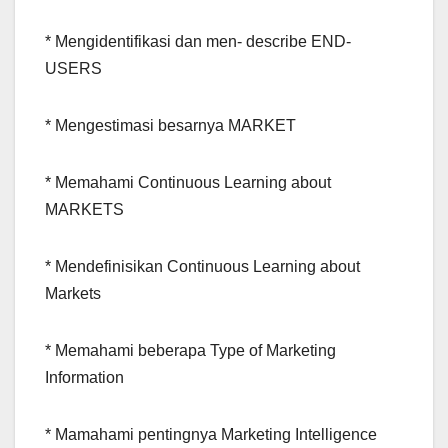
* Mengidentifikasi dan men- describe END-
USERS
* Mengestimasi besarnya MARKET
* Memahami Continuous Learning about
MARKETS
* Mendefinisikan Continuous Learning about
Markets
* Memahami beberapa Type of Marketing
Information
* Mamahami pentingnya Marketing Intelligence