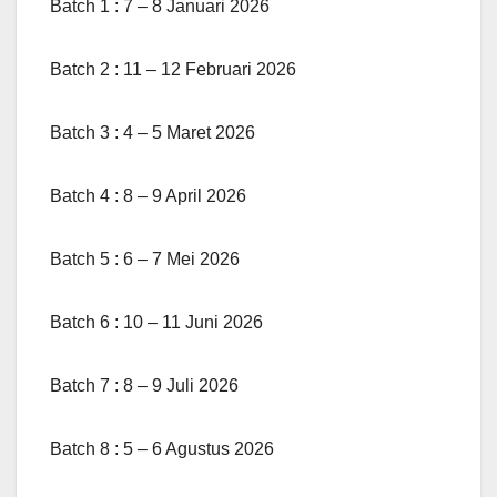
Batch 1 : 7 – 8 Januari 2026
Batch 2 : 11 – 12 Februari 2026
Batch 3 : 4 – 5 Maret 2026
Batch 4 : 8 – 9 April 2026
Batch 5 : 6 – 7 Mei 2026
Batch 6 : 10 – 11 Juni 2026
Batch 7 : 8 – 9 Juli 2026
Batch 8 : 5 – 6 Agustus 2026