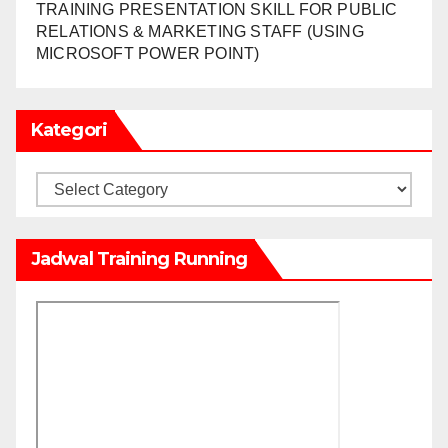
TRAINING PRESENTATION SKILL FOR PUBLIC
RELATIONS & MARKETING STAFF (USING
MICROSOFT POWER POINT)
Kategori
Kategori
Jadwal Training Running