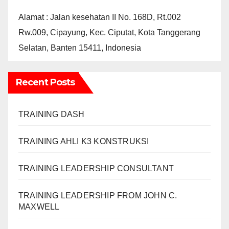
Alamat : Jalan kesehatan II No. 168D, Rt.002
Rw.009, Cipayung, Kec. Ciputat, Kota Tanggerang
Selatan, Banten 15411, Indonesia
Recent Posts
TRAINING DASH
TRAINING AHLI K3 KONSTRUKSI
TRAINING LEADERSHIP CONSULTANT
TRAINING LEADERSHIP FROM JOHN C.
MAXWELL