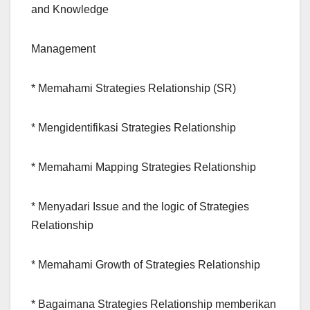
and Knowledge
Management
* Memahami Strategies Relationship (SR)
* Mengidentifikasi Strategies Relationship
* Memahami Mapping Strategies Relationship
* Menyadari Issue and the logic of Strategies
Relationship
* Memahami Growth of Strategies Relationship
* Bagaimana Strategies Relationship memberikan