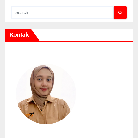
Kontak