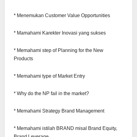
* Menemukan Customer Value Opportunities
* Mamahami Karekter Inovasi yang sukses
* Memahami step of Planning for the New
Products
* Memahami type of Market Entry
* Why do the NP fail in the market?
* Memahami Strategy Brand Management
* Memahami istilah BRAND misal Brand Equity,
Brand Leverage