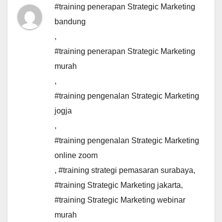
#training penerapan Strategic Marketing
bandung
,
#training penerapan Strategic Marketing
murah
,
#training pengenalan Strategic Marketing
jogja
,
#training pengenalan Strategic Marketing
online zoom
,
#training strategi pemasaran surabaya
,
#training Strategic Marketing jakarta
,
#training Strategic Marketing webinar
murah