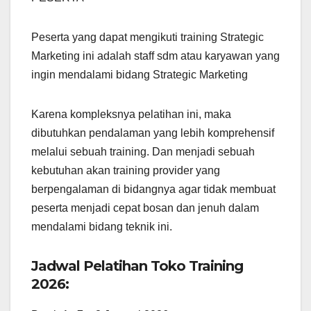
Peserta yang dapat mengikuti training Strategic
Marketing ini adalah staff sdm atau karyawan yang
ingin mendalami bidang Strategic Marketing
Karena kompleksnya pelatihan ini, maka
dibutuhkan pendalaman yang lebih komprehensif
melalui sebuah training. Dan menjadi sebuah
kebutuhan akan training provider yang
berpengalaman di bidangnya agar tidak membuat
peserta menjadi cepat bosan dan jenuh dalam
mendalami bidang teknik ini.
Jadwal Pelatihan Toko Training
2026: