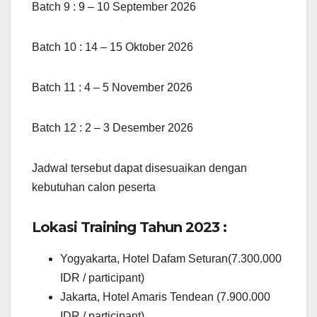
Batch 9 : 9 – 10 September 2026
Batch 10 : 14 – 15 Oktober 2026
Batch 11 : 4 – 5 November 2026
Batch 12 : 2 – 3 Desember 2026
Jadwal tersebut dapat disesuaikan dengan
kebutuhan calon peserta
Lokasi Training Tahun 2023 :
Yogyakarta, Hotel Dafam Seturan(7.300.000
IDR / participant)
Jakarta, Hotel Amaris Tendean (7.900.000
IDR / participant)