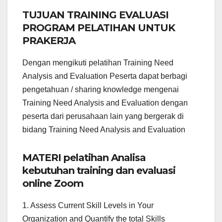
TUJUAN TRAINING EVALUASI
PROGRAM PELATIHAN UNTUK
PRAKERJA
Dengan mengikuti pelatihan Training Need
Analysis and Evaluation Peserta dapat berbagi
pengetahuan / sharing knowledge mengenai
Training Need Analysis and Evaluation dengan
peserta dari perusahaan lain yang bergerak di
bidang Training Need Analysis and Evaluation
MATERI pelatihan Analisa
kebutuhan training dan evaluasi
online Zoom
1. Assess Current Skill Levels in Your
Organization and Quantify the total Skills