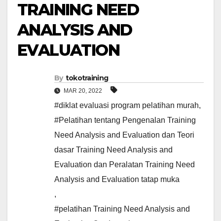
TRAINING NEED
ANALYSIS AND
EVALUATION
By
tokotraining
MAR 20, 2022
#diklat evaluasi program pelatihan murah
,
#Pelatihan tentang Pengenalan Training
Need Analysis and Evaluation dan Teori
dasar Training Need Analysis and
Evaluation dan Peralatan Training Need
Analysis and Evaluation tatap muka
,
#pelatihan Training Need Analysis and