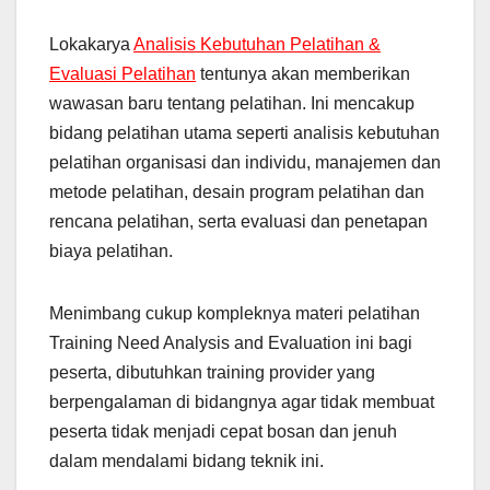
Lokakarya
Analisis Kebutuhan Pelatihan &
Evaluasi Pelatihan
tentunya akan memberikan
wawasan baru tentang pelatihan. Ini mencakup
bidang pelatihan utama seperti analisis kebutuhan
pelatihan organisasi dan individu, manajemen dan
metode pelatihan, desain program pelatihan dan
rencana pelatihan, serta evaluasi dan penetapan
biaya pelatihan.
Menimbang cukup kompleknya materi pelatihan
Training Need Analysis and Evaluation ini bagi
peserta, dibutuhkan training provider yang
berpengalaman di bidangnya agar tidak membuat
peserta tidak menjadi cepat bosan dan jenuh
dalam mendalami bidang teknik ini.