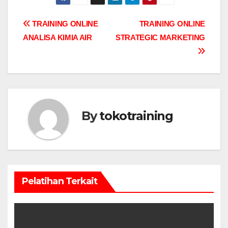
Post
TRAINING ONLINE
TRAINING ONLINE
ANALISA KIMIA AIR
STRATEGIC MARKETING
navigation
By
tokotraining
Pelatihan Terkait