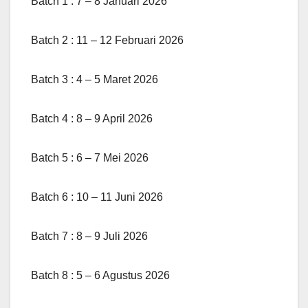
Batch 1 : 7 – 8 Januari 2026
Batch 2 : 11 – 12 Februari 2026
Batch 3 : 4 – 5 Maret 2026
Batch 4 : 8 – 9 April 2026
Batch 5 : 6 – 7 Mei 2026
Batch 6 : 10 – 11 Juni 2026
Batch 7 : 8 – 9 Juli 2026
Batch 8 : 5 – 6 Agustus 2026