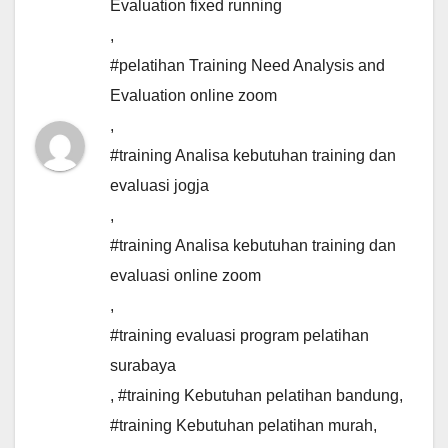
Evaluation fixed running
,
#pelatihan Training Need Analysis and
Evaluation online zoom
,
#training Analisa kebutuhan training dan
evaluasi jogja
,
#training Analisa kebutuhan training dan
evaluasi online zoom
,
#training evaluasi program pelatihan
surabaya
,
#training Kebutuhan pelatihan bandung
,
#training Kebutuhan pelatihan murah
,