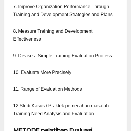
7. Improve Organization Performance Through
Training and Development Strategies and Plans
8. Measure Training and Development
Effectiveness
9. Devise a Simple Training Evaluation Process
10. Evaluate More Precisely
11. Range of Evaluation Methods
12 Studi Kasus / Praktek pemecahan masalah
Training Need Analysis and Evaluation
METODE pelatihan Evaluasi