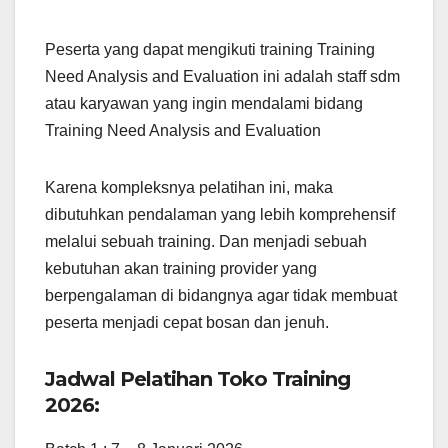
Peserta yang dapat mengikuti training Training
Need Analysis and Evaluation ini adalah staff sdm
atau karyawan yang ingin mendalami bidang
Training Need Analysis and Evaluation
Karena kompleksnya pelatihan ini, maka
dibutuhkan pendalaman yang lebih komprehensif
melalui sebuah training. Dan menjadi sebuah
kebutuhan akan training provider yang
berpengalaman di bidangnya agar tidak membuat
peserta menjadi cepat bosan dan jenuh.
Jadwal Pelatihan Toko Training
2026: