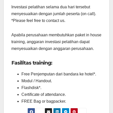
Investasi pelatihan selama dua hari tersebut
menyesuaikan dengan jumlah peserta (on call).
*Please feel free to contact us.
Apabila perusahaan membutuhkan paket in house
training, anggaran investasi pelatihan dapat
menyesuaikan dengan anggaran perusahaan.
Fasilitas training:
Free Penjemputan dari bandara ke hotel*.
Modul / Handout.
Flashdisk*.
Certificate of attendance.
FREE Bag or bagpacker.