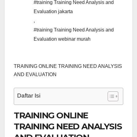
#training Training Need Analysis and
Evaluation jakarta
,
#training Training Need Analysis and
Evaluation webinar murah
TRAINING ONLINE TRAINING NEED ANALYSIS
AND EVALUATION
Daftar Isi
TRAINING ONLINE
TRAINING NEED ANALYSIS