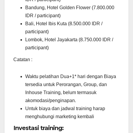
Bandung, Hotel Golden Flower (7.800.000
IDR / participant)
Bali, Hotel Ibis Kuta (8.500.000 IDR /
participant)
Lombok, Hotel Jayakarta (8.750.000 IDR /
participant)
Catatan :
Waktu pelatihan Dua+1* hari dengan Biaya
tersedia untuk Perorangan, Group, dan
Inhouse Training, belum termasuk
akomodasi/penginapan.
Untuk biaya dan jadwal training harap
menghubungi marketing kembali
Investasi training: