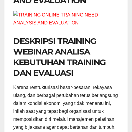
AND EVALUATION
DESKRIPSI TRAINING
WEBINAR ANALISA
KEBUTUHAN TRAINING
DAN EVALUASI
Karena restrukturisasi besar-besaran, rekayasa
ulang, dan berbagai perubahan terus berlangsung
dalam kondisi ekonomi yang tidak menentu ini,
inilah saat yang tepat bagi organisasi untuk
memposisikan diri melalui manajemen pelatihan
yang bijaksana agar dapat bertahan dan tumbuh.