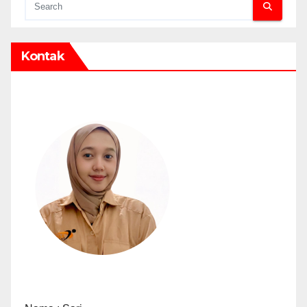
Kontak