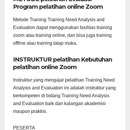
Program pelatihan online Zoom
Metode Training Training Need Analysis and
Evaluation dapat menggunakan fasilitas training
zoom atau training online, dan bisa juga training
offline atau training tatap muka.
INSTRUKTUR pelatihan Kebutuhan
pelatihan online Zoom
Instruktur yang mengajar pelatihan Training Need
Analysis and Evaluation ini adalah instruktur yang
berkompeten di bidang Training Need Analysis
and Evaluation baik dari kalangan akademisi
maupun praktisi.
PESERTA