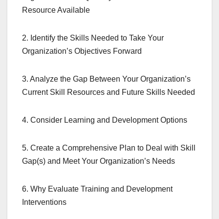
Resource Available
2. Identify the Skills Needed to Take Your
Organization’s Objectives Forward
3. Analyze the Gap Between Your Organization’s
Current Skill Resources and Future Skills Needed
4. Consider Learning and Development Options
5. Create a Comprehensive Plan to Deal with Skill
Gap(s) and Meet Your Organization’s Needs
6. Why Evaluate Training and Development
Interventions