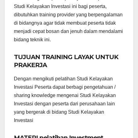
Studi Kelayakan Investasi ini bagi peserta,
dibutuhkan training provider yang berpengalaman
di bidangnya agar tidak membuat peserta tidak
menjadi cepat bosan dan jenuh dalam mendalami
bidang teknik ini.
TUJUAN TRAINING LAYAK UNTUK
PRAKERJA
Dengan mengikuti pelatihan Studi Kelayakan
Investasi Peserta dapat berbagi pengetahuan /
sharing knowledge mengenai Studi Kelayakan
Investasi dengan peserta dari perusahaan lain
yang bergerak di bidang Studi Kelayakan
Investasi
MATERI pelatihan Investment