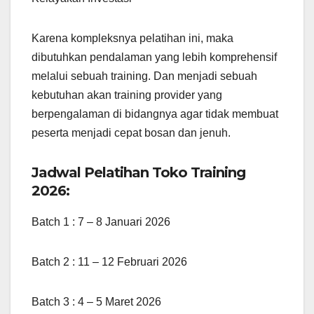
Karena kompleksnya pelatihan ini, maka
dibutuhkan pendalaman yang lebih komprehensif
melalui sebuah training. Dan menjadi sebuah
kebutuhan akan training provider yang
berpengalaman di bidangnya agar tidak membuat
peserta menjadi cepat bosan dan jenuh.
Jadwal Pelatihan Toko Training
2026:
Batch 1 : 7 – 8 Januari 2026
Batch 2 : 11 – 12 Februari 2026
Batch 3 : 4 – 5 Maret 2026