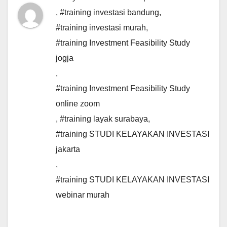
,
#training investasi bandung
,
#training investasi murah
,
#training Investment Feasibility Study
jogja
,
#training Investment Feasibility Study
online zoom
,
#training layak surabaya
,
#training STUDI KELAYAKAN INVESTASI
jakarta
,
#training STUDI KELAYAKAN INVESTASI
webinar murah