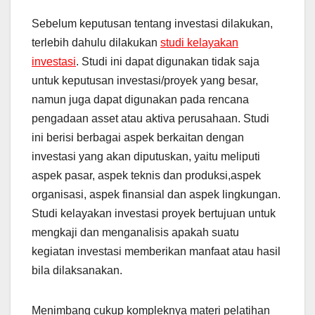
Sebelum keputusan tentang investasi dilakukan,
terlebih dahulu dilakukan
studi kelayakan
investasi
. Studi ini dapat digunakan tidak saja
untuk keputusan investasi/proyek yang besar,
namun juga dapat digunakan pada rencana
pengadaan asset atau aktiva perusahaan. Studi
ini berisi berbagai aspek berkaitan dengan
investasi yang akan diputuskan, yaitu meliputi
aspek pasar, aspek teknis dan produksi,aspek
organisasi, aspek finansial dan aspek lingkungan.
Studi kelayakan investasi proyek bertujuan untuk
mengkaji dan menganalisis apakah suatu
kegiatan investasi memberikan manfaat atau hasil
bila dilaksanakan.
Menimbang cukup kompleknya materi pelatihan