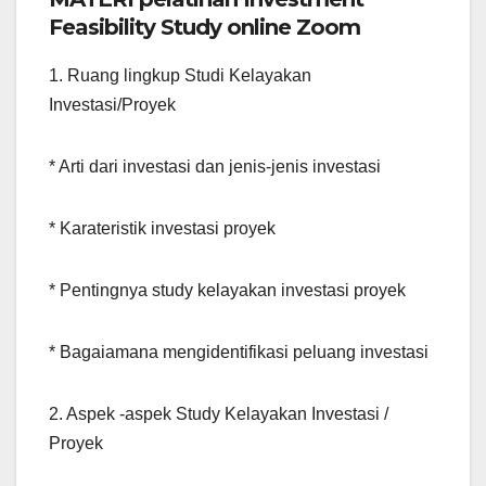
Feasibility Study online Zoom
1. Ruang lingkup Studi Kelayakan
Investasi/Proyek
* Arti dari investasi dan jenis-jenis investasi
* Karateristik investasi proyek
* Pentingnya study kelayakan investasi proyek
* Bagaiamana mengidentifikasi peluang investasi
2. Aspek -aspek Study Kelayakan Investasi /
Proyek