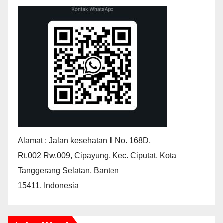
Alamat : Jalan kesehatan II No. 168D,
Rt.002 Rw.009, Cipayung, Kec. Ciputat, Kota
Tanggerang Selatan, Banten
15411, Indonesia