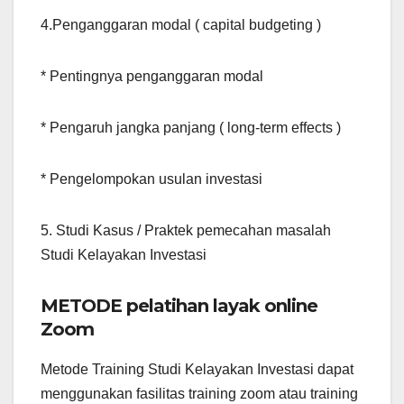
4.Penganggaran modal ( capital budgeting )
* Pentingnya penganggaran modal
* Pengaruh jangka panjang ( long-term effects )
* Pengelompokan usulan investasi
5. Studi Kasus / Praktek pemecahan masalah
Studi Kelayakan Investasi
METODE pelatihan layak online
Zoom
Metode Training Studi Kelayakan Investasi dapat
menggunakan fasilitas training zoom atau training