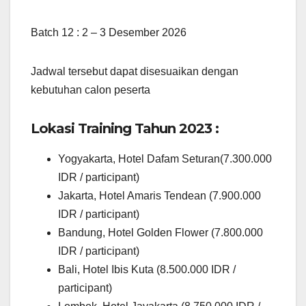
Batch 12 : 2 – 3 Desember 2026
Jadwal tersebut dapat disesuaikan dengan
kebutuhan calon peserta
Lokasi Training Tahun 2023 :
Yogyakarta, Hotel Dafam Seturan(7.300.000
IDR / participant)
Jakarta, Hotel Amaris Tendean (7.900.000
IDR / participant)
Bandung, Hotel Golden Flower (7.800.000
IDR / participant)
Bali, Hotel Ibis Kuta (8.500.000 IDR /
participant)