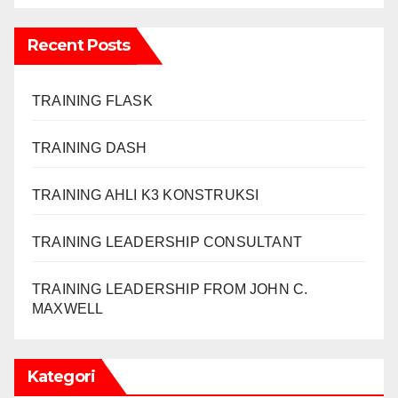
Recent Posts
TRAINING FLASK
TRAINING DASH
TRAINING AHLI K3 KONSTRUKSI
TRAINING LEADERSHIP CONSULTANT
TRAINING LEADERSHIP FROM JOHN C.
MAXWELL
Kategori