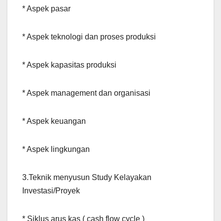
* Aspek pasar
* Aspek teknologi dan proses produksi
* Aspek kapasitas produksi
* Aspek management dan organisasi
* Aspek keuangan
* Aspek lingkungan
3.Teknik menyusun Study Kelayakan
Investasi/Proyek
* Siklus arus kas ( cash flow cycle )