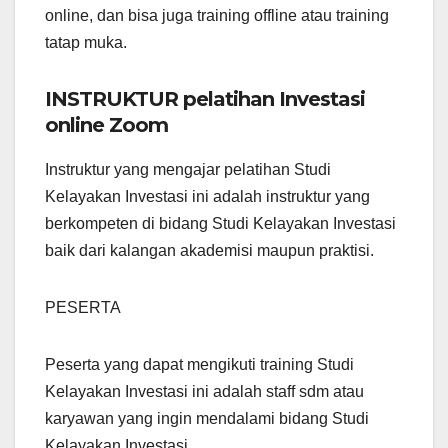
online, dan bisa juga training offline atau training
tatap muka.
INSTRUKTUR pelatihan Investasi
online Zoom
Instruktur yang mengajar pelatihan Studi
Kelayakan Investasi ini adalah instruktur yang
berkompeten di bidang Studi Kelayakan Investasi
baik dari kalangan akademisi maupun praktisi.
PESERTA
Peserta yang dapat mengikuti training Studi
Kelayakan Investasi ini adalah staff sdm atau
karyawan yang ingin mendalami bidang Studi
Kelayakan Investasi