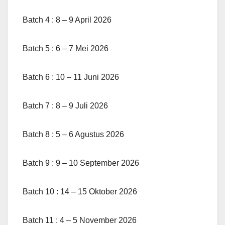
Batch 4 : 8 – 9 April 2026
Batch 5 : 6 – 7 Mei 2026
Batch 6 : 10 – 11 Juni 2026
Batch 7 : 8 – 9 Juli 2026
Batch 8 : 5 – 6 Agustus 2026
Batch 9 : 9 – 10 September 2026
Batch 10 : 14 – 15 Oktober 2026
Batch 11 : 4 – 5 November 2026