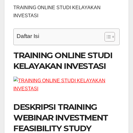
TRAINING ONLINE STUDI KELAYAKAN
INVESTASI
Daftar Isi
TRAINING ONLINE STUDI
KELAYAKAN INVESTASI
DESKRIPSI TRAINING
WEBINAR INVESTMENT
FEASIBILITY STUDY