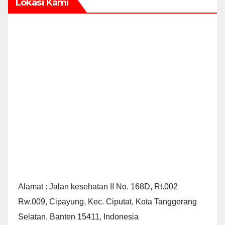
Lokasi Kami
Alamat : Jalan kesehatan II No. 168D, Rt.002
Rw.009, Cipayung, Kec. Ciputat, Kota Tanggerang
Selatan, Banten 15411, Indonesia