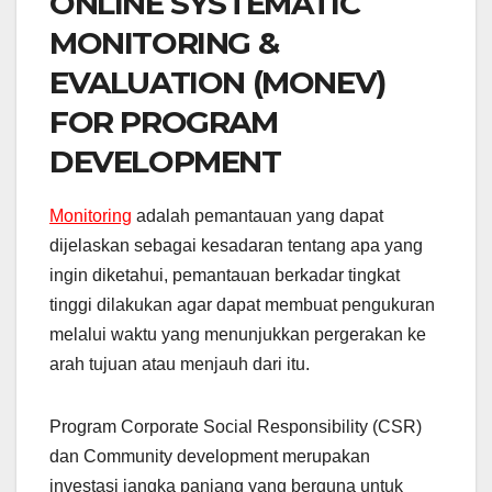
ONLINE SYSTEMATIC
MONITORING &
EVALUATION (MONEV)
FOR PROGRAM
DEVELOPMENT
Monitoring
adalah pemantauan yang dapat
dijelaskan sebagai kesadaran tentang apa yang
ingin diketahui, pemantauan berkadar tingkat
tinggi dilakukan agar dapat membuat pengukuran
melalui waktu yang menunjukkan pergerakan ke
arah tujuan atau menjauh dari itu.
Program Corporate Social Responsibility (CSR)
dan Community development merupakan
investasi jangka panjang yang berguna untuk