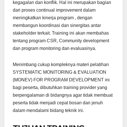
kegagalan dan konflik. Hal ini merupakan bagian
dari proses continual improvement dalam
meningkatkan kinerja program , dengan
membangun koordinasi dan sinergitas antar
stakeholder terkait. Training ini akan membahas
tentang program CSR, Community development
dan program monitoring dan evaluasinya.
Menimbang cukup kompleknya materi pelatihan
SYSTEMATIC MONITORING & EVALUATION
(MONEV) FOR PROGRAM DEVELOPMENT ini
bagi peserta, dibutuhkan training provider yang
berpengalaman di bidangnya agar tidak membuat
peserta tidak menjadi cepat bosan dan jenuh
dalam mendalami bidang teknik ini.