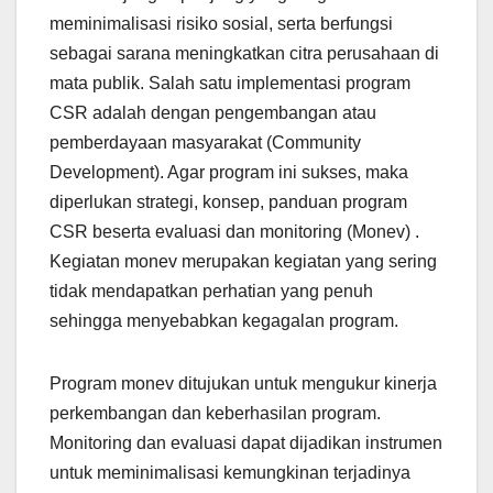
meminimalisasi risiko sosial, serta berfungsi
sebagai sarana meningkatkan citra perusahaan di
mata publik. Salah satu implementasi program
CSR adalah dengan pengembangan atau
pemberdayaan masyarakat (Community
Development). Agar program ini sukses, maka
diperlukan strategi, konsep, panduan program
CSR beserta evaluasi dan monitoring (Monev) .
Kegiatan monev merupakan kegiatan yang sering
tidak mendapatkan perhatian yang penuh
sehingga menyebabkan kegagalan program.
Program monev ditujukan untuk mengukur kinerja
perkembangan dan keberhasilan program.
Monitoring dan evaluasi dapat dijadikan instrumen
untuk meminimalisasi kemungkinan terjadinya