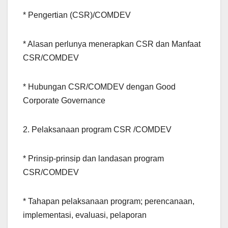
* Pengertian (CSR)/COMDEV
* Alasan perlunya menerapkan CSR dan Manfaat
CSR/COMDEV
* Hubungan CSR/COMDEV dengan Good
Corporate Governance
2. Pelaksanaan program CSR /COMDEV
* Prinsip-prinsip dan landasan program
CSR/COMDEV
* Tahapan pelaksanaan program; perencanaan,
implementasi, evaluasi, pelaporan