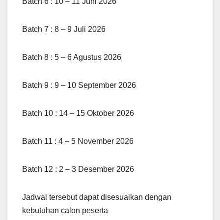
Batch 6 : 10 – 11 Juni 2026
Batch 7 : 8 – 9 Juli 2026
Batch 8 : 5 – 6 Agustus 2026
Batch 9 : 9 – 10 September 2026
Batch 10 : 14 – 15 Oktober 2026
Batch 11 : 4 – 5 November 2026
Batch 12 : 2 – 3 Desember 2026
Jadwal tersebut dapat disesuaikan dengan
kebutuhan calon peserta