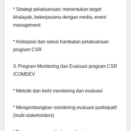
* Strategi pelaksanaan; menentukan target
khalayak, bekerjasama dengan media, event
management
* Antisipasi dan solusi hambatan pelaksanaan
program CSR
3. Program Monitoring dan Evaluasi program CSR
/COMDEV
* Metode dan tools monitoring dan evaluasi
* Mengembangkan monitoring evaluasi partisipatif
(multi-stakeholders)