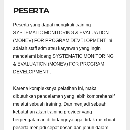
PESERTA
Peserta yang dapat mengikuti training
SYSTEMATIC MONITORING & EVALUATION
(MONEV) FOR PROGRAM DEVELOPMENT ini
adalah staff sdm atau karyawan yang ingin
mendalami bidang SYSTEMATIC MONITORING
& EVALUATION (MONEV) FOR PROGRAM
DEVELOPMENT .
Karena kompleksnya pelatihan ini, maka
dibutuhkan pendalaman yang lebih komprehensif
melalui sebuah training. Dan menjadi sebuah
kebutuhan akan training provider yang
berpengalaman di bidangnya agar tidak membuat
peserta menjadi cepat bosan dan jenuh dalam