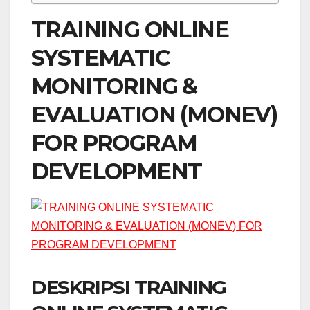
TRAINING ONLINE
SYSTEMATIC
MONITORING &
EVALUATION (MONEV)
FOR PROGRAM
DEVELOPMENT
DESKRIPSI TRAINING