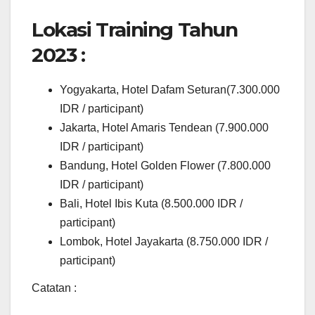
Lokasi Training Tahun
2023 :
Yogyakarta, Hotel Dafam Seturan(7.300.000
IDR / participant)
Jakarta, Hotel Amaris Tendean (7.900.000
IDR / participant)
Bandung, Hotel Golden Flower (7.800.000
IDR / participant)
Bali, Hotel Ibis Kuta (8.500.000 IDR /
participant)
Lombok, Hotel Jayakarta (8.750.000 IDR /
participant)
Catatan :