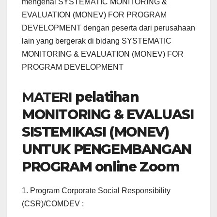
mengenai SYSTEMATIC MONITORING &
EVALUATION (MONEV) FOR PROGRAM
DEVELOPMENT dengan peserta dari perusahaan
lain yang bergerak di bidang SYSTEMATIC
MONITORING & EVALUATION (MONEV) FOR
PROGRAM DEVELOPMENT
MATERI
pelatihan
MONITORING & EVALUASI
SISTEMIKASI (MONEV)
UNTUK PENGEMBANGAN
PROGRAM online Zoom
1. Program Corporate Social Responsibility
(CSR)/COMDEV :