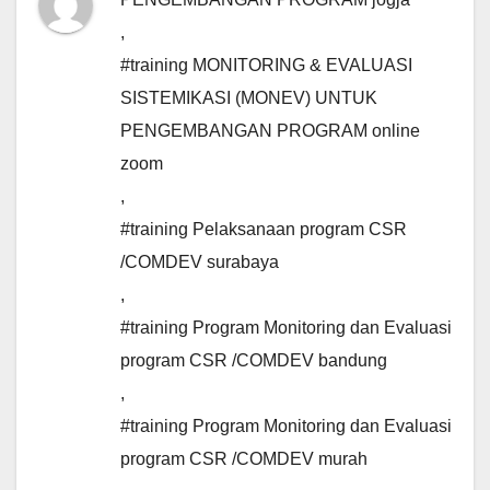
,
#training MONITORING & EVALUASI
SISTEMIKASI (MONEV) UNTUK
PENGEMBANGAN PROGRAM online
zoom
,
#training Pelaksanaan program CSR
/COMDEV surabaya
,
#training Program Monitoring dan Evaluasi
program CSR /COMDEV bandung
,
#training Program Monitoring dan Evaluasi
program CSR /COMDEV murah