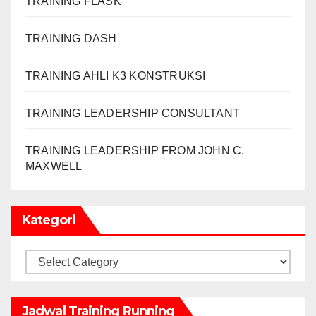
TRAINING FLASK
TRAINING DASH
TRAINING AHLI K3 KONSTRUKSI
TRAINING LEADERSHIP CONSULTANT
TRAINING LEADERSHIP FROM JOHN C.
MAXWELL
Kategori
Kategori
Jadwal Training Running