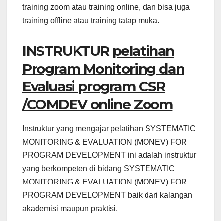
training zoom atau training online, dan bisa juga
training offline atau training tatap muka.
INSTRUKTUR
pelatihan
Program Monitoring dan
Evaluasi program CSR
/COMDEV online Zoom
Instruktur yang mengajar pelatihan SYSTEMATIC
MONITORING & EVALUATION (MONEV) FOR
PROGRAM DEVELOPMENT ini adalah instruktur
yang berkompeten di bidang SYSTEMATIC
MONITORING & EVALUATION (MONEV) FOR
PROGRAM DEVELOPMENT baik dari kalangan
akademisi maupun praktisi.