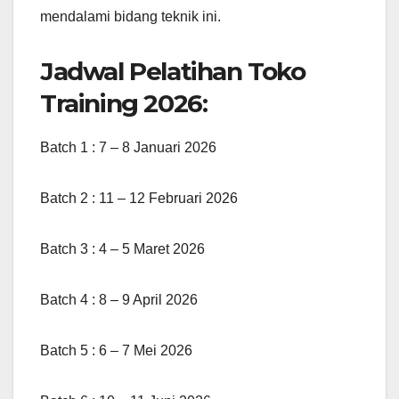
mendalami bidang teknik ini.
Jadwal Pelatihan Toko
Training 2026:
Batch 1 : 7 – 8 Januari 2026
Batch 2 : 11 – 12 Februari 2026
Batch 3 : 4 – 5 Maret 2026
Batch 4 : 8 – 9 April 2026
Batch 5 : 6 – 7 Mei 2026