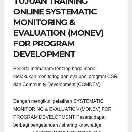
TUJUAN TRAINING
ONLINE SYSTEMATIC
MONITORING &
EVALUATION (MONEV)
FOR PROGRAM
DEVELOPMENT
Peserta memahami tentang bagaimana
melakukan monitoring dan evaluasi program CSR
dan Community Development (COMDEV).
Dengan mengikuti pelatihan SYSTEMATIC
MONITORING & EVALUATION (MONEV) FOR
PROGRAM DEVELOPMENT Peserta dapat
berbagi pengetahuan / sharing knowledge