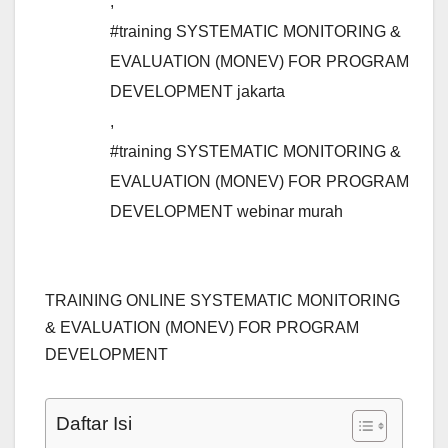
,
#training SYSTEMATIC MONITORING &
EVALUATION (MONEV) FOR PROGRAM
DEVELOPMENT jakarta
,
#training SYSTEMATIC MONITORING &
EVALUATION (MONEV) FOR PROGRAM
DEVELOPMENT webinar murah
TRAINING ONLINE SYSTEMATIC MONITORING
& EVALUATION (MONEV) FOR PROGRAM
DEVELOPMENT
Daftar Isi