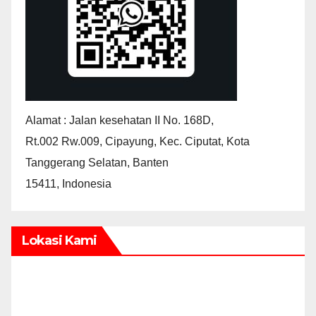
Alamat : Jalan kesehatan II No. 168D,
Rt.002 Rw.009, Cipayung, Kec. Ciputat, Kota
Tanggerang Selatan, Banten
15411, Indonesia
Lokasi Kami