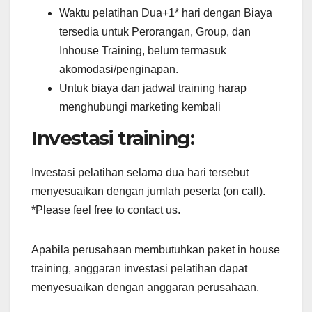
Waktu pelatihan Dua+1* hari dengan Biaya
tersedia untuk Perorangan, Group, dan
Inhouse Training, belum termasuk
akomodasi/penginapan.
Untuk biaya dan jadwal training harap
menghubungi marketing kembali
Investasi training:
Investasi pelatihan selama dua hari tersebut
menyesuaikan dengan jumlah peserta (on call).
*Please feel free to contact us.
Apabila perusahaan membutuhkan paket in house
training, anggaran investasi pelatihan dapat
menyesuaikan dengan anggaran perusahaan.