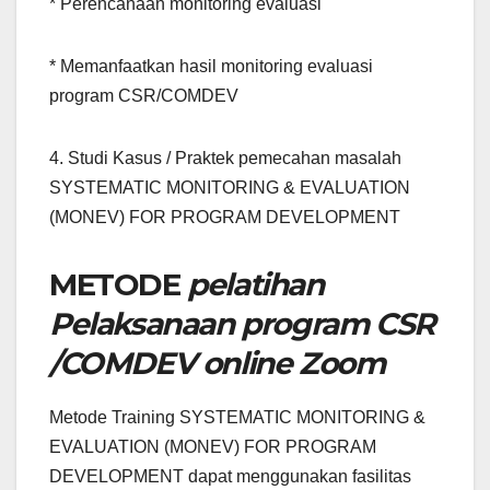
* Perencanaan monitoring evaluasi
* Memanfaatkan hasil monitoring evaluasi
program CSR/COMDEV
4. Studi Kasus / Praktek pemecahan masalah
SYSTEMATIC MONITORING & EVALUATION
(MONEV) FOR PROGRAM DEVELOPMENT
METODE
pelatihan
Pelaksanaan program CSR
/COMDEV online Zoom
Metode Training SYSTEMATIC MONITORING &
EVALUATION (MONEV) FOR PROGRAM
DEVELOPMENT dapat menggunakan fasilitas