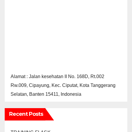
Alamat : Jalan kesehatan II No. 168D, Rt.002
Rw.009, Cipayung, Kec. Ciputat, Kota Tanggerang
Selatan, Banten 15411, Indonesia
Recent Posts