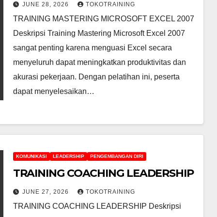
JUNE 28, 2026
TOKOTRAINING
TRAINING MASTERING MICROSOFT EXCEL 2007
Deskripsi Training Mastering Microsoft Excel 2007
sangat penting karena menguasi Excel secara
menyeluruh dapat meningkatkan produktivitas dan
akurasi pekerjaan. Dengan pelatihan ini, peserta
dapat menyelesaikan…
KOMUNIKASI
LEADERSHIP
PENGEMBANGAN DIRI
TRAINING COACHING LEADERSHIP
JUNE 27, 2026
TOKOTRAINING
TRAINING COACHING LEADERSHIP Deskripsi