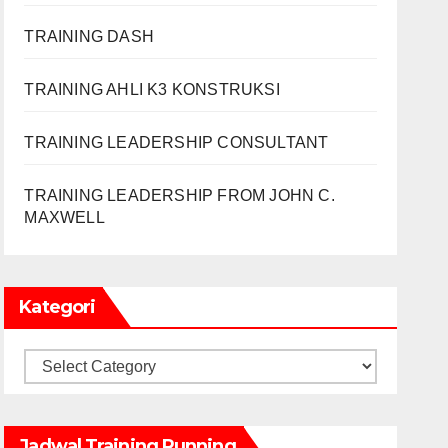
TRAINING DASH
TRAINING AHLI K3 KONSTRUKSI
TRAINING LEADERSHIP CONSULTANT
TRAINING LEADERSHIP FROM JOHN C.
MAXWELL
Kategori
Kategori
Jadwal Training Running