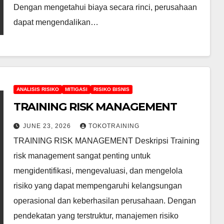
Dengan mengetahui biaya secara rinci, perusahaan
dapat mengendalikan…
ANALISIS RISIKO
MITIGASI
RISIKO BISNIS
TRAINING RISK MANAGEMENT
JUNE 23, 2026
TOKOTRAINING
TRAINING RISK MANAGEMENT Deskripsi Training
risk management sangat penting untuk
mengidentifikasi, mengevaluasi, dan mengelola
risiko yang dapat mempengaruhi kelangsungan
operasional dan keberhasilan perusahaan. Dengan
pendekatan yang terstruktur, manajemen risiko