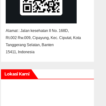
Alamat : Jalan kesehatan II No. 168D,
Rt.002 Rw.009, Cipayung, Kec. Ciputat, Kota
Tanggerang Selatan, Banten
15411, Indonesia
Lokasi Kami