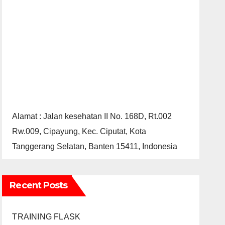
Alamat : Jalan kesehatan II No. 168D, Rt.002
Rw.009, Cipayung, Kec. Ciputat, Kota
Tanggerang Selatan, Banten 15411, Indonesia
Recent Posts
TRAINING FLASK