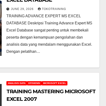
JUNE 29, 2026
TOKOTRAINING
TRAINING ADVANCE EXPERT MS EXCEL
DATABASE Deskripsi Training Advance Expert MS
Excel Database sangat penting untuk membekali
peserta dengan kemampuan pengolahan dan
analisis data yang mendalam menggunakan Excel.
Dengan pelatihan…
ANALISIS DATA
EFISIENSI
MICROSOFT EXCEL
TRAINING MASTERING MICROSOFT
EXCEL 2007