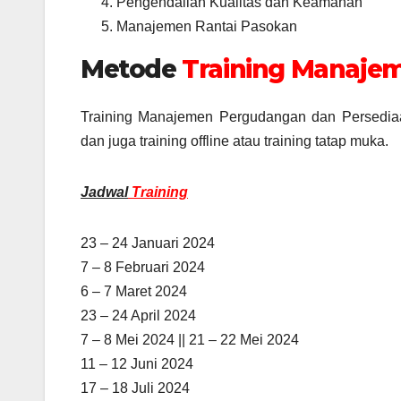
Pengendalian Kualitas dan Keamanan
Manajemen Rantai Pasokan
Metode
Training Manaje
Training Manajemen Pergudangan dan Persediaan 
dan juga training offline atau training tatap muka.
Jadwal
Training
23 – 24 Januari 2024
7 – 8 Februari 2024
6 – 7 Maret 2024
23 – 24 April 2024
7 – 8 Mei 2024 || 21 – 22 Mei 2024
11 – 12 Juni 2024
17 – 18 Juli 2024