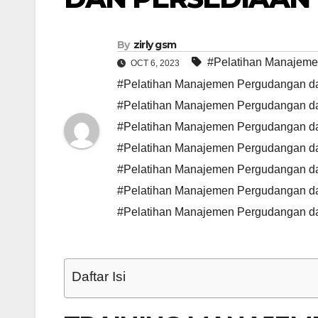
By
zirly gsm
#Pelatihan Manajeme
OCT 6, 2023
#Pelatihan Manajemen Pergudangan dan
#Pelatihan Manajemen Pergudangan d
#Pelatihan Manajemen Pergudangan da
#Pelatihan Manajemen Pergudangan da
#Pelatihan Manajemen Pergudangan d
#Pelatihan Manajemen Pergudangan da
#Pelatihan Manajemen Pergudangan da
Daftar Isi