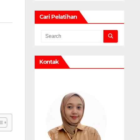
Cari Pelatihan
Kontak