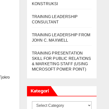
KONSTRUKSI
TRAINING LEADERSHIP
CONSULTANT
TRAINING LEADERSHIP FROM
JOHN C. MAXWELL
TRAINING PRESENTATION
SKILL FOR PUBLIC RELATIONS
& MARKETING STAFF (USING
MICROSOFT POWER POINT)
Tjokro
Kategori
Kategori