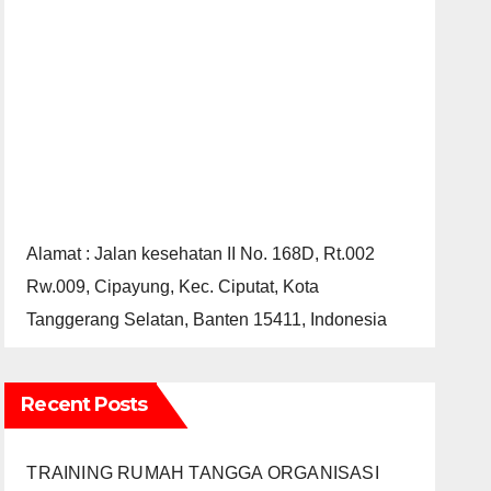
Alamat : Jalan kesehatan II No. 168D, Rt.002
Rw.009, Cipayung, Kec. Ciputat, Kota
Tanggerang Selatan, Banten 15411, Indonesia
Recent Posts
TRAINING RUMAH TANGGA ORGANISASI