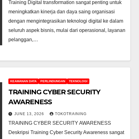
Training Digital transformation sangat penting untuk
meningkatkan kinerja dan daya saing organisasi
dengan mengintegrasikan teknologi digital ke dalam
seluruh aspek bisnis, mulai dari operasional, layanan
pelanggan,…
KEAMANAN DATA
PERLINDUNGAN
TEKNOLOGI
TRAINING CYBER SECURITY
AWARENESS
JUNE 13, 2026
TOKOTRAINING
TRAINING CYBER SECURITY AWARENESS
Deskripsi Training Cyber Security Awareness sangat