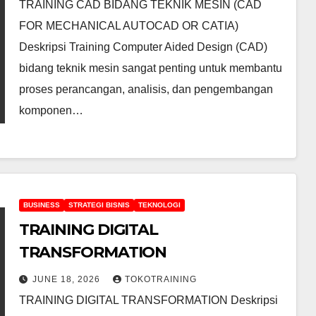
TRAINING CAD BIDANG TEKNIK MESIN (CAD
FOR MECHANICAL AUTOCAD OR CATIA)
Deskripsi Training Computer Aided Design (CAD)
bidang teknik mesin sangat penting untuk membantu
proses perancangan, analisis, dan pengembangan
komponen…
BUSINESS
STRATEGI BISNIS
TEKNOLOGI
TRAINING DIGITAL
TRANSFORMATION
JUNE 18, 2026
TOKOTRAINING
TRAINING DIGITAL TRANSFORMATION Deskripsi