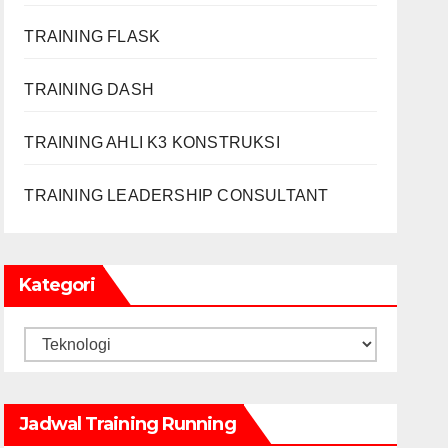
TRAINING FLASK
TRAINING DASH
TRAINING AHLI K3 KONSTRUKSI
TRAINING LEADERSHIP CONSULTANT
Kategori
Kategori
Jadwal Training Running