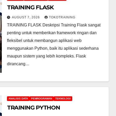
TRAINING FLASK
AUGUST 7, 2026
TOKOTRAINING
TRAINING FLASK Deskripsi Training Flask sangat
penting untuk memberikan framework ringan dan
fleksibel untuk membangun aplikasi web
menggunakan Python, baik itu aplikasi sederhana
maupun sistem yang lebih kompleks. Flask
dirancang…
ANALISIS DATA
PEMROGRAMAN
TEKNOLOGI
TRAINING PYTHON