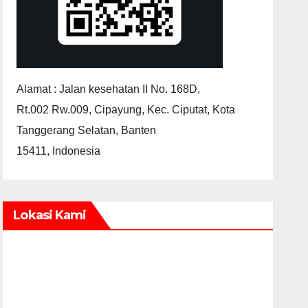
Alamat : Jalan kesehatan II No. 168D,
Rt.002 Rw.009, Cipayung, Kec. Ciputat, Kota
Tanggerang Selatan, Banten
15411, Indonesia
Lokasi Kami