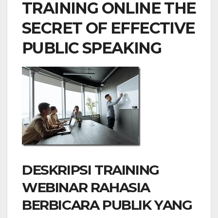
TRAINING ONLINE THE
SECRET OF EFFECTIVE
PUBLIC SPEAKING
DESKRIPSI TRAINING
WEBINAR RAHASIA
BERBICARA PUBLIK YANG