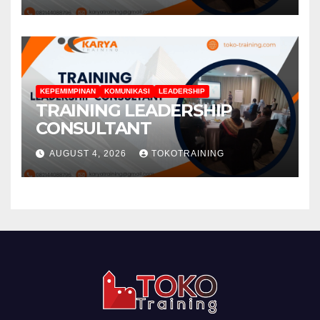
KEPEMIMPINAN
KOMUNIKASI
LEADERSHIP
TRAINING LEADERSHIP
CONSULTANT
AUGUST 4, 2026
TOKOTRAINING