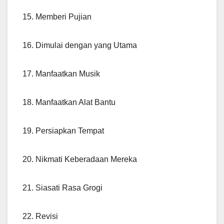
15. Memberi Pujian
16. Dimulai dengan yang Utama
17. Manfaatkan Musik
18. Manfaatkan Alat Bantu
19. Persiapkan Tempat
20. Nikmati Keberadaan Mereka
21. Siasati Rasa Grogi
22. Revisi