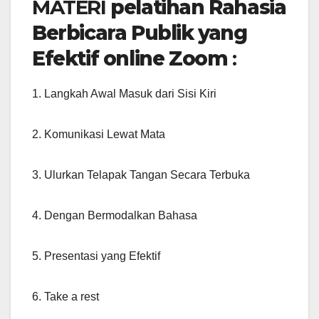
MATERI
pelatihan Rahasia
Berbicara Publik yang
Efektif online Zoom
:
1. Langkah Awal Masuk dari Sisi Kiri
2. Komunikasi Lewat Mata
3. Ulurkan Telapak Tangan Secara Terbuka
4. Dengan Bermodalkan Bahasa
5. Presentasi yang Efektif
6. Take a rest