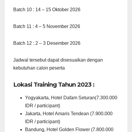
Batch 10 : 14 – 15 Oktober 2026
Batch 11 : 4 – 5 November 2026
Batch 12 : 2 – 3 Desember 2026
Jadwal tersebut dapat disesuaikan dengan
kebutuhan calon peserta
Lokasi Training Tahun 2023 :
Yogyakarta, Hotel Dafam Seturan(7.300.000
IDR / participant)
Jakarta, Hotel Amaris Tendean (7.900.000
IDR / participant)
Bandung, Hotel Golden Flower (7.800.000