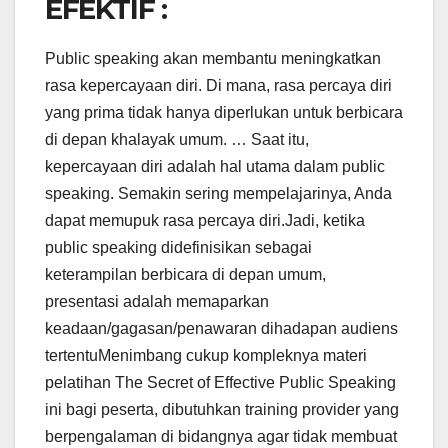
EFEKTIF :
Public speaking akan membantu meningkatkan
rasa kepercayaan diri. Di mana, rasa percaya diri
yang prima tidak hanya diperlukan untuk berbicara
di depan khalayak umum. … Saat itu,
kepercayaan diri adalah hal utama dalam public
speaking. Semakin sering mempelajarinya, Anda
dapat memupuk rasa percaya diri.Jadi, ketika
public speaking didefinisikan sebagai
keterampilan berbicara di depan umum,
presentasi adalah memaparkan
keadaan/gagasan/penawaran dihadapan audiens
tertentuMenimbang cukup kompleknya materi
pelatihan The Secret of Effective Public Speaking
ini bagi peserta, dibutuhkan training provider yang
berpengalaman di bidangnya agar tidak membuat