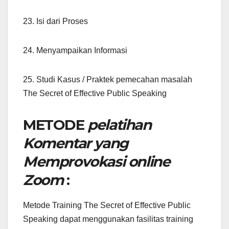
23. Isi dari Proses
24. Menyampaikan Informasi
25. Studi Kasus / Praktek pemecahan masalah
The Secret of Effective Public Speaking
METODE
pelatihan
Komentar yang
Memprovokasi online
Zoom
:
Metode Training The Secret of Effective Public
Speaking dapat menggunakan fasilitas training