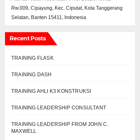
Rw.009, Cipayung, Kec. Ciputat, Kota Tanggerang
Selatan, Banten 15411, Indonesia
Recent Posts
TRAINING FLASK
TRAINING DASH
TRAINING AHLI K3 KONSTRUKSI
TRAINING LEADERSHIP CONSULTANT
TRAINING LEADERSHIP FROM JOHN C.
MAXWELL