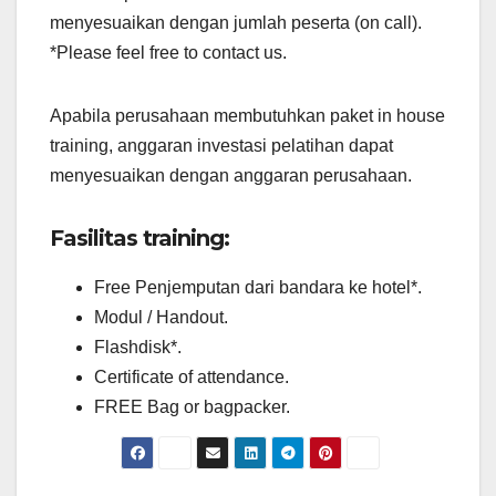
menyesuaikan dengan jumlah peserta (on call).
*Please feel free to contact us.
Apabila perusahaan membutuhkan paket in house
training, anggaran investasi pelatihan dapat
menyesuaikan dengan anggaran perusahaan.
Fasilitas training:
Free Penjemputan dari bandara ke hotel*.
Modul / Handout.
Flashdisk*.
Certificate of attendance.
FREE Bag or bagpacker.