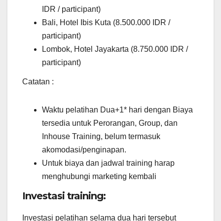
IDR / participant)
Bali, Hotel Ibis Kuta (8.500.000 IDR /
participant)
Lombok, Hotel Jayakarta (8.750.000 IDR /
participant)
Catatan :
Waktu pelatihan Dua+1* hari dengan Biaya
tersedia untuk Perorangan, Group, dan
Inhouse Training, belum termasuk
akomodasi/penginapan.
Untuk biaya dan jadwal training harap
menghubungi marketing kembali
Investasi training:
Investasi pelatihan selama dua hari tersebut