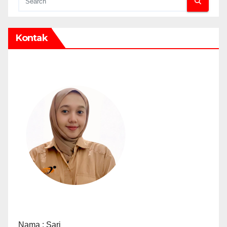
Kontak
Nama : Sari