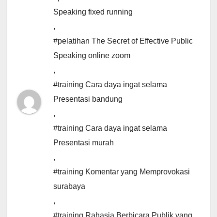
Speaking fixed running
,
#pelatihan The Secret of Effective Public
Speaking online zoom
,
#training Cara daya ingat selama
Presentasi bandung
,
#training Cara daya ingat selama
Presentasi murah
,
#training Komentar yang Memprovokasi
surabaya
,
#training Rahasia Berbicara Publik yang