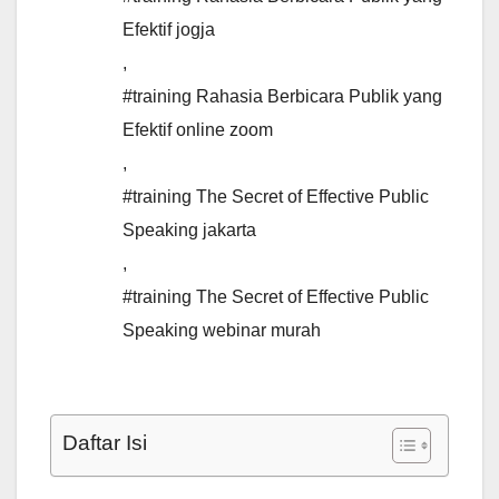
Efektif jogja
,
#training Rahasia Berbicara Publik yang
Efektif online zoom
,
#training The Secret of Effective Public
Speaking jakarta
,
#training The Secret of Effective Public
Speaking webinar murah
Daftar Isi