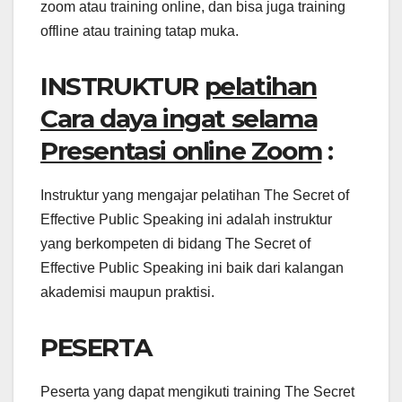
zoom atau training online, dan bisa juga training
offline atau training tatap muka.
INSTRUKTUR
pelatihan
Cara daya ingat selama
Presentasi online Zoom
:
Instruktur yang mengajar pelatihan The Secret of
Effective Public Speaking ini adalah instruktur
yang berkompeten di bidang The Secret of
Effective Public Speaking ini baik dari kalangan
akademisi maupun praktisi.
PESERTA
Peserta yang dapat mengikuti training The Secret