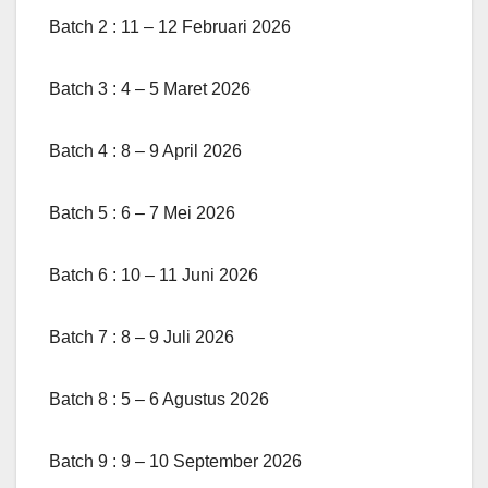
Batch 2 : 11 – 12 Februari 2026
Batch 3 : 4 – 5 Maret 2026
Batch 4 : 8 – 9 April 2026
Batch 5 : 6 – 7 Mei 2026
Batch 6 : 10 – 11 Juni 2026
Batch 7 : 8 – 9 Juli 2026
Batch 8 : 5 – 6 Agustus 2026
Batch 9 : 9 – 10 September 2026