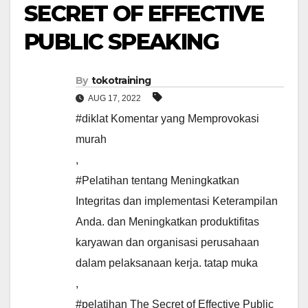
SECRET OF EFFECTIVE
PUBLIC SPEAKING
By
tokotraining
AUG 17, 2022
#diklat Komentar yang Memprovokasi
murah
,
#Pelatihan tentang Meningkatkan
Integritas dan implementasi Keterampilan
Anda. dan Meningkatkan produktifitas
karyawan dan organisasi perusahaan
dalam pelaksanaan kerja. tatap muka
,
#pelatihan The Secret of Effective Public