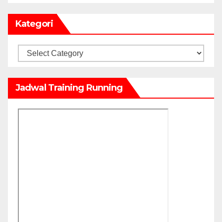
Kategori
Kategori
Jadwal Training Running