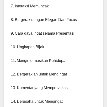
7. Interaksi Memuncak
8. Bergerak dengan Elegan Dan Focus
9. Cara daya ingat selama Presentasi
10. Ungkapan Bijak
11. Menginformasikan Kehidupan
12. Bergeraklah untuk Mengingat
13. Komentar yang Memprovokasi
14. Berusaha untuk Mengingat