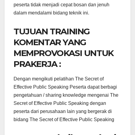
peserta tidak menjadi cepat bosan dan jenuh
dalam mendalami bidang teknik ini.
TUJUAN TRAINING
KOMENTAR YANG
MEMPROVOKASI UNTUK
PRAKERJA :
Dengan mengikuti pelatihan The Secret of
Effective Public Speaking Peserta dapat berbagi
pengetahuan / sharing knowledge mengenai The
Secret of Effective Public Speaking dengan
peserta dari perusahaan lain yang bergerak di
bidang The Secret of Effective Public Speaking