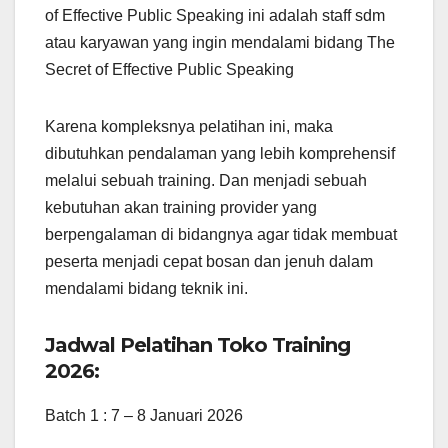
of Effective Public Speaking ini adalah staff sdm
atau karyawan yang ingin mendalami bidang The
Secret of Effective Public Speaking
Karena kompleksnya pelatihan ini, maka
dibutuhkan pendalaman yang lebih komprehensif
melalui sebuah training. Dan menjadi sebuah
kebutuhan akan training provider yang
berpengalaman di bidangnya agar tidak membuat
peserta menjadi cepat bosan dan jenuh dalam
mendalami bidang teknik ini.
Jadwal Pelatihan Toko Training
2026:
Batch 1 : 7 – 8 Januari 2026