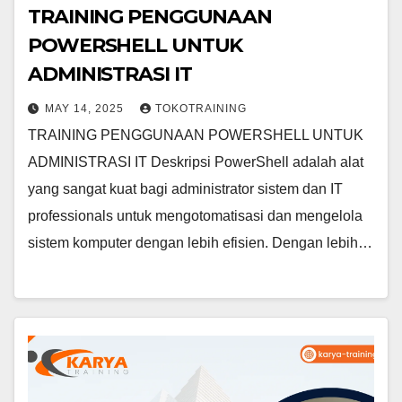
TRAINING PENGGUNAAN
POWERSHELL UNTUK
ADMINISTRASI IT
MAY 14, 2025
TOKOTRAINING
TRAINING PENGGUNAAN POWERSHELL UNTUK
ADMINISTRASI IT Deskripsi PowerShell adalah alat
yang sangat kuat bagi administrator sistem dan IT
professionals untuk mengotomatisasi dan mengelola
sistem komputer dengan lebih efisien. Dengan lebih…