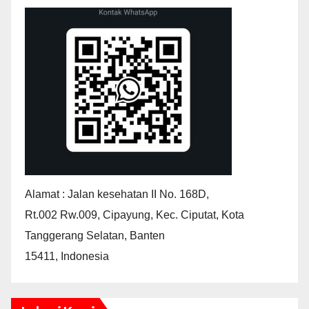
Alamat : Jalan kesehatan II No. 168D,
Rt.002 Rw.009, Cipayung, Kec. Ciputat, Kota
Tanggerang Selatan, Banten
15411, Indonesia