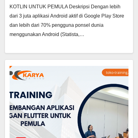
KOTLIN UNTUK PEMULA Deskripsi Dengan lebih
dari 3 juta aplikasi Android aktif di Google Play Store
dan lebih dari 70% pengguna ponsel dunia
menggunakan Android (Statista,…