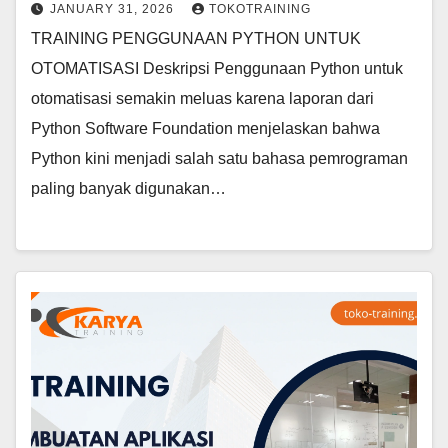
JANUARY 31, 2026
TOKOTRAINING
TRAINING PENGGUNAAN PYTHON UNTUK
OTOMATISASI Deskripsi Penggunaan Python untuk
otomatisasi semakin meluas karena laporan dari
Python Software Foundation menjelaskan bahwa
Python kini menjadi salah satu bahasa pemrograman
paling banyak digunakan…