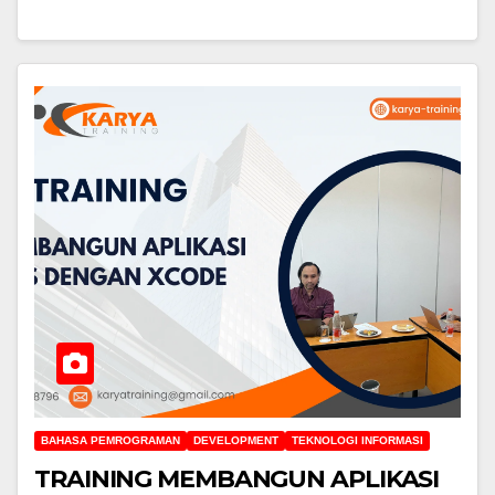
BAHASA PEMROGRAMAN
DEVELOPMENT
TEKNOLOGI INFORMASI
TRAINING MEMBANGUN APLIKASI