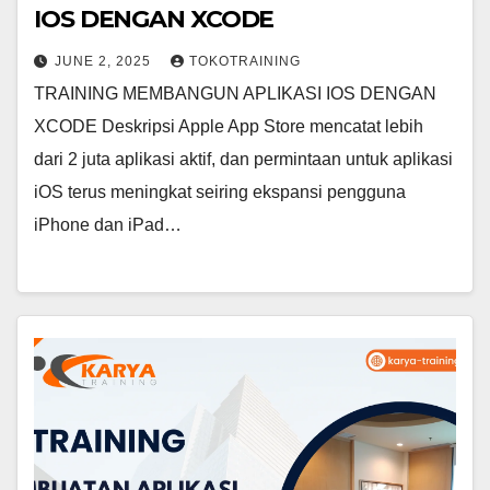
IOS DENGAN XCODE
JUNE 2, 2025
TOKOTRAINING
TRAINING MEMBANGUN APLIKASI IOS DENGAN
XCODE Deskripsi Apple App Store mencatat lebih
dari 2 juta aplikasi aktif, dan permintaan untuk aplikasi
iOS terus meningkat seiring ekspansi pengguna
iPhone dan iPad…