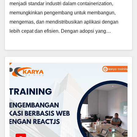
menjadi standar industri dalam containerization,
memungkinkan pengembang untuk membangun,
mengemas, dan mendistribusikan aplikasi dengan
lebih cepat dan efisien. Dengan adopsi yang…