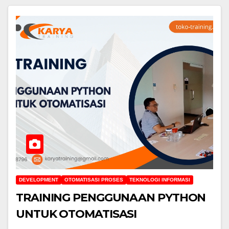
DEVELOPMENT
OTOMATISASI PROSES
TEKNOLOGI INFORMASI
TRAINING PENGGUNAAN PYTHON
UNTUK OTOMATISASI