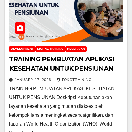
DEVELOPMENT
DIGITAL TRAINING
KESEHATAN
TRAINING PEMBUATAN APLIKASI
KESEHATAN UNTUK PENSIUNAN
JANUARY 17, 2026
TOKOTRAINING
TRAINING PEMBUATAN APLIKASI KESEHATAN
UNTUK PENSIUNAN Deskripsi Kebutuhan akan
layanan kesehatan yang mudah diakses oleh
kelompok lansia meningkat secara signifikan, dan
laporan World Health Organization (WHO), World