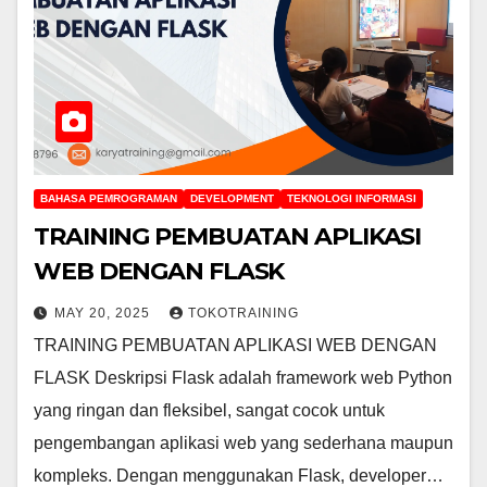
BAHASA PEMROGRAMAN
DEVELOPMENT
TEKNOLOGI INFORMASI
TRAINING PEMBUATAN APLIKASI
WEB DENGAN FLASK
MAY 20, 2025
TOKOTRAINING
TRAINING PEMBUATAN APLIKASI WEB DENGAN
FLASK Deskripsi Flask adalah framework web Python
yang ringan dan fleksibel, sangat cocok untuk
pengembangan aplikasi web yang sederhana maupun
kompleks. Dengan menggunakan Flask, developer…