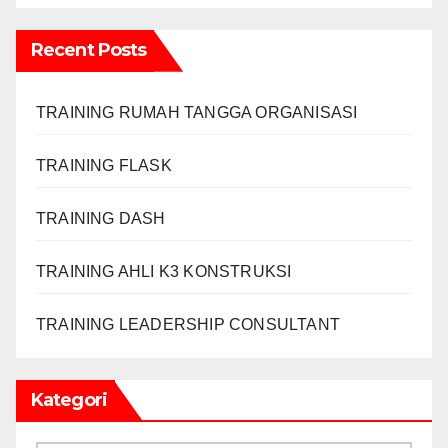
Recent Posts
TRAINING RUMAH TANGGA ORGANISASI
TRAINING FLASK
TRAINING DASH
TRAINING AHLI K3 KONSTRUKSI
TRAINING LEADERSHIP CONSULTANT
Kategori