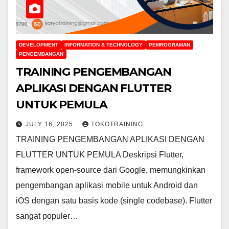
DEVELOPMENT
INFORMATION & TECHNOLOGY
PEMROGRAMAN
PENGEMBANGAN
TRAINING PENGEMBANGAN
APLIKASI DENGAN FLUTTER
UNTUK PEMULA
JULY 16, 2025
TOKOTRAINING
TRAINING PENGEMBANGAN APLIKASI DENGAN
FLUTTER UNTUK PEMULA Deskripsi Flutter,
framework open-source dari Google, memungkinkan
pengembangan aplikasi mobile untuk Android dan
iOS dengan satu basis kode (single codebase). Flutter
sangat populer…