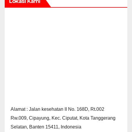
Lokasi Kami
Alamat : Jalan kesehatan II No. 168D, Rt.002
Rw.009, Cipayung, Kec. Ciputat, Kota Tanggerang
Selatan, Banten 15411, Indonesia