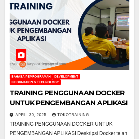
BAHASA PEMROGRAMAN
DEVELOPMENT
INFORMATION & TECHNOLOGY
TRAINING PENGGUNAAN DOCKER
UNTUK PENGEMBANGAN APLIKASI
APRIL 30, 2025
TOKOTRAINING
TRAINING PENGGUNAAN DOCKER UNTUK
PENGEMBANGAN APLIKASI Deskripsi Docker telah