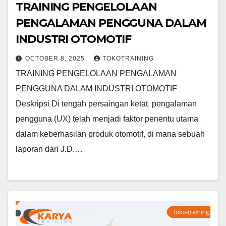
TRAINING PENGELOLAAN
PENGALAMAN PENGGUNA DALAM
INDUSTRI OTOMOTIF
OCTOBER 8, 2025
TOKOTRAINING
TRAINING PENGELOLAAN PENGALAMAN
PENGGUNA DALAM INDUSTRI OTOMOTIF
Deskripsi Di tengah persaingan ketat, pengalaman
pengguna (UX) telah menjadi faktor penentu utama
dalam keberhasilan produk otomotif, di mana sebuah
laporan dari J.D.…