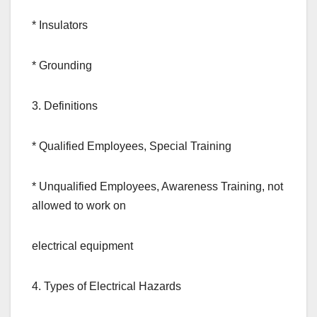
* Insulators
* Grounding
3. Definitions
* Qualified Employees, Special Training
* Unqualified Employees, Awareness Training, not
allowed to work on
electrical equipment
4. Types of Electrical Hazards