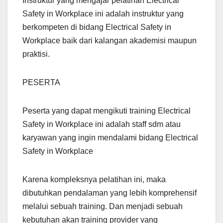
Instruktur yang mengajar pelatihan Electrical
Safety in Workplace ini adalah instruktur yang
berkompeten di bidang Electrical Safety in
Workplace baik dari kalangan akademisi maupun
praktisi.
PESERTA
Peserta yang dapat mengikuti training Electrical
Safety in Workplace ini adalah staff sdm atau
karyawan yang ingin mendalami bidang Electrical
Safety in Workplace
Karena kompleksnya pelatihan ini, maka
dibutuhkan pendalaman yang lebih komprehensif
melalui sebuah training. Dan menjadi sebuah
kebutuhan akan training provider yang