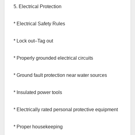
5. Electrical Protection
* Electrical Safety Rules
* Lock out–Tag out
* Properly grounded electrical circuits
* Ground fault protection near water sources
* Insulated power tools
* Electrically rated personal protective equipment
* Proper housekeeping