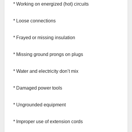
* Working on energized (hot) circuits
* Loose connections
* Frayed or missing insulation
* Missing ground prongs on plugs
* Water and electricity don’t mix
* Damaged power tools
* Ungrounded equipment
* Improper use of extension cords