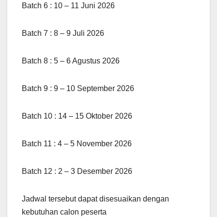
Batch 6 : 10 – 11 Juni 2026
Batch 7 : 8 – 9 Juli 2026
Batch 8 : 5 – 6 Agustus 2026
Batch 9 : 9 – 10 September 2026
Batch 10 : 14 – 15 Oktober 2026
Batch 11 : 4 – 5 November 2026
Batch 12 : 2 – 3 Desember 2026
Jadwal tersebut dapat disesuaikan dengan
kebutuhan calon peserta