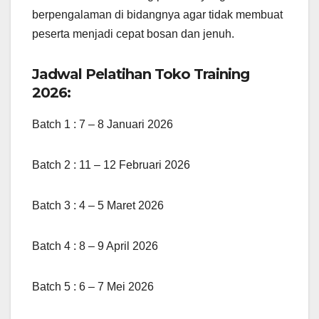
berpengalaman di bidangnya agar tidak membuat
peserta menjadi cepat bosan dan jenuh.
Jadwal Pelatihan Toko Training
2026:
Batch 1 : 7 – 8 Januari 2026
Batch 2 : 11 – 12 Februari 2026
Batch 3 : 4 – 5 Maret 2026
Batch 4 : 8 – 9 April 2026
Batch 5 : 6 – 7 Mei 2026