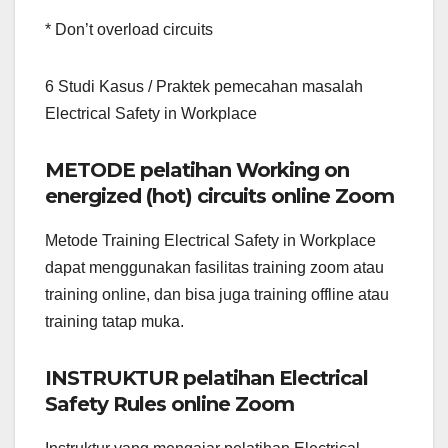
* Don’t overload circuits
6 Studi Kasus / Praktek pemecahan masalah
Electrical Safety in Workplace
METODE pelatihan Working on
energized (hot) circuits online Zoom
Metode Training Electrical Safety in Workplace
dapat menggunakan fasilitas training zoom atau
training online, dan bisa juga training offline atau
training tatap muka.
INSTRUKTUR pelatihan Electrical
Safety Rules online Zoom