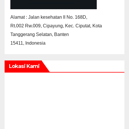
Alamat : Jalan kesehatan II No. 168D,
Rt.002 Rw.009, Cipayung, Kec. Ciputat, Kota
Tanggerang Selatan, Banten
15411, Indonesia
Lokasi Kami