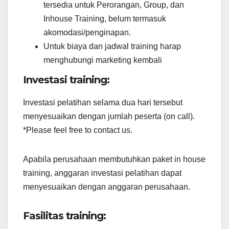
tersedia untuk Perorangan, Group, dan
Inhouse Training, belum termasuk
akomodasi/penginapan.
Untuk biaya dan jadwal training harap
menghubungi marketing kembali
Investasi training:
Investasi pelatihan selama dua hari tersebut
menyesuaikan dengan jumlah peserta (on call).
*Please feel free to contact us.
Apabila perusahaan membutuhkan paket in house
training, anggaran investasi pelatihan dapat
menyesuaikan dengan anggaran perusahaan.
Fasilitas training: