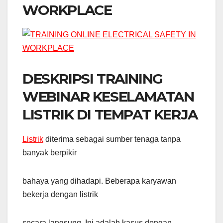
WORKPLACE
DESKRIPSI TRAINING
WEBINAR KESELAMATAN
LISTRIK DI TEMPAT KERJA
Listrik
diterima sebagai sumber tenaga tanpa
banyak berpikir
bahaya yang dihadapi. Beberapa karyawan
bekerja dengan listrik
secara langsung. Ini adalah kasus dengan