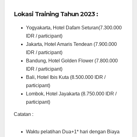
Lokasi Training Tahun 2023 :
Yogyakarta, Hotel Dafam Seturan(7.300.000
IDR / participant)
Jakarta, Hotel Amaris Tendean (7.900.000
IDR / participant)
Bandung, Hotel Golden Flower (7.800.000
IDR / participant)
Bali, Hotel Ibis Kuta (8.500.000 IDR /
participant)
Lombok, Hotel Jayakarta (8.750.000 IDR /
participant)
Catatan :
Waktu pelatihan Dua+1* hari dengan Biaya