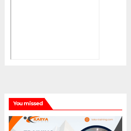
You missed