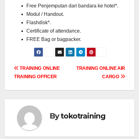
Free Penjemputan dari bandara ke hotel*.
Modul / Handout.
Flashdisk*.
Certificate of attendance.
FREE Bag or bagpacker.
Post
TRAINING ONLINE
TRAINING ONLINE AIR
TRAINING OFFICER
CARGO
navigation
By
tokotraining