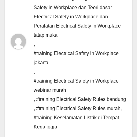
Safety in Workplace dan Teori dasar
Electrical Safety in Workplace dan
Peralatan Electrical Safety in Workplace
tatap muka
,
#training Electrical Safety in Workplace
jakarta
,
#training Electrical Safety in Workplace
webinar murah
,
#training Electrical Safety Rules bandung
,
#training Electrical Safety Rules murah
,
#training Keselamatan Listrik di Tempat
Kerja jogja
,