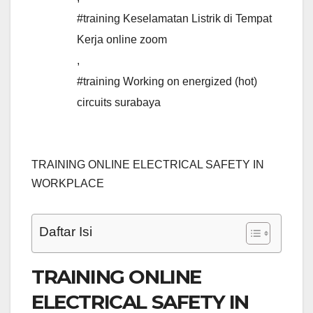
#training Keselamatan Listrik di Tempat
Kerja online zoom
,
#training Working on energized (hot)
circuits surabaya
TRAINING ONLINE ELECTRICAL SAFETY IN
WORKPLACE
Daftar Isi
TRAINING ONLINE
ELECTRICAL SAFETY IN