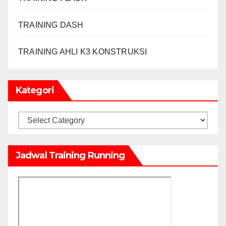
TRAINING DASH
TRAINING AHLI K3 KONSTRUKSI
Kategori
Kategori
Jadwal Training Running