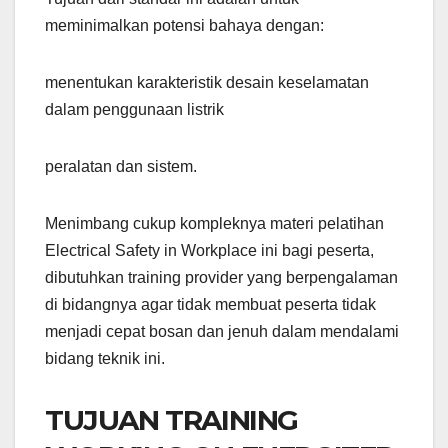
meminimalkan potensi bahaya dengan:
menentukan karakteristik desain keselamatan
dalam penggunaan listrik
peralatan dan sistem.
Menimbang cukup kompleknya materi pelatihan
Electrical Safety in Workplace ini bagi peserta,
dibutuhkan training provider yang berpengalaman
di bidangnya agar tidak membuat peserta tidak
menjadi cepat bosan dan jenuh dalam mendalami
bidang teknik ini.
TUJUAN TRAINING