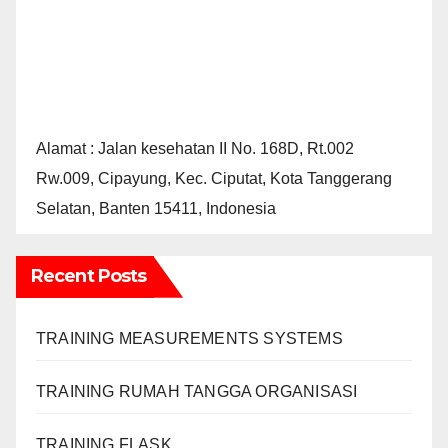
Alamat : Jalan kesehatan II No. 168D, Rt.002
Rw.009, Cipayung, Kec. Ciputat, Kota Tanggerang
Selatan, Banten 15411, Indonesia
Recent Posts
TRAINING MEASUREMENTS SYSTEMS
TRAINING RUMAH TANGGA ORGANISASI
TRAINING FLASK