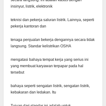
insinyur, listrik, elektronik
teknisi dan pekerja saluran listrik. Lainnya, seperti
pekerja kantoran dan
tenaga penjualan bekerja dengannya secara tidak
langsung. Standar kelistrikan OSHA
mengatasi bahaya tempat kerja yang serius ini
yang membuat karyawan terpapar pada hal
tersebut
bahaya seperti sengatan listrik, sengatan listrik,
kebakaran dan ledakan. Itu
Tujuan dari standar ini adalah untuk