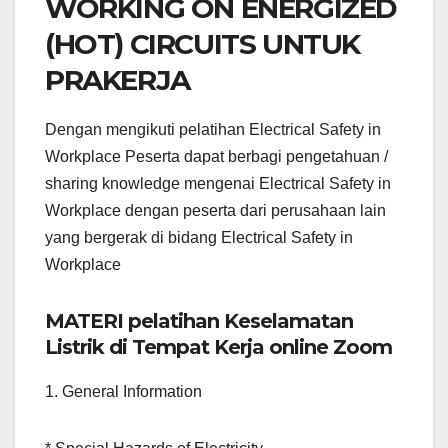
WORKING ON ENERGIZED
(HOT) CIRCUITS UNTUK
PRAKERJA
Dengan mengikuti pelatihan Electrical Safety in
Workplace Peserta dapat berbagi pengetahuan /
sharing knowledge mengenai Electrical Safety in
Workplace dengan peserta dari perusahaan lain
yang bergerak di bidang Electrical Safety in
Workplace
MATERI pelatihan Keselamatan
Listrik di Tempat Kerja online Zoom
1. General Information