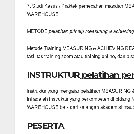
7. Studi Kasus / Praktek pemecahan masala
WAREHOUSE
METODE
pelatihan prinsip measuring & achieving
Metode Training MEASURING & ACHIEVING 
fasilitas training zoom atau training online, dan bis
INSTRUKTUR
pelatihan p
Instruktur yang mengajar pelatihan MEASU
ini adalah instruktur yang berkompeten di 
WAREHOUSE baik dari kalangan akademisi maupu
PESERTA