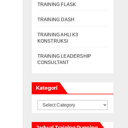
TRAINING FLASK
TRAINING DASH
TRAINING AHLI K3
KONSTRUKSI
TRAINING LEADERSHIP
CONSULTANT
Kategori
Kategori
Jadwal Training Running