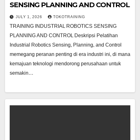
SENSING PLANNING AND CONTROL
JULY 1, 2026
TOKOTRAINING
TRAINING INDUSTRIAL ROBOTICS SENSING
PLANNING AND CONTROL Deskripsi Pelatihan
Industrial Robotics Sensing, Planning, and Control
memegang peranan penting di era industri ini, di mana
kemajuan teknologi mendorong perusahaan untuk
semakin…