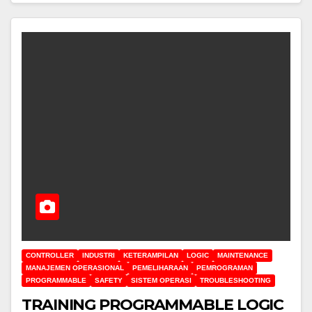
CONTROLLER
INDUSTRI
KETERAMPILAN
LOGIC
MAINTENANCE
MANAJEMEN OPERASIONAL
PEMELIHARAAN
PEMROGRAMAN
PROGRAMMABLE
SAFETY
SISTEM OPERASI
TROUBLESHOOTING
TRAINING PROGRAMMABLE LOGIC