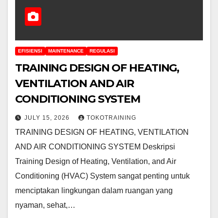
EFISIENSI
MAINTENANCE
REGULASI
TRAINING DESIGN OF HEATING,
VENTILATION AND AIR
CONDITIONING SYSTEM
JULY 15, 2026
TOKOTRAINING
TRAINING DESIGN OF HEATING, VENTILATION
AND AIR CONDITIONING SYSTEM Deskripsi
Training Design of Heating, Ventilation, and Air
Conditioning (HVAC) System sangat penting untuk
menciptakan lingkungan dalam ruangan yang
nyaman, sehat,…