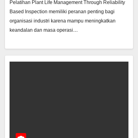
Pelatihan Plant Life Management Through Reliability
Based Inspection memiliki peranan penting bagi
organisasi industri karena mampu meningkatkan
keandalan dan masa operasi…