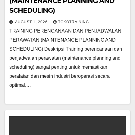
(MAINTENANCE PLANNING AND
SCHEDULING)
AUGUST 1, 2026
TOKOTRAINING
TRAINING PERENCANAAN DAN PENJADWALAN
PERAWATAN (MAINTENANCE PLANNING AND
SCHEDULING) Deskripsi Training perencanaan dan
penjadwalan perawatan (maintenance planning and
scheduling) sangat penting untuk memastikan
peralatan dan mesin industri beroperasi secara
optimal,…