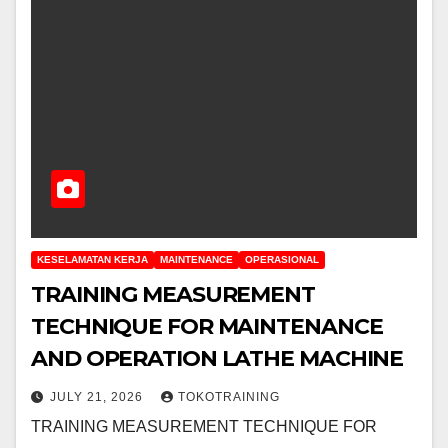
KESELAMATAN KERJA
MAINTENANCE
OPERASIONAL
TRAINING MEASUREMENT
TECHNIQUE FOR MAINTENANCE
AND OPERATION LATHE MACHINE
JULY 21, 2026
TOKOTRAINING
TRAINING MEASUREMENT TECHNIQUE FOR