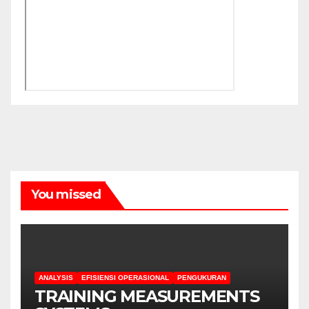
You missed
ANALYSIS
EFISIENSI OPERASIONAL
PENGUKURAN
TRAINING MEASUREMENTS