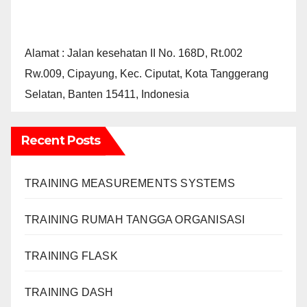
Alamat : Jalan kesehatan II No. 168D, Rt.002
Rw.009, Cipayung, Kec. Ciputat, Kota Tanggerang
Selatan, Banten 15411, Indonesia
Recent Posts
TRAINING MEASUREMENTS SYSTEMS
TRAINING RUMAH TANGGA ORGANISASI
TRAINING FLASK
TRAINING DASH