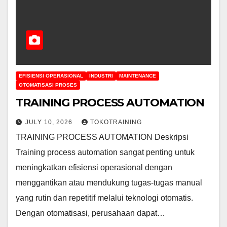
EFISIENSI OPERASIONAL
INDUSTRI
MAINTENANCE
OTOMATISASI PROSES
TRAINING PROCESS AUTOMATION
JULY 10, 2026
TOKOTRAINING
TRAINING PROCESS AUTOMATION Deskripsi
Training process automation sangat penting untuk
meningkatkan efisiensi operasional dengan
menggantikan atau mendukung tugas-tugas manual
yang rutin dan repetitif melalui teknologi otomatis.
Dengan otomatisasi, perusahaan dapat…