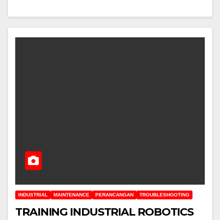
INDUSTRIAL
MAINTENANCE
PERANCANGAN
TROUBLESHOOTING
TRAINING INDUSTRIAL ROBOTICS