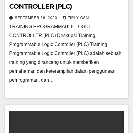
CONTROLLER (PLC)
SEPTEMBER 19, 2023
ZIRLY GSM
TRAINING PROGRAMMABLE LOGIC
CONTROLLER (PLC) Deskripsi Training
Programmable Logic Controller (PLC) Training
Programmable Logic Controller (PLC) adalah sebuah
training yang dirancang untuk memberikan
pemahaman dan keterampilan dalam penggunaan,
pemrograman, dan…