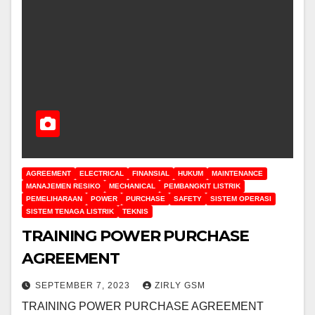
AGREEMENT
ELECTRICAL
FINANSIAL
HUKUM
MAINTENANCE
MANAJEMEN RESIKO
MECHANICAL
PEMBANGKIT LISTRIK
PEMELIHARAAN
POWER
PURCHASE
SAFETY
SISTEM OPERASI
SISTEM TENAGA LISTRIK
TEKNIS
TRAINING POWER PURCHASE
AGREEMENT
SEPTEMBER 7, 2023
ZIRLY GSM
TRAINING POWER PURCHASE AGREEMENT