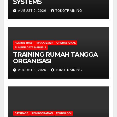
SYSTEMS
AUGUST 9, 2026
TOKOTRAINING
ADMINISTRASI
MANAJEMEN
OPERASIONAL
SUMBER DAYA MANUSIA
TRAINING RUMAH TANGGA
ORGANISASI
AUGUST 8, 2026
TOKOTRAINING
DATABASE
PEMROGRAMAN
TEKNOLOGI