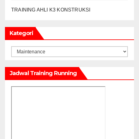
TRAINING AHLI K3 KONSTRUKSI
Kategori
Kategori
Jadwal Training Running