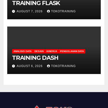
TRAINING FLASK
AUGUST 7, 2026
TOKOTRAINING
ANALISIS DATA
DESAIN
KINERJA
PENGOLAHAN DATA
TRAINING DASH
AUGUST 6, 2026
TOKOTRAINING