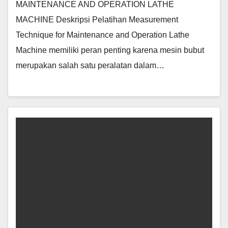
MAINTENANCE AND OPERATION LATHE
MACHINE Deskripsi Pelatihan Measurement
Technique for Maintenance and Operation Lathe
Machine memiliki peran penting karena mesin bubut
merupakan salah satu peralatan dalam…