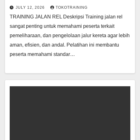
JULY 12, 2026
TOKOTRAINING
TRAINING JALAN REL Deskripsi Training jalan rel
sangat penting untuk memahami peserta terkait
pemeliharaan, dan pengelolaan jalur kereta agar lebih
aman, efisien, dan andal. Pelatihan ini membantu
peserta memahami standar…