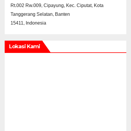
Rt.002 Rw.009, Cipayung, Kec. Ciputat, Kota
Tanggerang Selatan, Banten
15411, Indonesia
Lokasi Kami