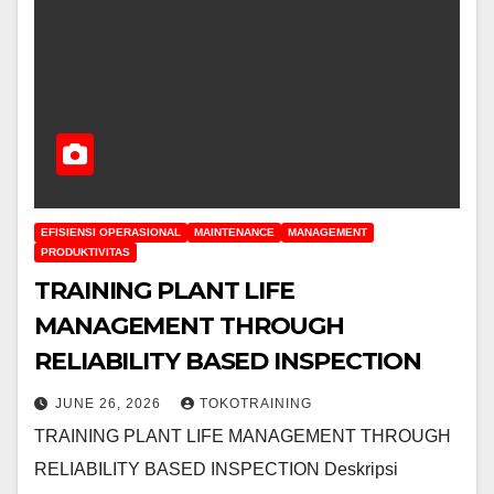
EFISIENSI OPERASIONAL
MAINTENANCE
MANAGEMENT
PRODUKTIVITAS
TRAINING PLANT LIFE
MANAGEMENT THROUGH
RELIABILITY BASED INSPECTION
JUNE 26, 2026
TOKOTRAINING
TRAINING PLANT LIFE MANAGEMENT THROUGH
RELIABILITY BASED INSPECTION Deskripsi