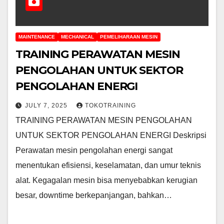
MAINTENANCE
MECHANICAL
PEMELIHARAAN MESIN
TRAINING PERAWATAN MESIN
PENGOLAHAN UNTUK SEKTOR
PENGOLAHAN ENERGI
JULY 7, 2025
TOKOTRAINING
TRAINING PERAWATAN MESIN PENGOLAHAN
UNTUK SEKTOR PENGOLAHAN ENERGI Deskripsi
Perawatan mesin pengolahan energi sangat
menentukan efisiensi, keselamatan, dan umur teknis
alat. Kegagalan mesin bisa menyebabkan kerugian
besar, downtime berkepanjangan, bahkan…