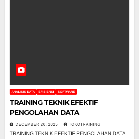
ANALISIS DATA
EFISIENSI
SOFTWARE
TRAINING TEKNIK EFEKTIF
PENGOLAHAN DATA
DECEMBER 26, 2025
TOKOTRAINING
TRAINING TEKNIK EFEKTIF PENGOLAHAN DATA