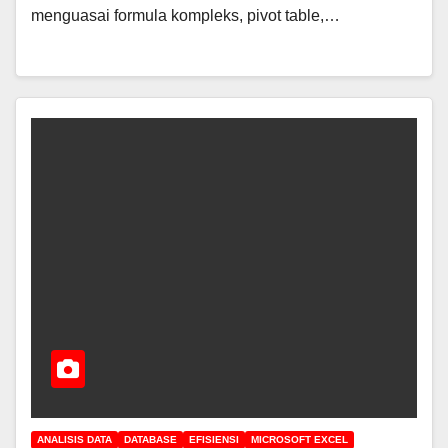
menguasai formula kompleks, pivot table,…
ANALISIS DATA
DATABASE
EFISIENSI
MICROSOFT EXCEL