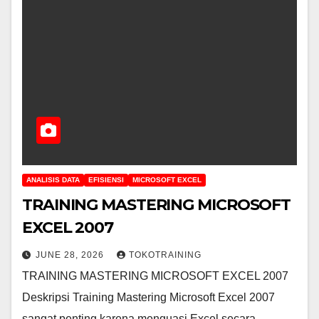
ANALISIS DATA
EFISIENSI
MICROSOFT EXCEL
TRAINING MASTERING MICROSOFT
EXCEL 2007
JUNE 28, 2026
TOKOTRAINING
TRAINING MASTERING MICROSOFT EXCEL 2007
Deskripsi Training Mastering Microsoft Excel 2007
sangat penting karena menguasi Excel secara