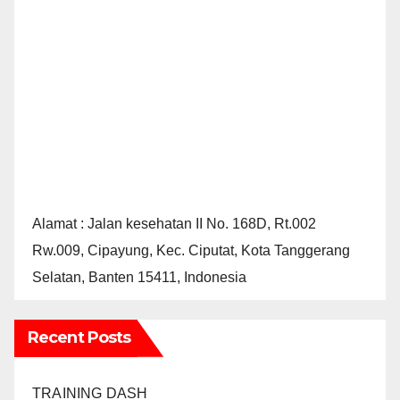
Alamat : Jalan kesehatan II No. 168D, Rt.002
Rw.009, Cipayung, Kec. Ciputat, Kota Tanggerang
Selatan, Banten 15411, Indonesia
Recent Posts
TRAINING DASH