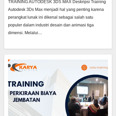
TRAINING AUTODESK 3DS MAX Deskripsi Training
Autodesk 3Ds Max menjadi hal yang penting karena
perangkat lunak ini dikenal sebagai salah satu
populer dalam industri desain dan animasi tiga
dimensi. Melalui…