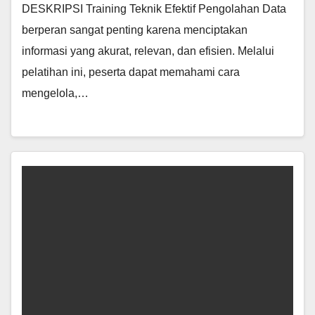
DESKRIPSI Training Teknik Efektif Pengolahan Data
berperan sangat penting karena menciptakan
informasi yang akurat, relevan, dan efisien. Melalui
pelatihan ini, peserta dapat memahami cara
mengelola,…