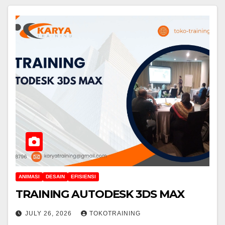
ANIMASI
DESAIN
EFISIENSI
TRAINING AUTODESK 3DS MAX
JULY 26, 2026
TOKOTRAINING