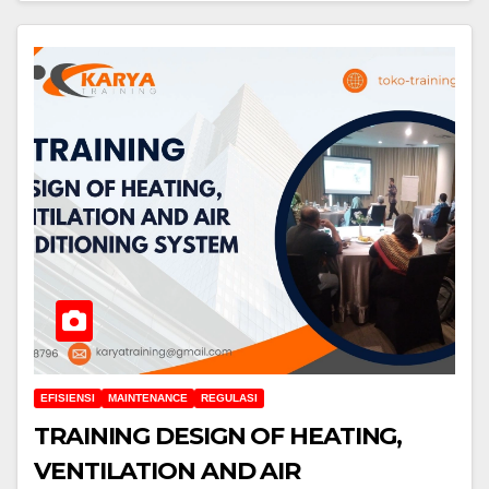
EFISIENSI
MAINTENANCE
REGULASI
TRAINING DESIGN OF HEATING,
VENTILATION AND AIR