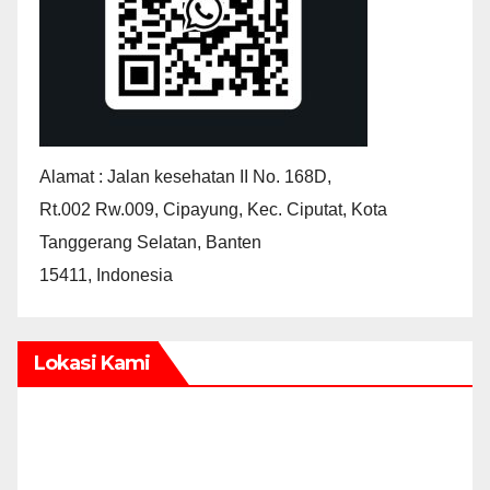
Alamat : Jalan kesehatan II No. 168D,
Rt.002 Rw.009, Cipayung, Kec. Ciputat, Kota
Tanggerang Selatan, Banten
15411, Indonesia
Lokasi Kami