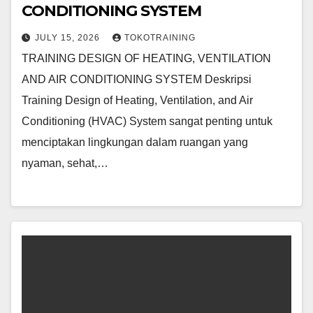
CONDITIONING SYSTEM
JULY 15, 2026
TOKOTRAINING
TRAINING DESIGN OF HEATING, VENTILATION
AND AIR CONDITIONING SYSTEM Deskripsi
Training Design of Heating, Ventilation, and Air
Conditioning (HVAC) System sangat penting untuk
menciptakan lingkungan dalam ruangan yang
nyaman, sehat,…