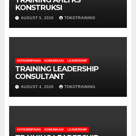
KONSTRUKSI
AUGUST 5, 2026
TOKOTRAINING
KEPEMIMPINAN
KOMUNIKASI
LEADERSHIP
TRAINING LEADERSHIP
CONSULTANT
AUGUST 4, 2026
TOKOTRAINING
KEPEMIMPINAN
KOMUNIKASI
LEADERSHIP