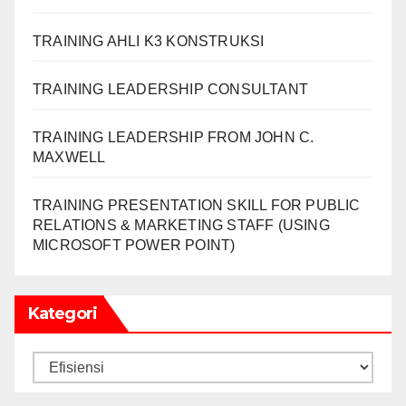
TRAINING AHLI K3 KONSTRUKSI
TRAINING LEADERSHIP CONSULTANT
TRAINING LEADERSHIP FROM JOHN C.
MAXWELL
TRAINING PRESENTATION SKILL FOR PUBLIC
RELATIONS & MARKETING STAFF (USING
MICROSOFT POWER POINT)
Kategori
Kategori