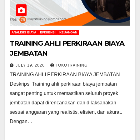
ANALISIS BIAYA
EFISIENSI
KEUANGAN
TRAINING AHLI PERKIRAAN BIAYA
JEMBATAN
JULY 19, 2026
TOKOTRAINING
TRAINING AHLI PERKIRAAN BIAYA JEMBATAN
Deskripsi Training ahli perkiraan biaya jembatan
sangat penting untuk memastikan seluruh proyek
jembatan dapat direncanakan dan dilaksanakan
sesuai anggaran yang realistis, efisien, dan akurat.
Dengan…