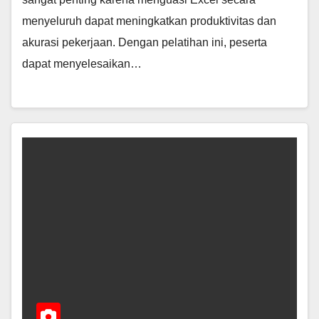
menyeluruh dapat meningkatkan produktivitas dan
akurasi pekerjaan. Dengan pelatihan ini, peserta
dapat menyelesaikan…