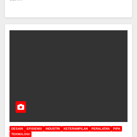
DESAIN
EFISIENSI
INDUSTRI
KETERAMPILAN
PERALATAN
PIPA
TEKNOLOGI