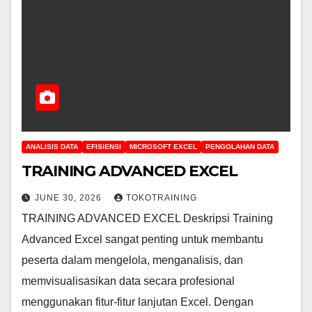
ANALISIS DATA
EFISIENSI
MICROSOFT EXCEL
PENGOLAHAN DATA
TRAINING ADVANCED EXCEL
JUNE 30, 2026
TOKOTRAINING
TRAINING ADVANCED EXCEL Deskripsi Training
Advanced Excel sangat penting untuk membantu
peserta dalam mengelola, menganalisis, dan
memvisualisasikan data secara profesional
menggunakan fitur-fitur lanjutan Excel. Dengan