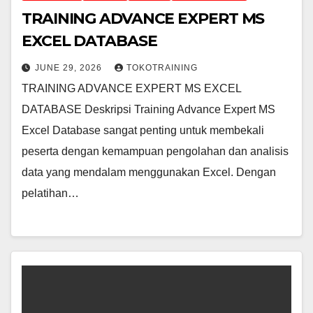
TRAINING ADVANCE EXPERT MS
EXCEL DATABASE
JUNE 29, 2026
TOKOTRAINING
TRAINING ADVANCE EXPERT MS EXCEL
DATABASE Deskripsi Training Advance Expert MS
Excel Database sangat penting untuk membekali
peserta dengan kemampuan pengolahan dan analisis
data yang mendalam menggunakan Excel. Dengan
pelatihan…