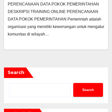
PERENCANAAN DATA POKOK PEMERINTAHAN
DESKRIPSI TRAINING ONLINE PERENCANAAN
DATA POKOK PEMERINTAHAN Pemerintah adalah
organisasi yang memiliki kewenangan untuk mengatur
komunitas di wilayah…
Search
Search