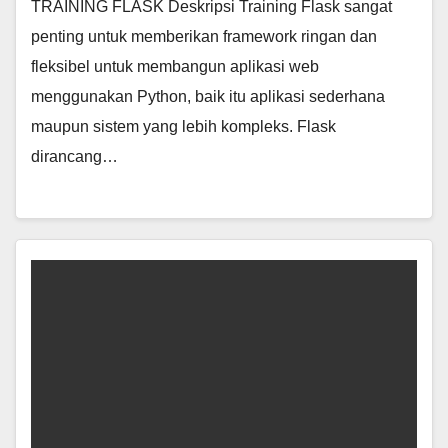
TRAINING FLASK Deskripsi Training Flask sangat
penting untuk memberikan framework ringan dan
fleksibel untuk membangun aplikasi web
menggunakan Python, baik itu aplikasi sederhana
maupun sistem yang lebih kompleks. Flask
dirancang…