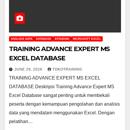
ANALISIS DATA
DATABASE
EFISIENSI
MICROSOFT EXCEL
TRAINING ADVANCE EXPERT MS
EXCEL DATABASE
JUNE 29, 2026
TOKOTRAINING
TRAINING ADVANCE EXPERT MS EXCEL
DATABASE Deskripsi Training Advance Expert MS
Excel Database sangat penting untuk membekali
peserta dengan kemampuan pengolahan dan analisis
data yang mendalam menggunakan Excel. Dengan
pelatihan…