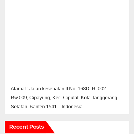
Alamat : Jalan kesehatan II No. 168D, Rt.002
Rw.009, Cipayung, Kec. Ciputat, Kota Tanggerang
Selatan, Banten 15411, Indonesia
Recent Posts