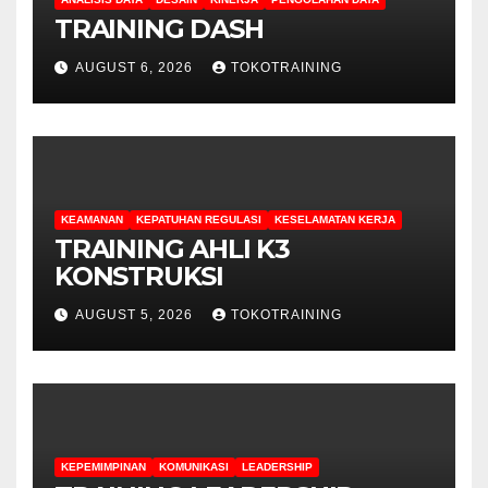
TRAINING DASH
AUGUST 6, 2026
TOKOTRAINING
KEAMANAN
KEPATUHAN REGULASI
KESELAMATAN KERJA
TRAINING AHLI K3
KONSTRUKSI
AUGUST 5, 2026
TOKOTRAINING
KEPEMIMPINAN
KOMUNIKASI
LEADERSHIP