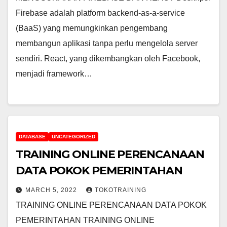
Firebase adalah platform backend-as-a-service
(BaaS) yang memungkinkan pengembang
membangun aplikasi tanpa perlu mengelola server
sendiri. React, yang dikembangkan oleh Facebook,
menjadi framework…
DATABASE
UNCATEGORIZED
TRAINING ONLINE PERENCANAAN
DATA POKOK PEMERINTAHAN
MARCH 5, 2022
TOKOTRAINING
TRAINING ONLINE PERENCANAAN DATA POKOK
PEMERINTAHAN TRAINING ONLINE