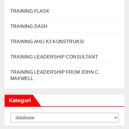
TRAINING FLASK
TRAINING DASH
TRAINING AHLI K3 KONSTRUKSI
TRAINING LEADERSHIP CONSULTANT
TRAINING LEADERSHIP FROM JOHN C.
MAXWELL
Kategori
Kategori