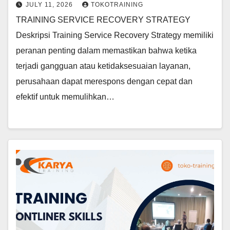
JULY 11, 2026
TOKOTRAINING
TRAINING SERVICE RECOVERY STRATEGY
Deskripsi Training Service Recovery Strategy memiliki
peranan penting dalam memastikan bahwa ketika
terjadi gangguan atau ketidaksesuaian layanan,
perusahaan dapat merespons dengan cepat dan
efektif untuk memulihkan…