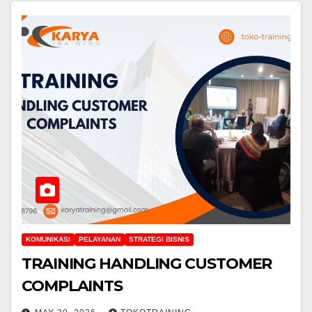
KOMUNIKASI
PELAYANAN
STRATEGI BISNIS
TRAINING HANDLING CUSTOMER
COMPLAINTS