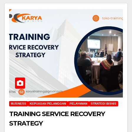
BUSINESS
KEPUASAN PELANGGAN
PELAYANAN
STRATEGI BISNIS
TRAINING SERVICE RECOVERY
STRATEGY