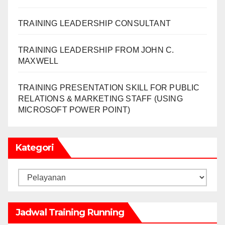
TRAINING LEADERSHIP CONSULTANT
TRAINING LEADERSHIP FROM JOHN C.
MAXWELL
TRAINING PRESENTATION SKILL FOR PUBLIC
RELATIONS & MARKETING STAFF (USING
MICROSOFT POWER POINT)
Kategori
Kategori
Jadwal Training Running