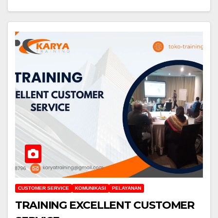
CUSTOMER SERVICE
KOMUNIKASI
PELAYANAN
TRAINING EXCELLENT CUSTOMER