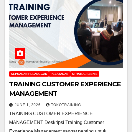
KEPUASAN PELANGGAN
PELAYANAN
STRATEGI BISNIS
TRAINING CUSTOMER EXPERIENCE
MANAGEMENT
JUNE 1, 2026
TOKOTRAINING
TRAINING CUSTOMER EXPERIENCE
MANAGEMENT Deskripsi Training Customer
Experience Management sangat penting untuk