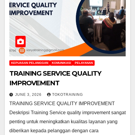
KEPUASAN PELANGGAN
KOMUNIKASI
PELAYANAN
TRAINING SERVICE QUALITY
IMPROVEMENT
JUNE 3, 2026
TOKOTRAINING
TRAINING SERVICE QUALITY IMPROVEMENT
Deskripsi Training Service quality improvement sangat
penting untuk meningkatkan kualitas layanan yang
diberikan kepada pelanggan dengan cara