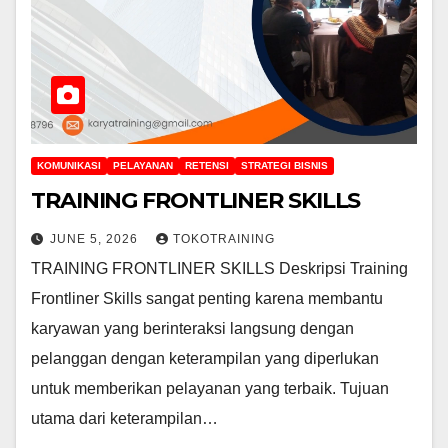
KOMUNIKASI
PELAYANAN
RETENSI
STRATEGI BISNIS
TRAINING FRONTLINER SKILLS
JUNE 5, 2026
TOKOTRAINING
TRAINING FRONTLINER SKILLS Deskripsi Training
Frontliner Skills sangat penting karena membantu
karyawan yang berinteraksi langsung dengan
pelanggan dengan keterampilan yang diperlukan
untuk memberikan pelayanan yang terbaik. Tujuan
utama dari keterampilan…