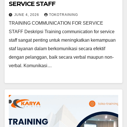
SERVICE STAFF
JUNE 4, 2026
TOKOTRAINING
TRAINING COMMUNICATION FOR SERVICE
STAFF Deskripsi Training communication for service
staff sangat penting untuk meningkatkan kemampuan
staf layanan dalam berkomunikasi secara efektif
dengan pelanggan, baik secara verbal maupun non-
verbal. Komunikasi…