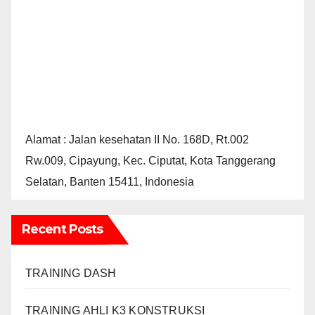
Alamat : Jalan kesehatan II No. 168D, Rt.002
Rw.009, Cipayung, Kec. Ciputat, Kota Tanggerang
Selatan, Banten 15411, Indonesia
Recent Posts
TRAINING DASH
TRAINING AHLI K3 KONSTRUKSI