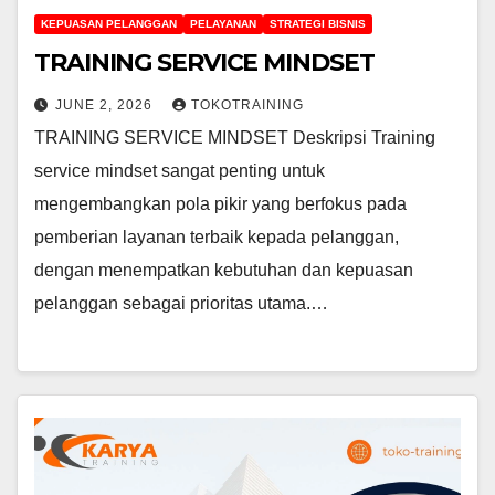
KEPUASAN PELANGGAN
PELAYANAN
STRATEGI BISNIS
TRAINING SERVICE MINDSET
JUNE 2, 2026
TOKOTRAINING
TRAINING SERVICE MINDSET Deskripsi Training
service mindset sangat penting untuk
mengembangkan pola pikir yang berfokus pada
pemberian layanan terbaik kepada pelanggan,
dengan menempatkan kebutuhan dan kepuasan
pelanggan sebagai prioritas utama.…