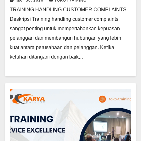
MAY 30, 2026
TOKOTRAINING
TRAINING HANDLING CUSTOMER COMPLAINTS
Deskripsi Training handling customer complaints
sangat penting untuk mempertahankan kepuasan
pelanggan dan membangun hubungan yang lebih
kuat antara perusahaan dan pelanggan. Ketika
keluhan ditangani dengan baik,…