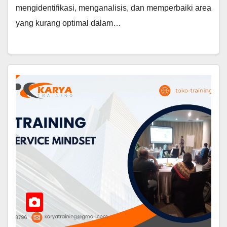
mengidentifikasi, menganalisis, dan memperbaiki area
yang kurang optimal dalam…