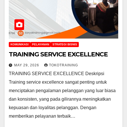
KOMUNIKASI
PELAYANAN
STRATEGI BISNIS
TRAINING SERVICE EXCELLENCE
MAY 29, 2026
TOKOTRAINING
TRAINING SERVICE EXCELLENCE Deskripsi
Training service excellence sangat penting untuk
menciptakan pengalaman pelanggan yang luar biasa
dan konsisten, yang pada gilirannya meningkatkan
kepuasan dan loyalitas pelanggan. Dengan
memberikan pelayanan terbaik…