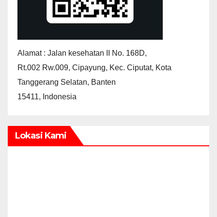
Alamat : Jalan kesehatan II No. 168D,
Rt.002 Rw.009, Cipayung, Kec. Ciputat, Kota
Tanggerang Selatan, Banten
15411, Indonesia
Lokasi Kami