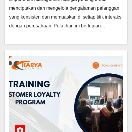
menciptakan dan mengelola pengalaman pelanggan
yang konsisten dan memuaskan di setiap titik interaksi
dengan perusahaan. Pelatihan ini bertujuan…